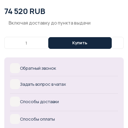
74 520 RUB
Включая доставку до пункта выдачи
Купить
Обратный звонок
Задать вопрос в чатах
Способы доставки
Способы оплаты