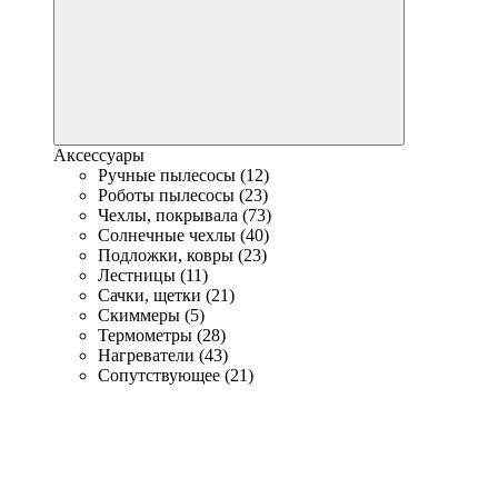
Аксессуары
Ручные пылесосы (12)
Роботы пылесосы (23)
Чехлы, покрывала (73)
Солнечные чехлы (40)
Подложки, ковры (23)
Лестницы (11)
Сачки, щетки (21)
Скиммеры (5)
Термометры (28)
Нагреватели (43)
Сопутствующее (21)