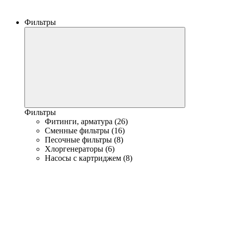
Фильтры
Фильтры
Фитинги, арматура (26)
Сменные фильтры (16)
Песочные фильтры (8)
Хлоргенераторы (6)
Насосы с картриджем (8)