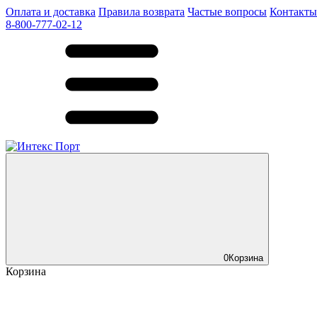
Оплата и доставка
Правила возврата
Частые вопросы
Контакты
8-800-777-02-12
0
Корзина
Корзина