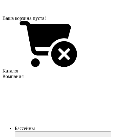
Ваша корзина пуста!
Каталог
Компания
Бассейны