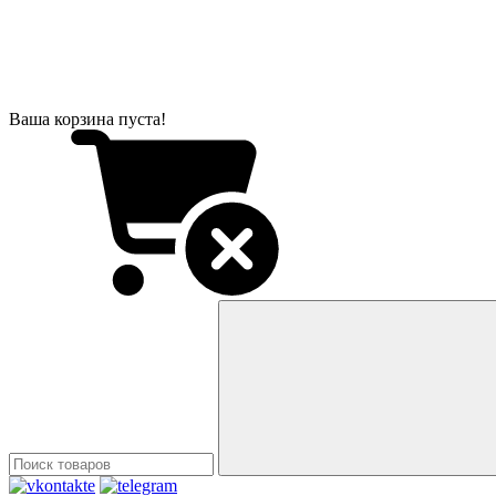
Ваша корзина пуста!