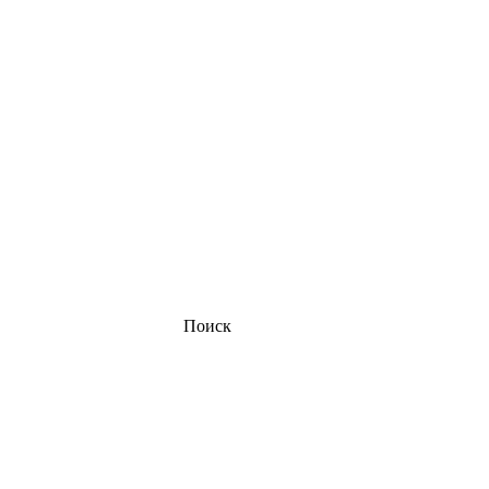
Поиск