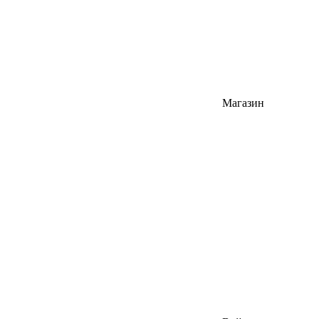
Магазин