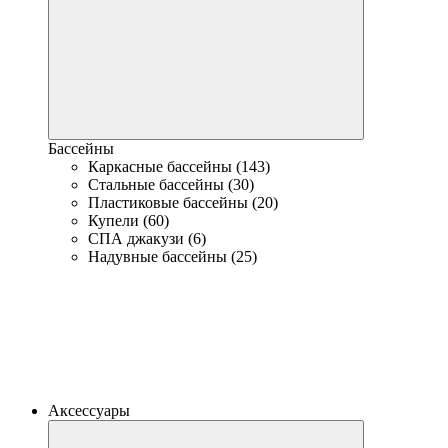
Бассейны
Каркасные бассейны (143)
Стальные бассейны (30)
Пластиковые бассейны (20)
Купели (60)
СПА джакузи (6)
Надувные бассейны (25)
Аксессуары