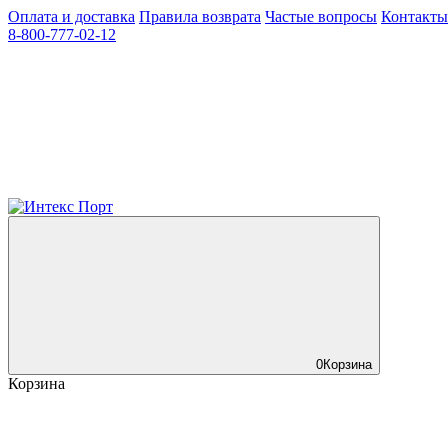
Оплата и доставка
Правила возврата
Частые вопросы
Контакты
8-800-777-02-12
0
Корзина
Корзина