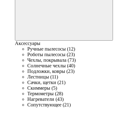
Аксессуары
Ручные пылесосы (12)
Роботы пылесосы (23)
Чехлы, покрывала (73)
Солнечные чехлы (40)
Подложки, ковры (23)
Лестницы (11)
Сачки, щетки (21)
Скиммеры (5)
Термометры (28)
Нагреватели (43)
Сопутствующее (21)