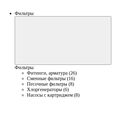
Фильтры
Фильтры
Фитинги, арматура (26)
Сменные фильтры (16)
Песочные фильтры (8)
Хлоргенераторы (6)
Насосы с картриджем (8)