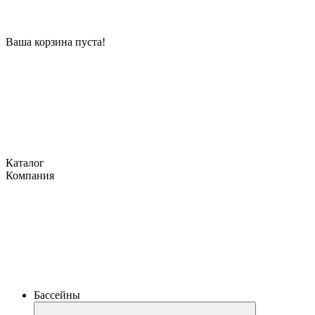
Ваша корзина пуста!
Каталог
Компания
Бассейны