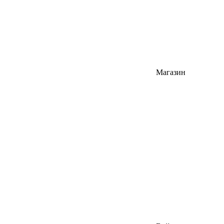
Магазин