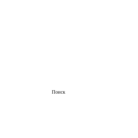
Поиск