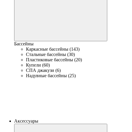
Бассейны
Каркасные бассейны (143)
Стальные бассейны (30)
Пластиковые бассейны (20)
Купели (60)
СПА джакузи (6)
Надувные бассейны (25)
Аксессуары