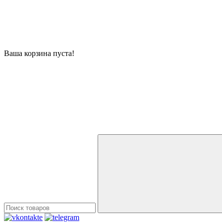
Ваша корзина пуста!