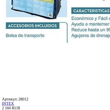
Артикул: 28012
INTEX
2 160 RUB