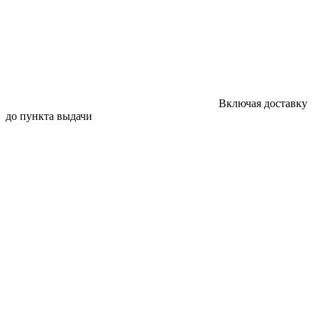
Включая доставку
до пункта выдачи