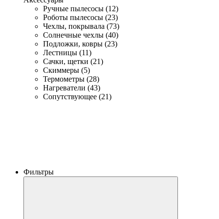
Ручные пылесосы (12)
Роботы пылесосы (23)
Чехлы, покрывала (73)
Солнечные чехлы (40)
Подложки, ковры (23)
Лестницы (11)
Сачки, щетки (21)
Скиммеры (5)
Термометры (28)
Нагреватели (43)
Сопутствующее (21)
Фильтры