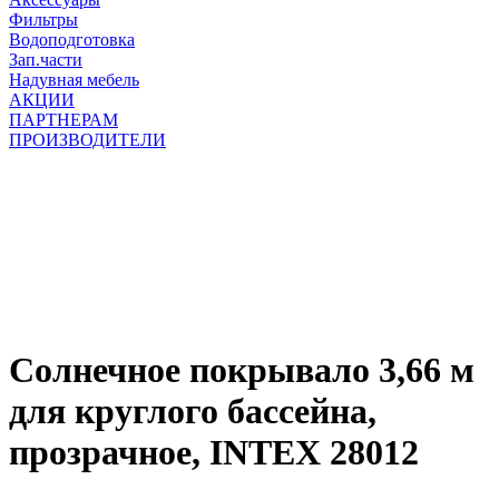
Фильтры
Водоподготовка
Зап.части
Надувная мебель
АКЦИИ
ПАРТНЕРАМ
ПРОИЗВОДИТЕЛИ
Солнечное покрывало 3,66 м
для круглого бассейна,
прозрачное, INTEX 28012