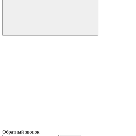
Обратный звонок