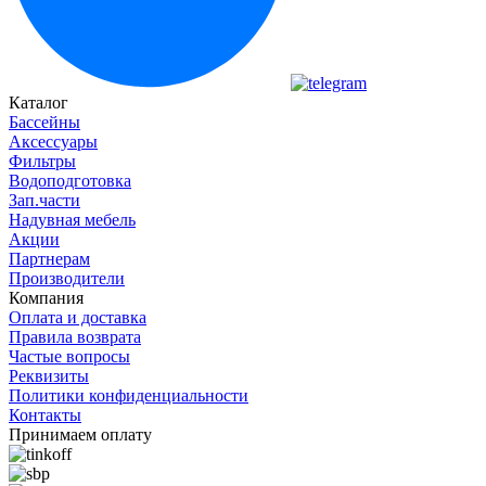
Каталог
Бассейны
Аксессуары
Фильтры
Водоподготовка
Зап.части
Надувная мебель
Акции
Партнерам
Производители
Компания
Оплата и доставка
Правила возврата
Частые вопросы
Реквизиты
Политики конфиденциальности
Контакты
Принимаем оплату