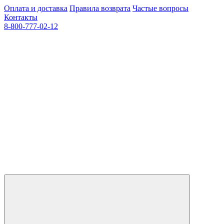
Оплата и доставка
Правила возврата
Частые вопросы
Контакты
8-800-777-02-12