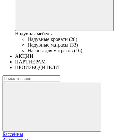
Надувная мебель
Надувные кровати (28)
Надувные матрасы (33)
Насосы для матрасов (16)
АКЦИИ
ПАРТНЕРАМ
ПРОИЗВОДИТЕЛИ
Бассейны
Аксессуары