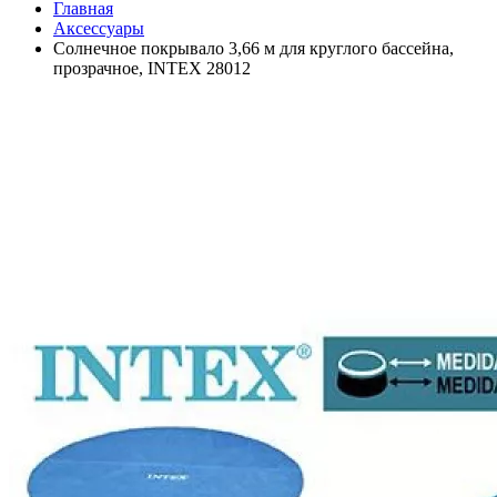
Главная
Аксессуары
Солнечное покрывало 3,66 м для круглого бассейна,
прозрачное, INTEX 28012