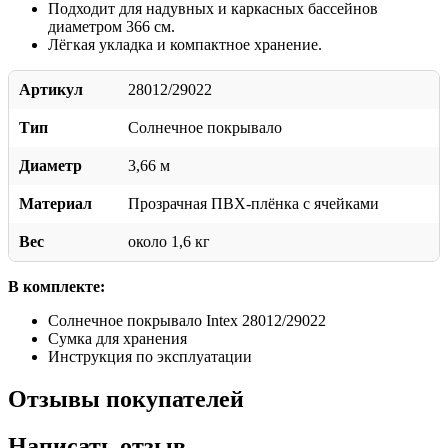
Подходит для надувных и каркасных бассейнов
диаметром 366 см.
Лёгкая укладка и компактное хранение.
Артикул
28012/29022
Тип
Солнечное покрывало
Диаметр
3,66 м
Материал
Прозрачная ПВХ-плёнка с ячейками
Вес
около 1,6 кг
В комплекте:
Солнечное покрывало Intex 28012/29022
Сумка для хранения
Инструкция по эксплуатации
Отзывы покупателей
Написать отзыв