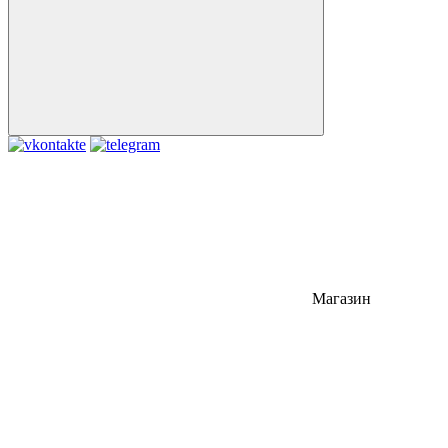
Магазин