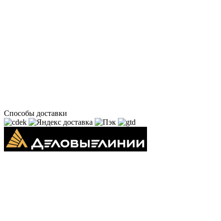
Способы доставки