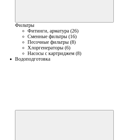
Фильтры
Фитинги, арматура (26)
Сменные фильтры (16)
Песочные фильтры (8)
Хлоргенераторы (6)
Насосы с картриджем (8)
Водоподготовка