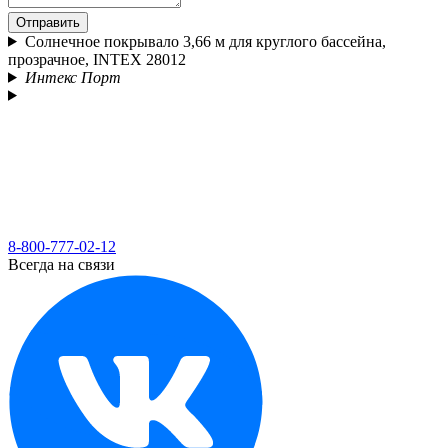
Отправить
Солнечное покрывало 3,66 м для круглого бассейна,
прозрачное, INTEX 28012
Интекс Порт
8-800-777-02-12
Всегда на связи