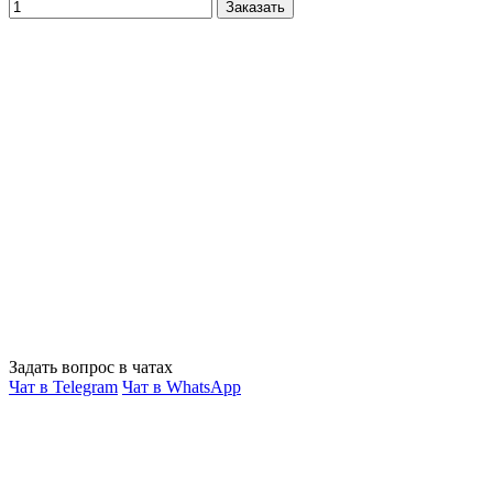
Заказать
Задать вопрос в чатах
Чат в Telegram
Чат в WhatsApp