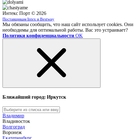
Интекс Порт © 2026
Поставщикам Intex и Bestway
Мы обязаны сообщить, что наш сайт использует cookies. Они
необходимы для оптимальной работы. Вас это устраивает?
Политики конфиденциальности
OK
Ближайший город: Иркутск
Владимир
Владивосток
Волгоград
Воронеж
Екатеринбург