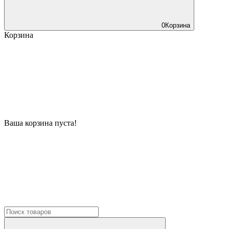
0
Корзина
Корзина
Ваша корзина пуста!