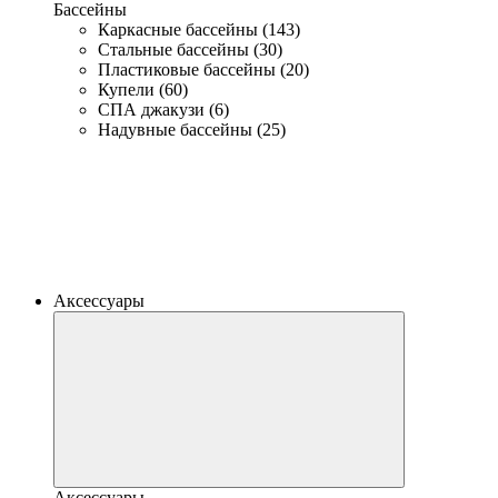
Бассейны
Каркасные бассейны (143)
Стальные бассейны (30)
Пластиковые бассейны (20)
Купели (60)
СПА джакузи (6)
Надувные бассейны (25)
Аксессуары
Аксессуары