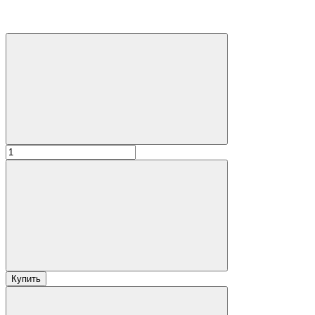
Купить