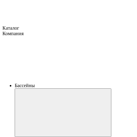
Каталог
Компания
Бассейны