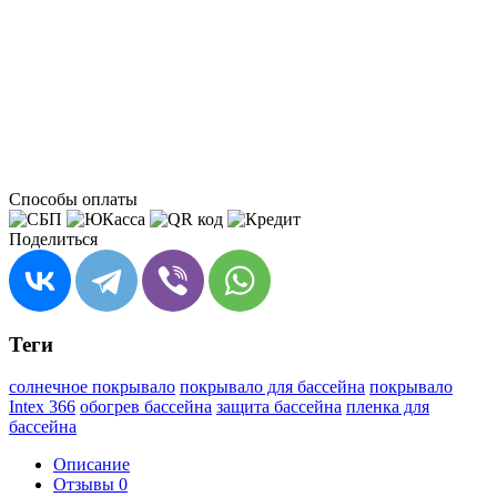
Способы оплаты
Поделиться
Теги
солнечное покрывало
покрывало для бассейна
покрывало
Intex 366
обогрев бассейна
защита бассейна
пленка для
бассейна
Описание
Отзывы
0