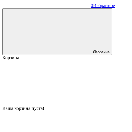
0
Избранное
0
Корзина
Корзина
Ваша корзина пуста!