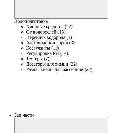
Водоподготовка
Хлорные средства (22)
От водорослей (13)
Перекись водорода (1)
Активный кислород (3)
Коагулянты (11)
Регулировка PH (14)
Тестеры (7)
Дозаторы для химии (22)
Разная химия для бассейнов (24)
Зап.части