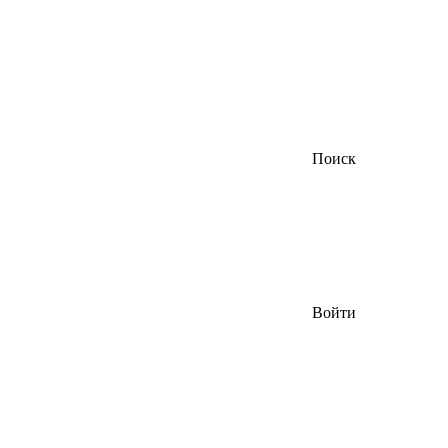
Поиск
Войти