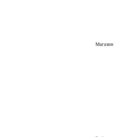
Магазин