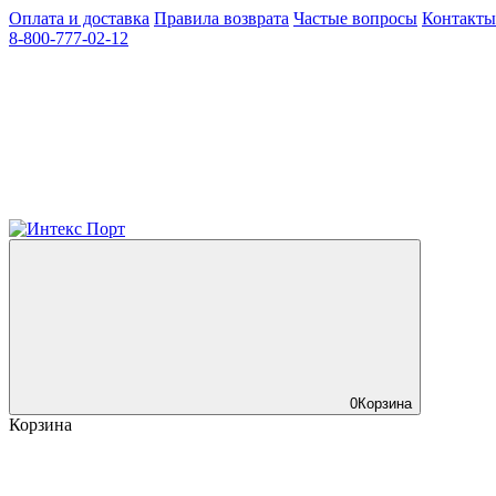
Оплата и доставка
Правила возврата
Частые вопросы
Контакты
8-800-777-02-12
0
Корзина
Корзина