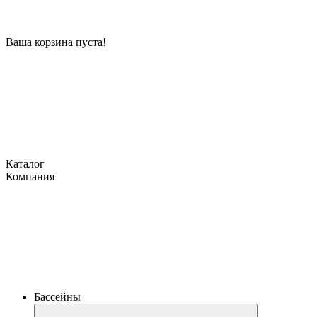
Ваша корзина пуста!
Каталог
Компания
Бассейны