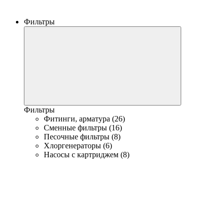
Фильтры
Фильтры
Фитинги, арматура (26)
Сменные фильтры (16)
Песочные фильтры (8)
Хлоргенераторы (6)
Насосы с картриджем (8)