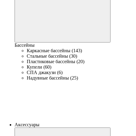
Бассейны
Каркасные бассейны (143)
Стальные бассейны (30)
Пластиковые бассейны (20)
Купели (60)
СПА джакузи (6)
Надувные бассейны (25)
Аксессуары