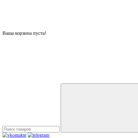
Ваша корзина пуста!