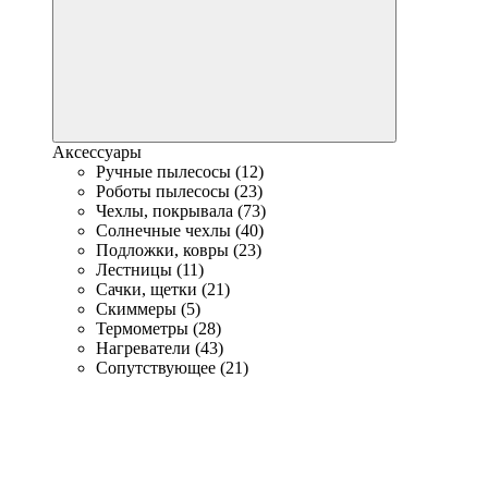
Аксессуары
Ручные пылесосы (12)
Роботы пылесосы (23)
Чехлы, покрывала (73)
Солнечные чехлы (40)
Подложки, ковры (23)
Лестницы (11)
Сачки, щетки (21)
Скиммеры (5)
Термометры (28)
Нагреватели (43)
Сопутствующее (21)