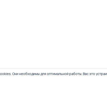
ookies. Они необходимы для оптимальной работы. Вас это устра