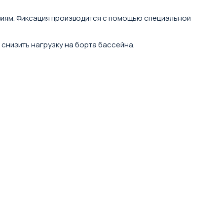
виям. Фиксация производится с помощью специальной
снизить нагрузку на борта бассейна.