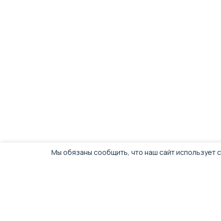
Мы обязаны сообщить, что наш сайт использует c