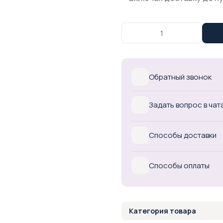
Обратный звонок
Задать вопрос в чат
Способы доставки
Способы оплаты
Категория товара