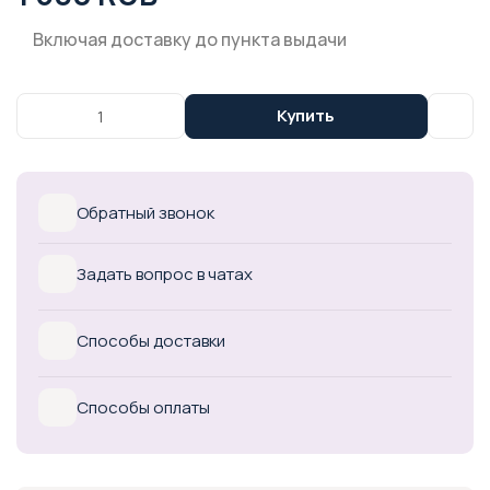
Включая доставку до пункта выдачи
Купить
Обратный звонок
Задать вопрос в чатах
Способы доставки
Способы оплаты