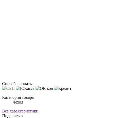
Способы оплаты
Категория товара
Чехол
Все характеристики
Поделиться