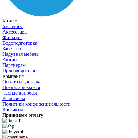
Каталог
Бассейны
Аксессуары
Фильтры
Водоподготовка
Зап.части
Надувная мебель
Акции
Партнерам
Производители
Компания
Оплата и доставка
Правила возврата
Частые вопросы
Реквизиты
Политики конфиденциальности
Контакты
Принимаем оплату