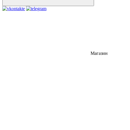
Магазин