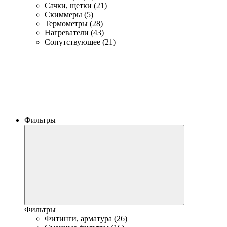
Сачки, щетки (21)
Скиммеры (5)
Термометры (28)
Нагреватели (43)
Сопутствующее (21)
Фильтры
Фильтры
Фитинги, арматура (26)