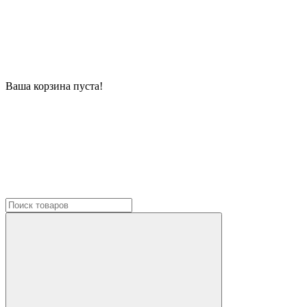
Ваша корзина пуста!