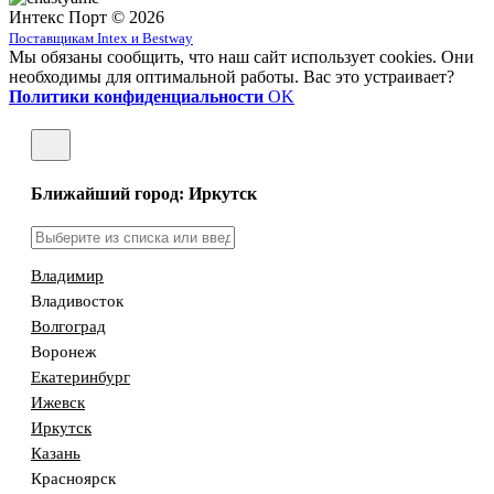
Интекс Порт © 2026
Поставщикам Intex и Bestway
Мы обязаны сообщить, что наш сайт использует cookies. Они
необходимы для оптимальной работы. Вас это устраивает?
Политики конфиденциальности
OK
Ближайший город: Иркутск
Владимир
Владивосток
Волгоград
Воронеж
Екатеринбург
Ижевск
Иркутск
Казань
Красноярск