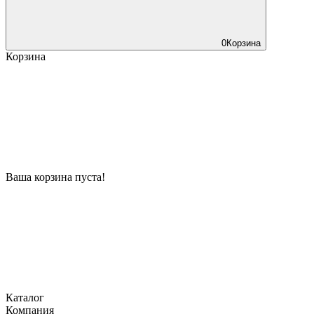
0
Корзина
Корзина
Ваша корзина пуста!
Каталог
Компания