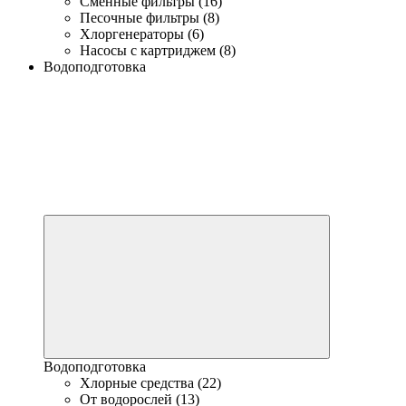
Сменные фильтры (16)
Песочные фильтры (8)
Хлоргенераторы (6)
Насосы с картриджем (8)
Водоподготовка
Водоподготовка
Хлорные средства (22)
От водорослей (13)