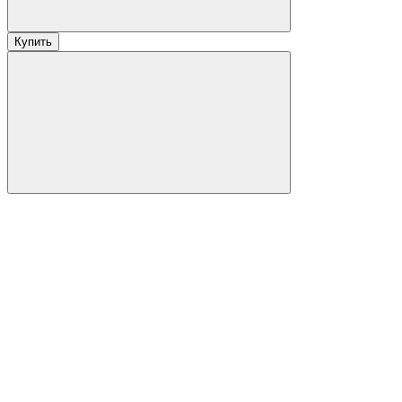
Купить