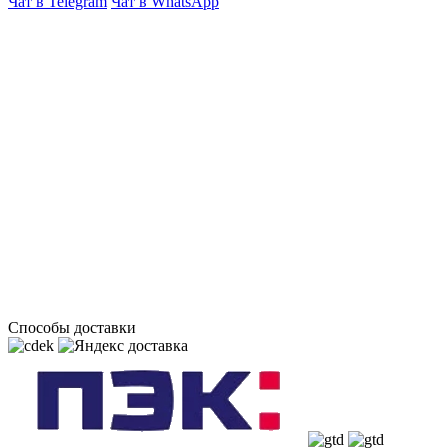
Чат в Telegram
Чат в WhatsApp
Способы доставки