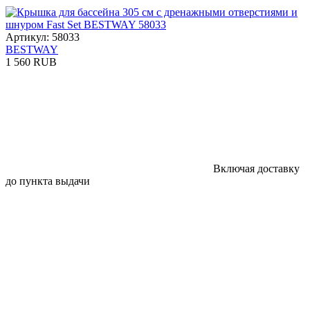
Артикул: 58033
BESTWAY
1 560 RUB
Включая доставку
до пункта выдачи