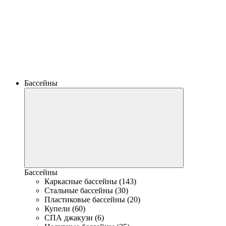
Бассейны
Бассейны
Каркасные бассейны (143)
Стальные бассейны (30)
Пластиковые бассейны (20)
Купели (60)
СПА джакузи (6)