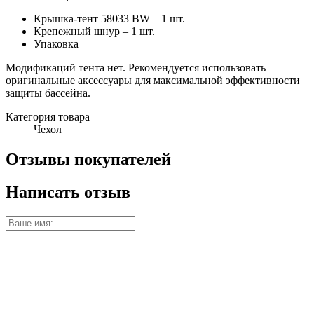
Крышка-тент 58033 BW – 1 шт.
Крепежный шнур – 1 шт.
Упаковка
Модификаций тента нет. Рекомендуется использовать
оригинальные аксессуары для максимальной эффективности
защиты бассейна.
Категория товара
Чехол
Отзывы покупателей
Написать отзыв