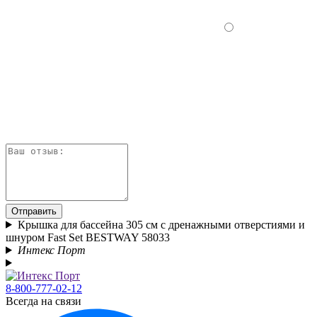
Отправить
Крышка для бассейна 305 см с дренажными отверстиями и
шнуром Fast Set BESTWAY 58033
Интекс Порт
8-800-777-02-12
Всегда на связи