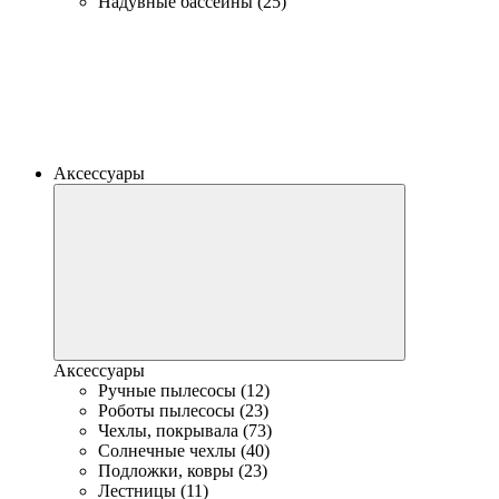
Надувные бассейны (25)
Аксессуары
Аксессуары
Ручные пылесосы (12)
Роботы пылесосы (23)
Чехлы, покрывала (73)
Солнечные чехлы (40)
Подложки, ковры (23)
Лестницы (11)