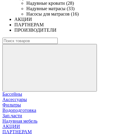
Надувные кровати (28)
Надувные матрасы (33)
Насосы для матрасов (16)
АКЦИИ
ПАРТНЕРАМ
ПРОИЗВОДИТЕЛИ
Бассейны
Аксессуары
Фильтры
Водоподготовка
Зап.части
Надувная мебель
АКЦИИ
ПАРТНЕРАМ