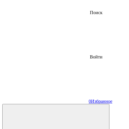
Поиск
Войти
0
Избранное