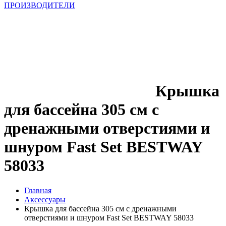
ПРОИЗВОДИТЕЛИ
Крышка
для бассейна 305 см с
дренажными отверстиями и
шнуром Fast Set BESTWAY
58033
Главная
Аксессуары
Крышка для бассейна 305 см с дренажными
отверстиями и шнуром Fast Set BESTWAY 58033