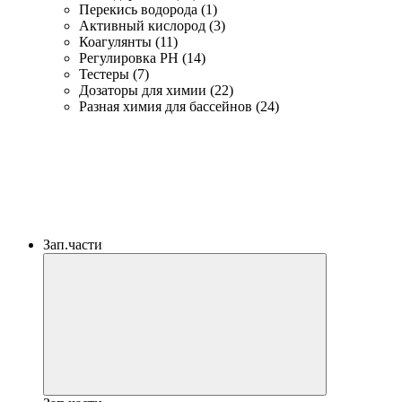
Перекись водорода (1)
Активный кислород (3)
Коагулянты (11)
Регулировка PH (14)
Тестеры (7)
Дозаторы для химии (22)
Разная химия для бассейнов (24)
Зап.части