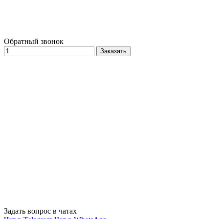
Обратный звонок
Заказать
Задать вопрос в чатах