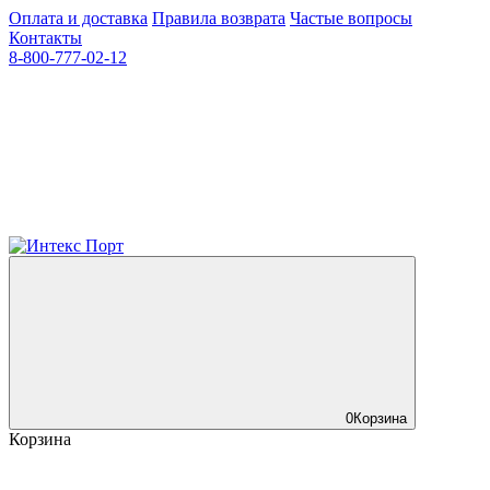
Оплата и доставка
Правила возврата
Частые вопросы
Контакты
8-800-777-02-12
0
Корзина
Корзина