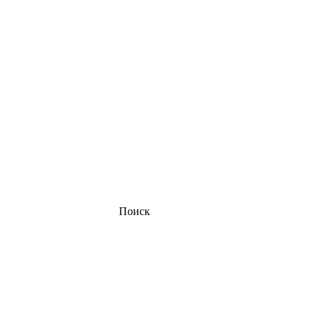
Поиск