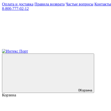
Оплата и доставка
Правила возврата
Частые вопросы
Контакты
8-800-777-02-12
0
Корзина
Корзина