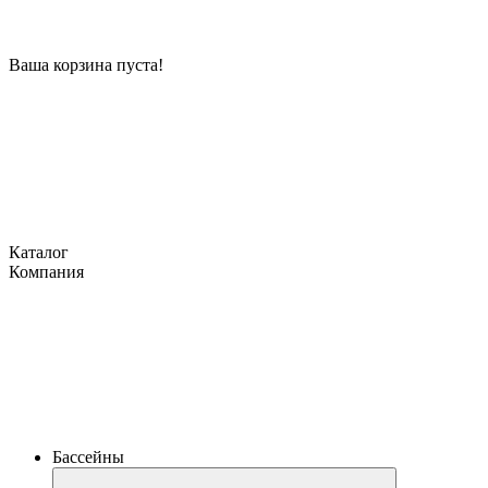
Ваша корзина пуста!
Каталог
Компания
Бассейны