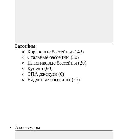
Бассейны
Каркасные бассейны (143)
Стальные бассейны (30)
Пластиковые бассейны (20)
Купели (60)
СПА джакузи (6)
Надувные бассейны (25)
Аксессуары