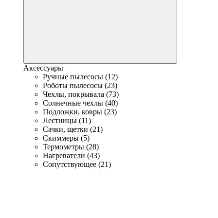
Аксессуары
Ручные пылесосы (12)
Роботы пылесосы (23)
Чехлы, покрывала (73)
Солнечные чехлы (40)
Подложки, ковры (23)
Лестницы (11)
Сачки, щетки (21)
Скиммеры (5)
Термометры (28)
Нагреватели (43)
Сопутствующее (21)