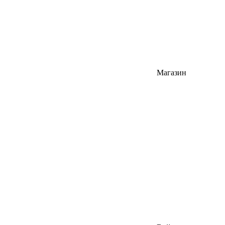
Магазин