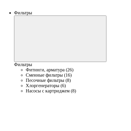
Фильтры
Фильтры
Фитинги, арматура (26)
Сменные фильтры (16)
Песочные фильтры (8)
Хлоргенераторы (6)
Насосы с картриджем (8)