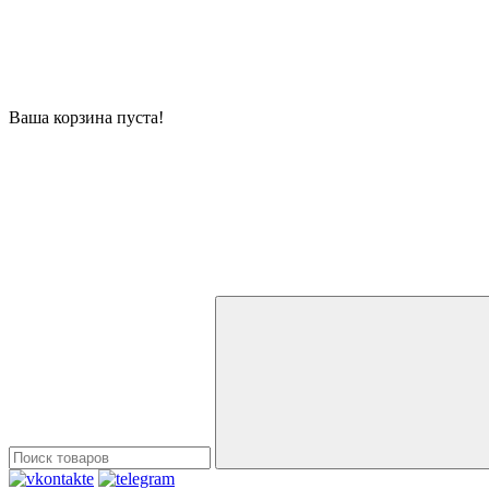
Ваша корзина пуста!