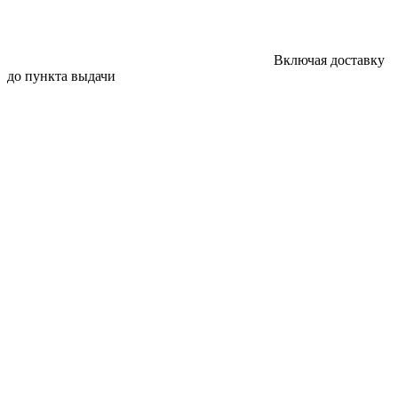
Включая доставку
до пункта выдачи