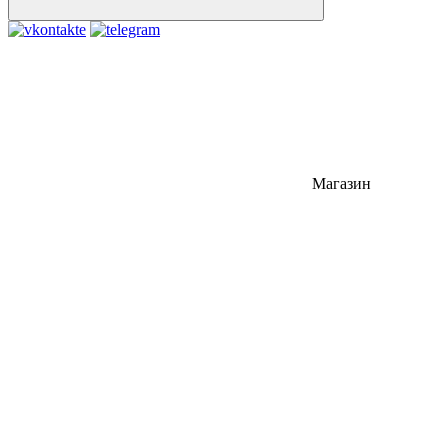
Магазин