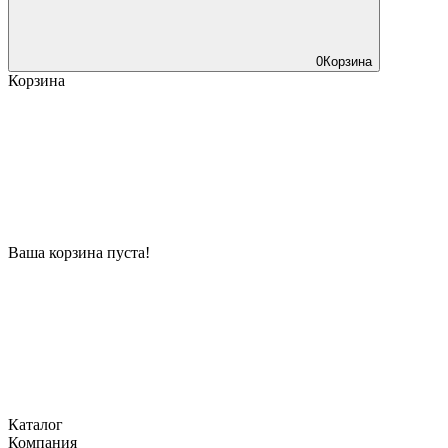
0
Корзина
Корзина
Ваша корзина пуста!
Каталог
Компания