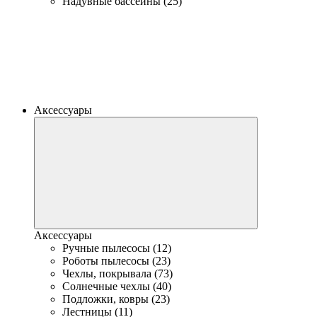
Надувные бассейны (25)
Аксессуары
Аксессуары
Ручные пылесосы (12)
Роботы пылесосы (23)
Чехлы, покрывала (73)
Солнечные чехлы (40)
Подложки, ковры (23)
Лестницы (11)