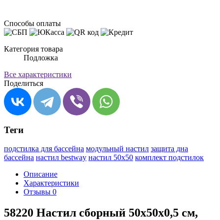
Способы оплаты
Категория товара
Подложка
Все характеристики
Поделиться
Теги
подстилка для бассейна
модульный настил
защита дна
бассейна
настил bestway
настил 50х50
комплект подстилок
Описание
Характеристики
Отзывы
0
58220 Настил сборный 50х50х0,5 см,