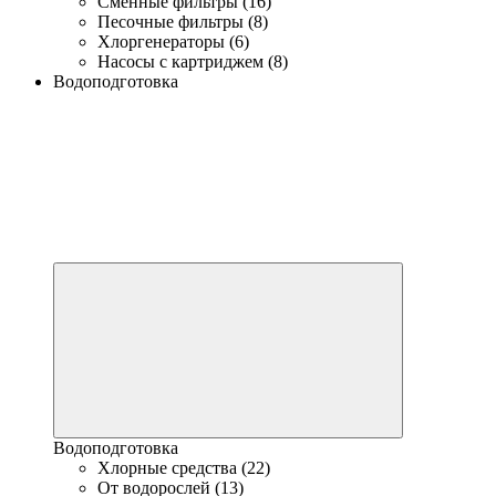
Сменные фильтры (16)
Песочные фильтры (8)
Хлоргенераторы (6)
Насосы с картриджем (8)
Водоподготовка
Водоподготовка
Хлорные средства (22)
От водорослей (13)