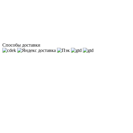
Способы доставки