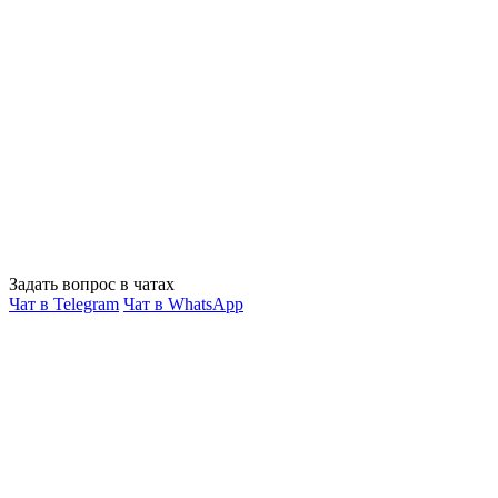
Задать вопрос в чатах
Чат в Telegram
Чат в WhatsApp