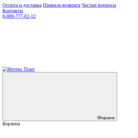
Оплата и доставка
Правила возврата
Частые вопросы
Контакты
8-800-777-02-12
0
Корзина
Корзина