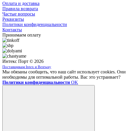
Оплата и доставка
Правила возврата
Частые вопросы
Реквизиты
Политики конфиденциальности
Контакты
Принимаем оплату
Интекс Порт © 2026
Поставщикам Intex и Bestway
Мы обязаны сообщить, что наш сайт использует cookies. Они
необходимы для оптимальной работы. Вас это устраивает?
Политики конфиденциальности
OK