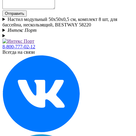
Отправить
Настил модульный 50x50x0,5 см, комплект 8 шт, для
бассейна, нескользящий, BESTWAY 58220
Интекс Порт
8-800-777-02-12
Всегда на связи