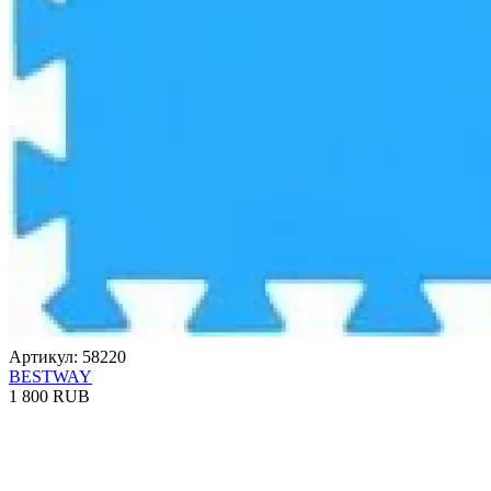
Артикул: 58220
BESTWAY
1 800 RUB