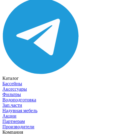
Каталог
Бассейны
Аксессуары
Фильтры
Водоподготовка
Зап.части
Надувная мебель
Акции
Партнерам
Производители
Компания