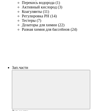
Перекись водорода (1)
Активный кислород (3)
Коагулянты (11)
Регулировка PH (14)
Тестеры (7)
Дозаторы для химии (22)
Разная химия для бассейнов (24)
Зап.части