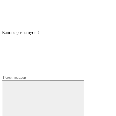
Ваша корзина пуста!