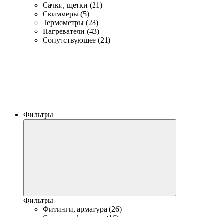
Сачки, щетки (21)
Скиммеры (5)
Термометры (28)
Нагреватели (43)
Сопутствующее (21)
Фильтры
Фильтры
Фитинги, арматура (26)