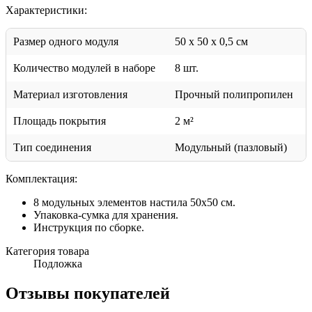
Характеристики:
Размер одного модуля
50 x 50 x 0,5 см
Количество модулей в наборе
8 шт.
Материал изготовления
Прочный полипропилен
Площадь покрытия
2 м²
Тип соединения
Модульный (пазловый)
Комплектация:
8 модульных элементов настила 50x50 см.
Упаковка-сумка для хранения.
Инструкция по сборке.
Категория товара
Подложка
Отзывы покупателей