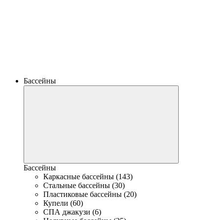
Бассейны
Бассейны
Каркасные бассейны (143)
Стальные бассейны (30)
Пластиковые бассейны (20)
Купели (60)
СПА джакузи (6)