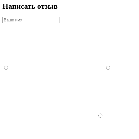
Написать отзыв