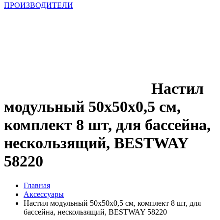
ПРОИЗВОДИТЕЛИ
Настил
модульный 50x50x0,5 см,
комплект 8 шт, для бассейна,
нескользящий, BESTWAY
58220
Главная
Аксессуары
Настил модульный 50x50x0,5 см, комплект 8 шт, для
бассейна, нескользящий, BESTWAY 58220