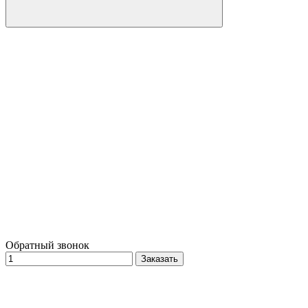
Обратный звонок
Заказать