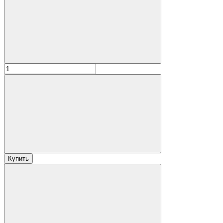
Купить