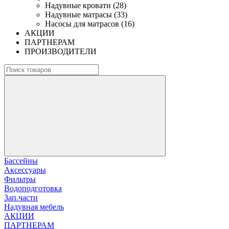
Надувные кровати (28)
Надувные матрасы (33)
Насосы для матрасов (16)
АКЦИИ
ПАРТНЕРАМ
ПРОИЗВОДИТЕЛИ
Бассейны
Аксессуары
Фильтры
Водоподготовка
Зап.части
Надувная мебель
АКЦИИ
ПАРТНЕРАМ