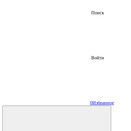
Поиск
Войти
0
Избранное