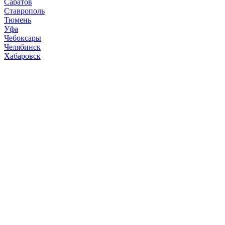
Саратов
Ставрополь
Тюмень
Уфа
Чебоксары
Челябинск
Хабаровск