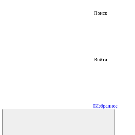
Поиск
Войти
0
Избранное