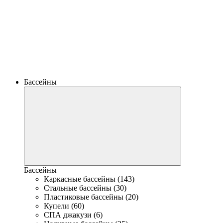
Бассейны
Бассейны
Каркасные бассейны (143)
Стальные бассейны (30)
Пластиковые бассейны (20)
Купели (60)
СПА джакузи (6)