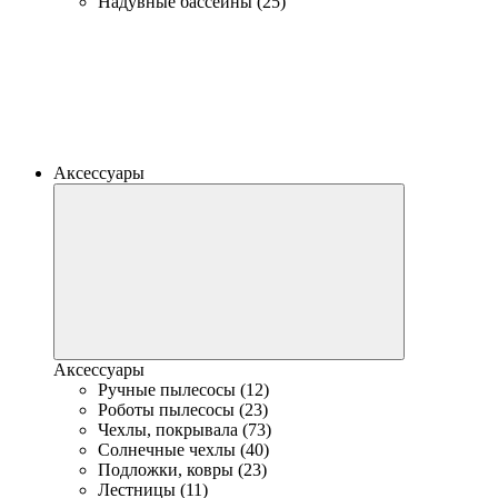
Надувные бассейны (25)
Аксессуары
Аксессуары
Ручные пылесосы (12)
Роботы пылесосы (23)
Чехлы, покрывала (73)
Солнечные чехлы (40)
Подложки, ковры (23)
Лестницы (11)