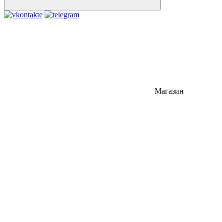
Магазин