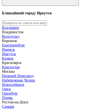
Ближайший город: Иркутск
Владимир
Владивосток
Волгоград
Воронеж
Екатеринбург
Ижевск
Иркутск
Казань
Красноярск
Краснодар
Москва
Нижний Новгород
Набережные Челны
Новосибирск
Омск
Оренбург
Пермь
Ростов-на-Дону
Самара