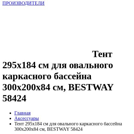
ПРОИЗВОДИТЕЛИ
Тент
295x184 см для овального
каркасного бассейна
300x200x84 см, BESTWAY
58424
Главная
Аксессуары
Тент 295x184 см для овального каркасного бассейна
300x200x84 см, BESTWAY 58424