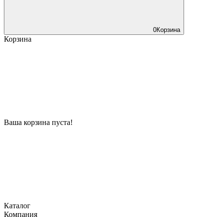
0
Корзина
Корзина
Ваша корзина пуста!
Каталог
Компания