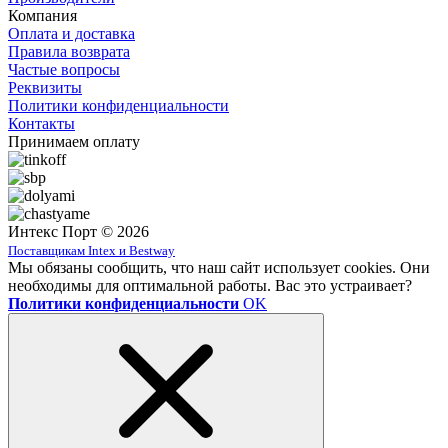
Компания
Оплата и доставка
Правила возврата
Частые вопросы
Реквизиты
Политики конфиденциальности
Контакты
Принимаем оплату
Интекс Порт © 2026
Поставщикам Intex и Bestway
Мы обязаны сообщить, что наш сайт использует cookies. Они
необходимы для оптимальной работы. Вас это устраивает?
Политики конфиденциальности
OK