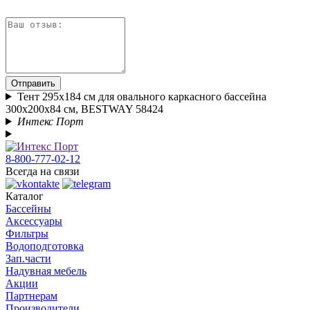
Отправить
Тент 295x184 см для овального каркасного бассейна
300x200x84 см, BESTWAY 58424
Интекс Порт
8-800-777-02-12
Всегда на связи
Каталог
Бассейны
Аксессуары
Фильтры
Водоподготовка
Зап.части
Надувная мебель
Акции
Партнерам
Производители