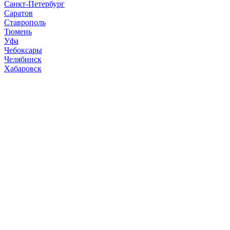
Санкт-Петербург
Саратов
Ставрополь
Тюмень
Уфа
Чебоксары
Челябинск
Хабаровск