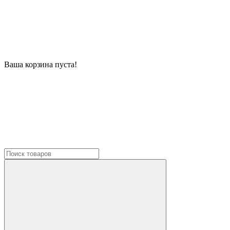
Ваша корзина пуста!