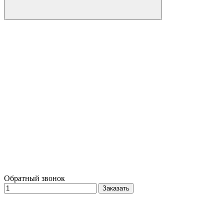
Обратный звонок
Заказать