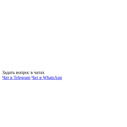
Задать вопрос в чатах
Чат в Telegram
Чат в WhatsApp