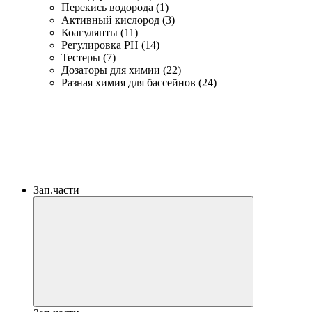
Перекись водорода (1)
Активный кислород (3)
Коагулянты (11)
Регулировка PH (14)
Тестеры (7)
Дозаторы для химии (22)
Разная химия для бассейнов (24)
Зап.части