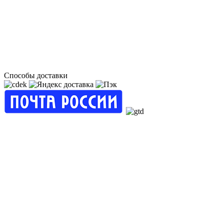
Способы доставки