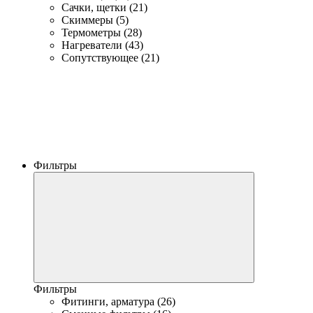
Сачки, щетки (21)
Скиммеры (5)
Термометры (28)
Нагреватели (43)
Сопутствующее (21)
Фильтры
Фильтры
Фитинги, арматура (26)