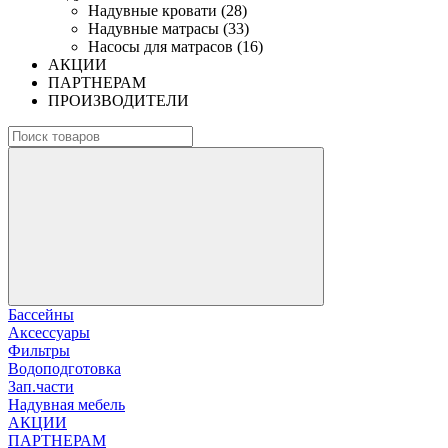
Надувные кровати (28)
Надувные матрасы (33)
Насосы для матрасов (16)
АКЦИИ
ПАРТНЕРАМ
ПРОИЗВОДИТЕЛИ
Бассейны
Аксессуары
Фильтры
Водоподготовка
Зап.части
Надувная мебель
АКЦИИ
ПАРТНЕРАМ