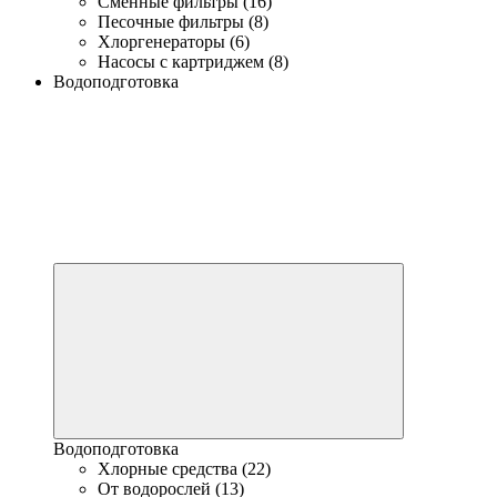
Сменные фильтры (16)
Песочные фильтры (8)
Хлоргенераторы (6)
Насосы с картриджем (8)
Водоподготовка
Водоподготовка
Хлорные средства (22)
От водорослей (13)