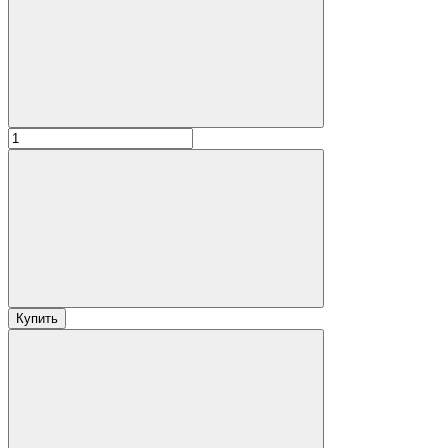
Купить