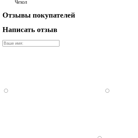
Чехол
Отзывы покупателей
Написать отзыв