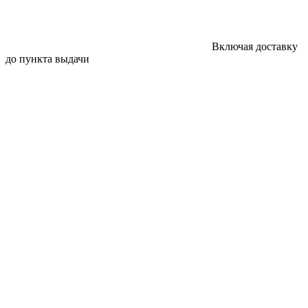
Включая доставку
до пункта выдачи