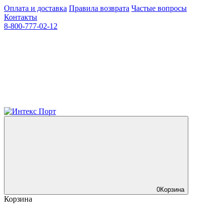
Оплата и доставка
Правила возврата
Частые вопросы
Контакты
8-800-777-02-12
0
Корзина
Корзина