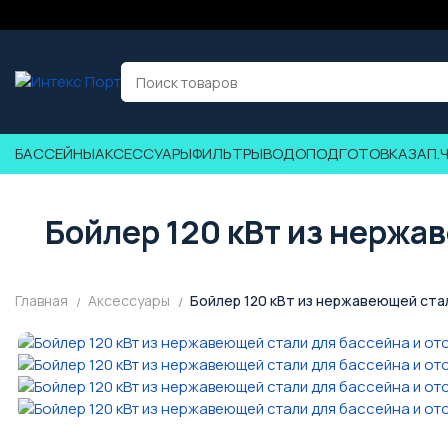
БАССЕЙНЫ
АКСЕССУАРЫ
ФИЛЬТРЫ
ВОДОПОДГОТОВКА
ЗАП.
Бойлер 120 кВт из нержа
Главная
Аксессуары
Бойлер 120 кВт из нержавеющей стал