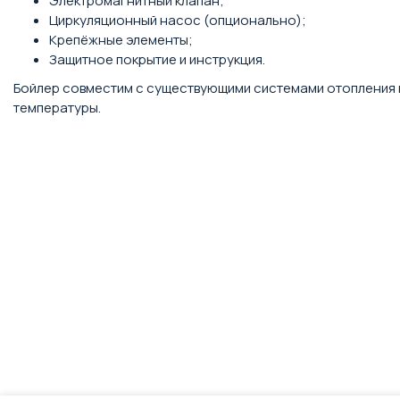
Электромагнитный клапан;
Циркуляционный насос (опционально);
Крепёжные элементы;
Защитное покрытие и инструкция.
Бойлер совместим с существующими системами отопления 
температуры.