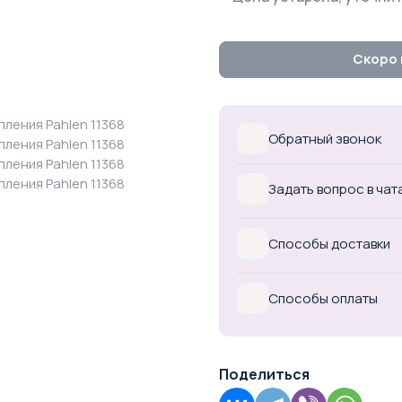
Скоро 
Обратный звонок
Задать вопрос в чат
Способы доставки
Способы оплаты
Поделиться