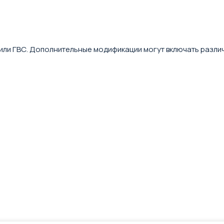
или ГВС. Дополнительные модификации могут включать разли