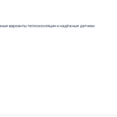
чные варианты теплоизоляции и надёжные датчики