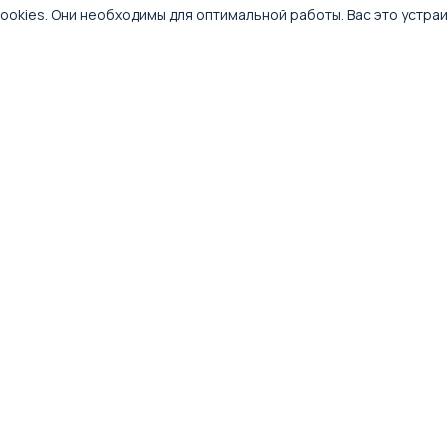
ookies. Они необходимы для оптимальной работы. Вас это устра