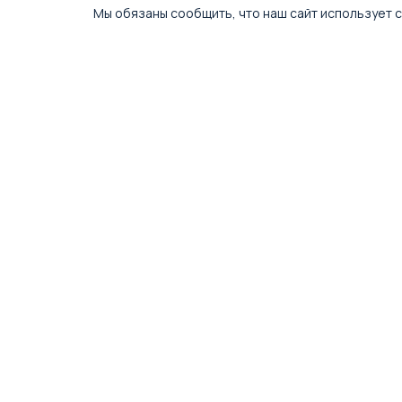
Мы обязаны сообщить, что наш сайт использует c