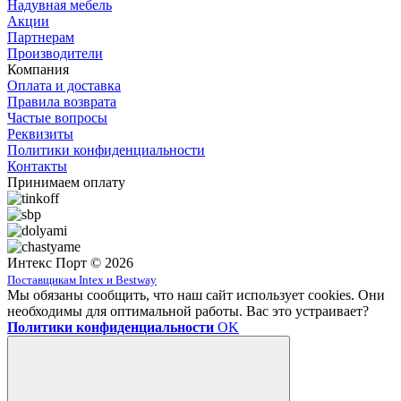
Надувная мебель
Акции
Партнерам
Производители
Компания
Оплата и доставка
Правила возврата
Частые вопросы
Реквизиты
Политики конфиденциальности
Контакты
Принимаем оплату
Интекс Порт © 2026
Поставщикам Intex и Bestway
Мы обязаны сообщить, что наш сайт использует cookies. Они
необходимы для оптимальной работы. Вас это устраивает?
Политики конфиденциальности
OK