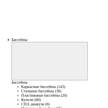
Бассейны
Бассейны
Каркасные бассейны (143)
Стальные бассейны (30)
Пластиковые бассейны (20)
Купели (60)
СПА джакузи (6)