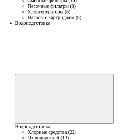
Сменные фильтры (16)
Песочные фильтры (8)
Хлоргенераторы (6)
Насосы с картриджем (8)
Водоподготовка
Водоподготовка
Хлорные средства (22)
От водорослей (13)