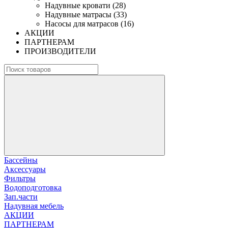
Надувные кровати (28)
Надувные матрасы (33)
Насосы для матрасов (16)
АКЦИИ
ПАРТНЕРАМ
ПРОИЗВОДИТЕЛИ
Бассейны
Аксессуары
Фильтры
Водоподготовка
Зап.части
Надувная мебель
АКЦИИ
ПАРТНЕРАМ