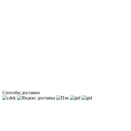
Способы доставки