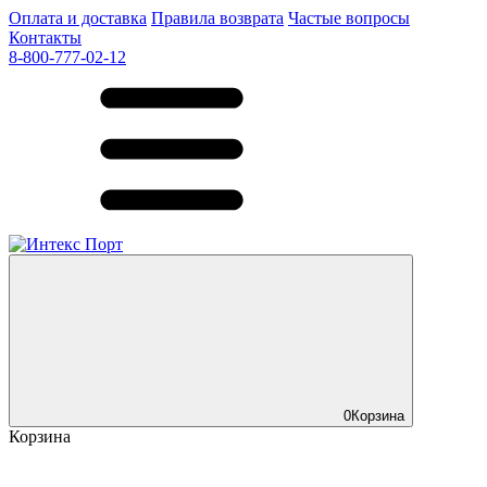
Оплата и доставка
Правила возврата
Частые вопросы
Контакты
8-800-777-02-12
0
Корзина
Корзина