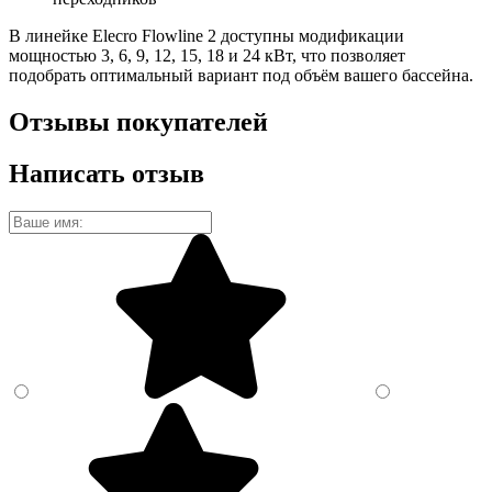
В линейке Elecro Flowline 2 доступны модификации
мощностью 3, 6, 9, 12, 15, 18 и 24 кВт, что позволяет
подобрать оптимальный вариант под объём вашего бассейна.
Отзывы покупателей
Написать отзыв