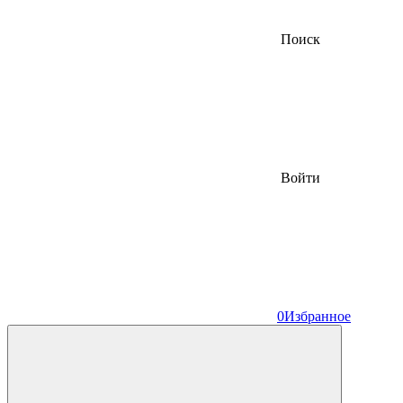
Поиск
Войти
0
Избранное