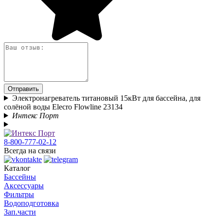
Отправить
Электронагреватель титановый 15кВт для бассейна, для
солёной воды Elecro Flowline 23134
Интекс Порт
8-800-777-02-12
Всегда на связи
Каталог
Бассейны
Аксессуары
Фильтры
Водоподготовка
Зап.части