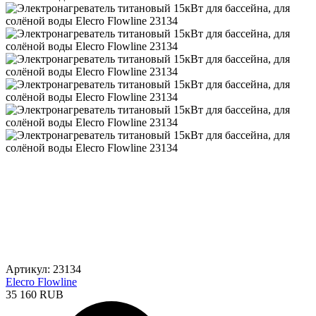
Артикул: 23134
Elecro Flowline
35 160 RUB