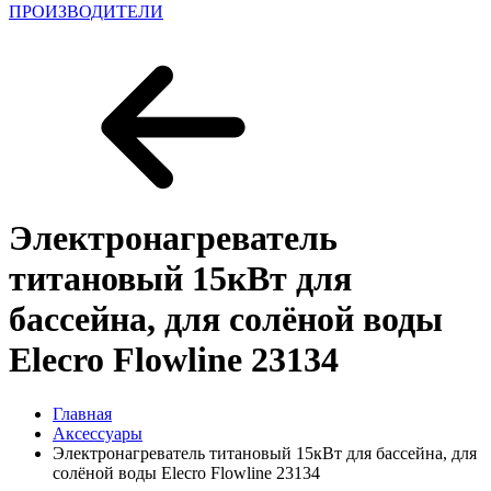
ПРОИЗВОДИТЕЛИ
Электронагреватель
титановый 15кВт для
бассейна, для солёной воды
Elecro Flowline 23134
Главная
Аксессуары
Электронагреватель титановый 15кВт для бассейна, для
солёной воды Elecro Flowline 23134