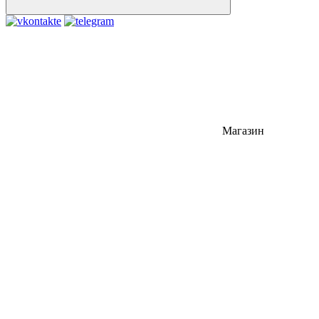
Магазин