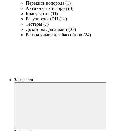
Перекись водорода (1)
Активный кислород (3)
Коагулянты (11)
Регулировка PH (14)
Тестеры (7)
Дозаторы для химии (22)
Разная химия для бассейнов (24)
Зап.части