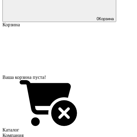
0
Корзина
Корзина
Ваша корзина пуста!
Каталог
Компания