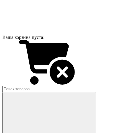
Ваша корзина пуста!