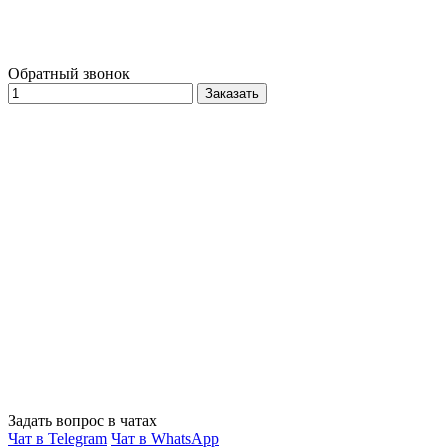
Обратный звонок
Заказать
Задать вопрос в чатах
Чат в Telegram
Чат в WhatsApp