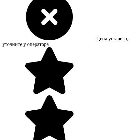
Цена устарела,
уточните у оператора