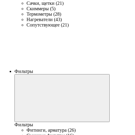
Сачки, щетки (21)
Скиммеры (5)
Термометры (28)
Нагреватели (43)
Сопутствующее (21)
Фильтры
Фильтры
Фитинги, арматура (26)