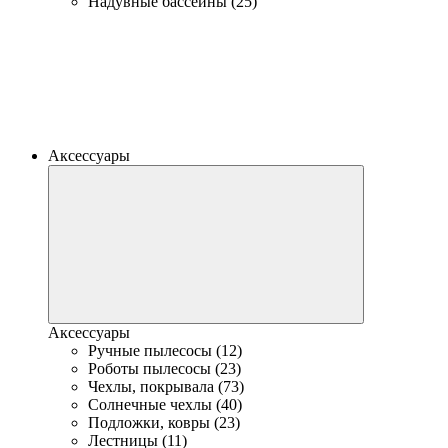
Надувные бассейны (25)
Аксессуары
Аксессуары
Ручные пылесосы (12)
Роботы пылесосы (23)
Чехлы, покрывала (73)
Солнечные чехлы (40)
Подложки, ковры (23)
Лестницы (11)