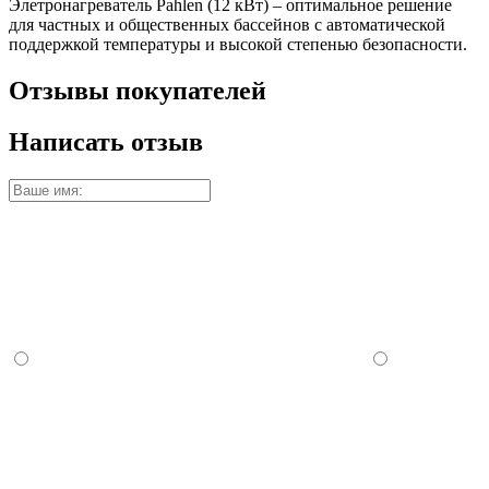
Элетронагреватель Pahlen (12 кВт) – оптимальное решение
для частных и общественных бассейнов c автоматической
поддержкой температуры и высокой степенью безопасности.
Отзывы покупателей
Написать отзыв