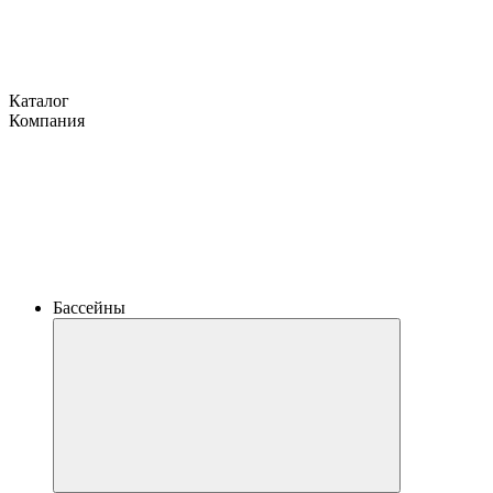
Каталог
Компания
Бассейны