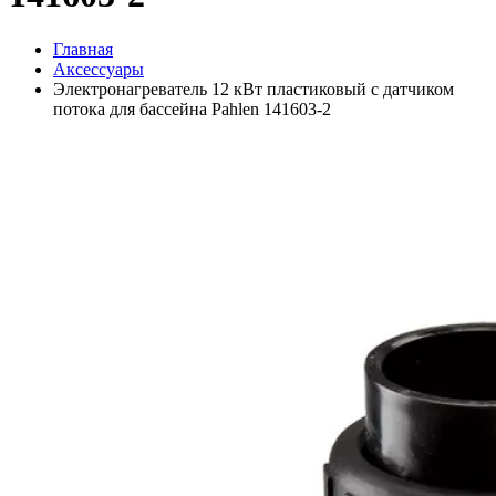
Главная
Аксессуары
Электронагреватель 12 кВт пластиковый с датчиком
потока для бассейна Pahlen 141603-2