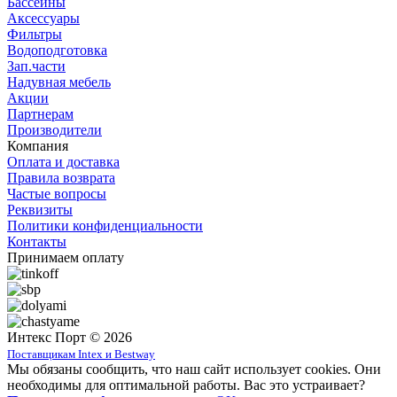
Бассейны
Аксессуары
Фильтры
Водоподготовка
Зап.части
Надувная мебель
Акции
Партнерам
Производители
Компания
Оплата и доставка
Правила возврата
Частые вопросы
Реквизиты
Политики конфиденциальности
Контакты
Принимаем оплату
Интекс Порт © 2026
Поставщикам Intex и Bestway
Мы обязаны сообщить, что наш сайт использует cookies. Они
необходимы для оптимальной работы. Вас это устраивает?