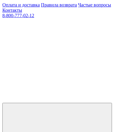
Оплата и доставка
Правила возврата
Частые вопросы
Контакты
8-800-777-02-12