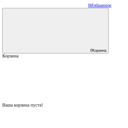
0
Избранное
0
Корзина
Корзина
Ваша корзина пуста!