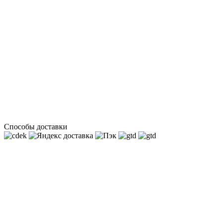
Способы доставки