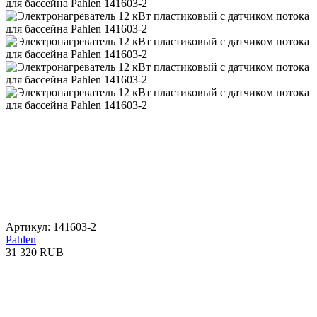
Артикул: 141603-2
Pahlen
31 320 RUB