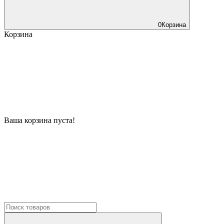
0
Корзина
Корзина
Ваша корзина пуста!