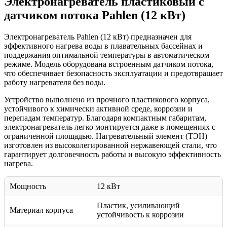
Электронагреватель пластиковый с
датчиком потока Pahlen (12 кВт)
Электронагреватель Pahlen (12 кВт) предназначен для
эффективного нагрева воды в плавательных бассейнах и
поддержания оптимальной температуры в автоматическом
режиме. Модель оборудована встроенным датчиком потока,
что обеспечивает безопасность эксплуатации и предотвращает
работу нагревателя без воды.
Устройство выполнено из прочного пластикового корпуса,
устойчивого к химически активной среде, коррозии и
перепадам температур. Благодаря компактным габаритам,
электронагреватель легко монтируется даже в помещениях с
ограниченной площадью. Нагревательный элемент (ТЭН)
изготовлен из высоколегированной нержавеющей стали, что
гарантирует долговечность работы и высокую эффективность
нагрева.
Мощность
12 кВт
Пластик, усиливающий
Материал корпуса
устойчивость к коррозии