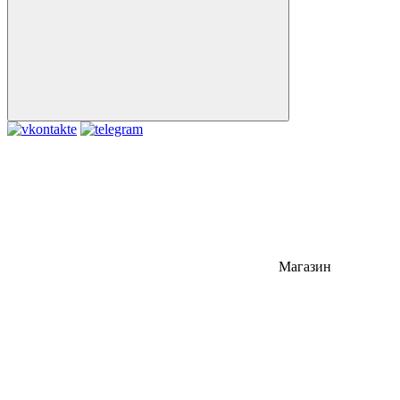
Магазин