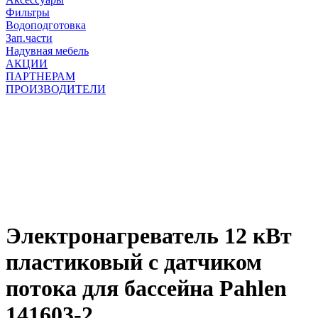
Фильтры
Водоподготовка
Зап.части
Надувная мебель
АКЦИИ
ПАРТНЕРАМ
ПРОИЗВОДИТЕЛИ
Электронагреватель 12 кВт
пластиковый с датчиком
потока для бассейна Pahlen
141603-2