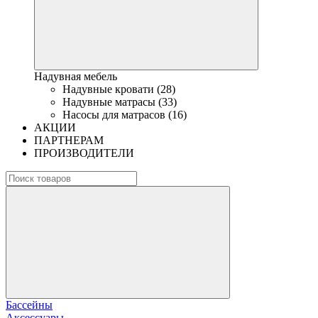
Надувная мебель
Надувные кровати (28)
Надувные матрасы (33)
Насосы для матрасов (16)
АКЦИИ
ПАРТНЕРАМ
ПРОИЗВОДИТЕЛИ
Бассейны
Аксессуары