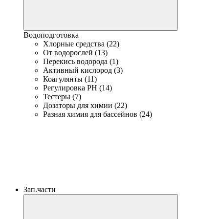
Водоподготовка
Хлорные средства (22)
От водорослей (13)
Перекись водорода (1)
Активный кислород (3)
Коагулянты (11)
Регулировка PH (14)
Тестеры (7)
Дозаторы для химии (22)
Разная химия для бассейнов (24)
Зап.части