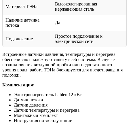
Высоколегированная
Материал ТЭНа
нержавеющая сталь
Наличие датчика
Да
потока
Простое подключение к
Подключение
электрической сети
Встроенные датчики давления, температуры и перегрева
обеспечивают надёжную защиту всей системы. В случае
возникновения воздушной пробки или недостаточного
уровня воды, работа ТЭНа блокируется для предотвращения
поломки.
Комплектация:
Электронагреватель Pahlen 12 кВт
Датчик потока
Датчик давления
Датчик температуры и перегрева
Монтажный комплект
Инструкция по эксплуатации