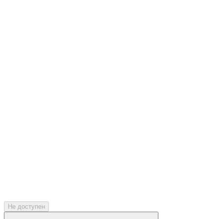
Не доступен