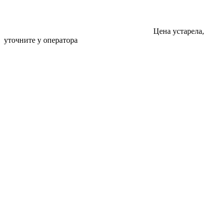
Цена устарела,
уточните у оператора