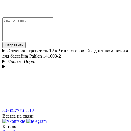
Отправить
Электронагреватель 12 кВт пластиковый с датчиком потока
для бассейна Pahlen 141603-2
Интекс Порт
8-800-777-02-12
Всегда на связи
Каталог