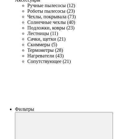
Ручные пылесосы (12)
Роботы пылесосы (23)
Чехлы, покрывала (73)
Солнечные чехлы (40)
Подложки, ковры (23)
Лестницы (11)
Сачки, щетки (21)
Скиммеры (5)
Термометры (28)
Нагреватели (43)
Сопутствующее (21)
Фильтры