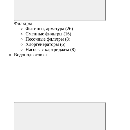
Фильтры
Фитинги, арматура (26)
Сменные фильтры (16)
Песочные фильтры (8)
Хлоргенераторы (6)
Насосы с картриджем (8)
Водоподготовка