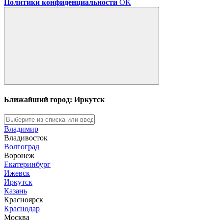
Политики конфиденциальности
OK
Ближайший город: Иркутск
Владимир
Владивосток
Волгоград
Воронеж
Екатеринбург
Ижевск
Иркутск
Казань
Красноярск
Краснодар
Москва