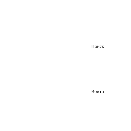
Поиск
Войти