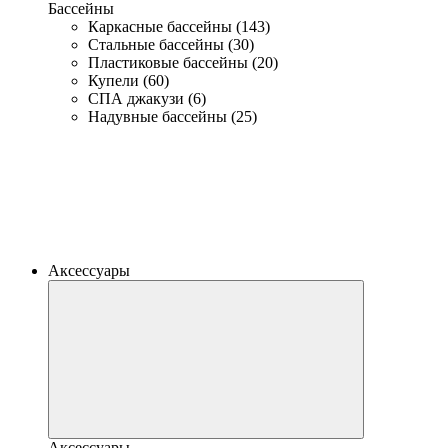
Бассейны
Каркасные бассейны (143)
Стальные бассейны (30)
Пластиковые бассейны (20)
Купели (60)
СПА джакузи (6)
Надувные бассейны (25)
Аксессуары
Аксессуары