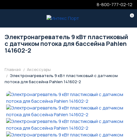
8-800-777-02-12
0
Электронагреватель 9 кВт пластиковый
с датчиком потока для бассейна Pahlen
141602-2
Главная
Аксессуары
Электронагреватель 9 кВт пластиковый с датчиком
потока для бассейна Pahlen 141602-2