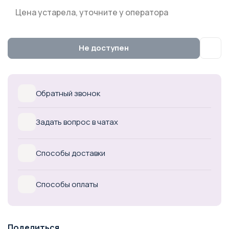
Цена устарела, уточните у оператора
Не доступен
Обратный звонок
Задать вопрос в чатах
Способы доставки
Способы оплаты
Поделиться