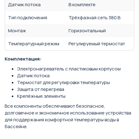
Датчик потока
В комплекте
Тип подключения
Трёхфазная сеть 380 В
Монтаж
Горизонтальный
Температурный режим
Регулируемый термостат
Комплектация:
Электронагреватель с пластиковым корпусом
Датчик потока
Термостат для регулировки температуры
Защита от перегрева
Крепёжные элементы
Все компоненты обеспечивают безопасное,
долговечное и экономичное использование устройства
для поддержания комфортной температуры воды в
бассейне.