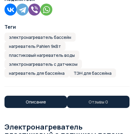
Теги
электронагреватель бассейн
нагреватель Pahlen 9кВт
пластиковый нагреватель воды
электронагреватель с датчиком
нагреватель для бассейна
ТЭН для бассейна
Описание
Отзывы
0
Электронагреватель