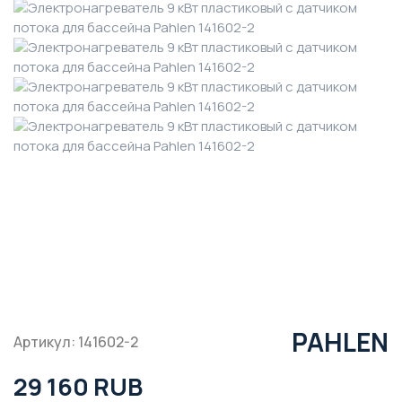
PAHLEN
Артикул: 141602-2
29 160 RUB