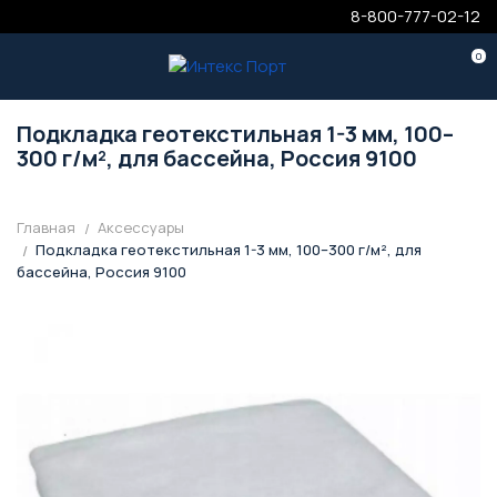
8-800-777-02-12
0
Подкладка геотекстильная 1-3 мм, 100–
300 г/м², для бассейна, Россия 9100
Главная
Аксессуары
Подкладка геотекстильная 1-3 мм, 100–300 г/м², для
бассейна, Россия 9100