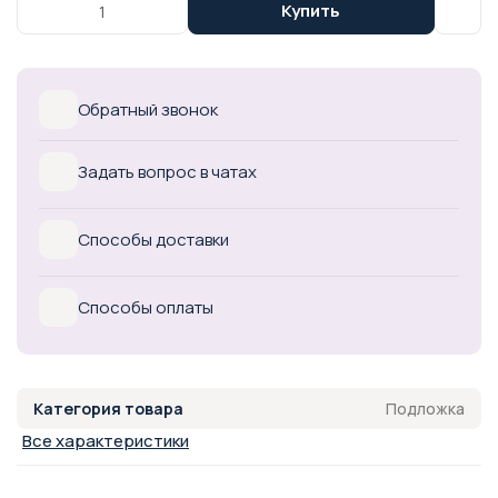
Купить
Обратный звонок
Задать вопрос в чатах
Способы доставки
Способы оплаты
Подложка
Категория товара
Все характеристики