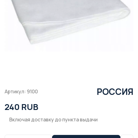
РОССИЯ
Артикул: 9100
240 RUB
Включая доставку до пункта выдачи