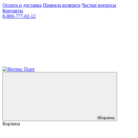
Оплата и доставка
Правила возврата
Частые вопросы
Контакты
8-800-777-02-12
0
Корзина
Корзина