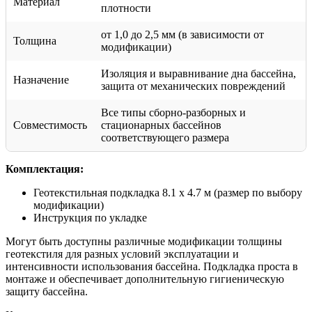
Материал
плотности
от 1,0 до 2,5 мм (в зависимости от
Толщина
модификации)
Изоляция и выравнивание дна бассейна,
Назначение
защита от механических повреждений
Все типы сборно-разборных и
Совместимость
стационарных бассейнов
соответствующего размера
Комплектация:
Геотекстильная подкладка 8.1 х 4.7 м (размер по выбору
модификации)
Инструкция по укладке
Могут быть доступны различные модификации толщины
геотекстиля для разных условий эксплуатации и
интенсивности использования бассейна. Подкладка проста в
монтаже и обеспечивает дополнительную гигиеническую
защиту бассейна.