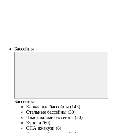
Бассейны
Бассейны
Каркасные бассейны (143)
Стальные бассейны (30)
Пластиковые бассейны (20)
Купели (60)
СПА джакузи (6)