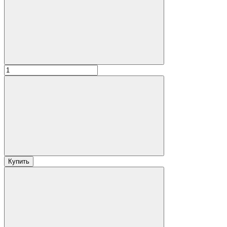
Купить