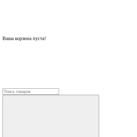
Ваша корзина пуста!