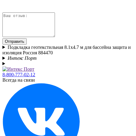
Отправить
Подкладка геотекстильная 8.1х4.7 м для бассейна защита и
изоляция Россия 884470
Интекс Порт
8-800-777-02-12
Всегда на связи