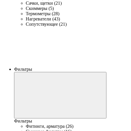
Сачки, щетки (21)
Скиммеры (5)
Термометры (28)
Нагреватели (43)
Сопутствующее (21)
Фильтры
Фильтры
Фитинги, арматура (26)