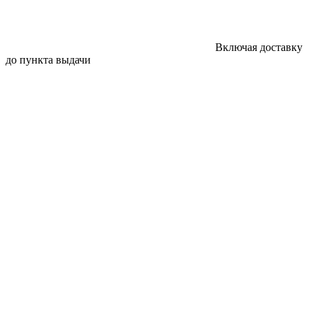
Включая доставку
до пункта выдачи