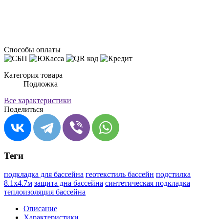
Способы оплаты
Категория товара
Подложка
Все характеристики
Поделиться
Теги
подкладка для бассейна
геотекстиль бассейн
подстилка
8.1х4.7м
защита дна бассейна
синтетическая подкладка
теплоизоляция бассейна
Описание
Характеристики