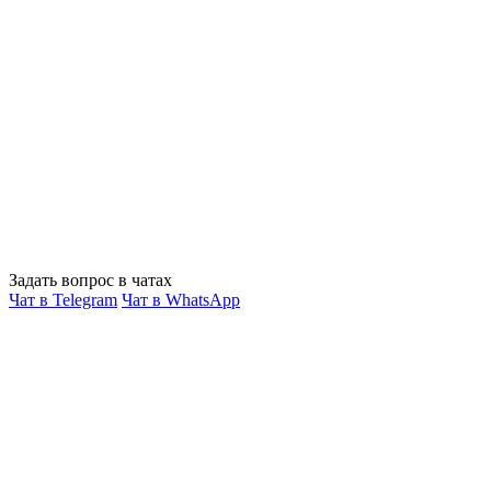
Задать вопрос в чатах
Чат в Telegram
Чат в WhatsApp