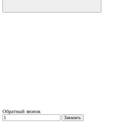
Обратный звонок
Заказать