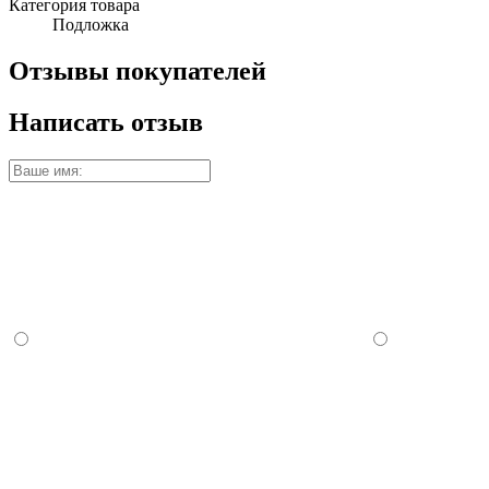
Категория товара
Подложка
Отзывы покупателей
Написать отзыв