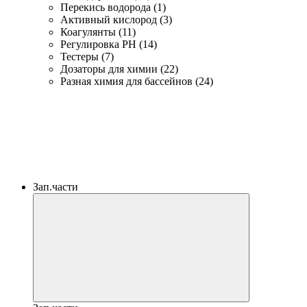
Перекись водорода (1)
Активный кислород (3)
Коагулянты (11)
Регулировка PH (14)
Тестеры (7)
Дозаторы для химии (22)
Разная химия для бассейнов (24)
Зап.части