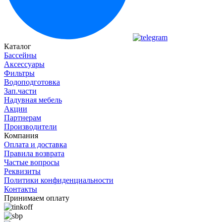
Каталог
Бассейны
Аксессуары
Фильтры
Водоподготовка
Зап.части
Надувная мебель
Акции
Партнерам
Производители
Компания
Оплата и доставка
Правила возврата
Частые вопросы
Реквизиты
Политики конфиденциальности
Контакты
Принимаем оплату