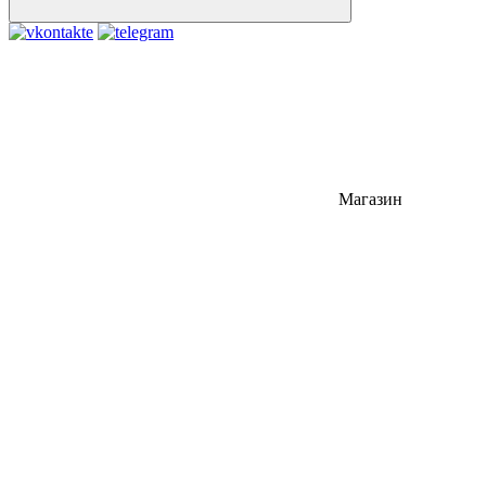
Магазин