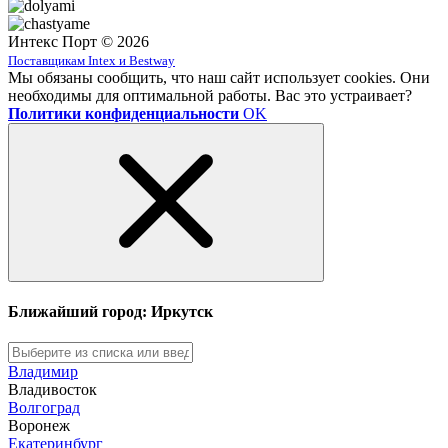
Интекс Порт © 2026
Поставщикам Intex и Bestway
Мы обязаны сообщить, что наш сайт использует cookies. Они
необходимы для оптимальной работы. Вас это устраивает?
Политики конфиденциальности
OK
Ближайший город: Иркутск
Владимир
Владивосток
Волгоград
Воронеж
Екатеринбург