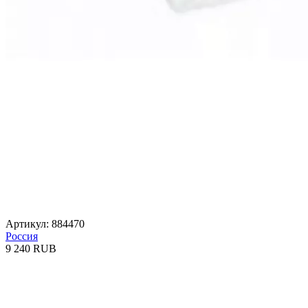
Артикул: 884470
Россия
9 240 RUB