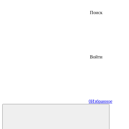
Поиск
Войти
0
Избранное