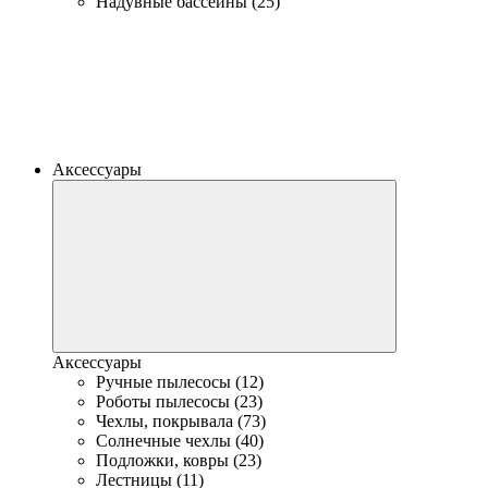
Надувные бассейны (25)
Аксессуары
Аксессуары
Ручные пылесосы (12)
Роботы пылесосы (23)
Чехлы, покрывала (73)
Солнечные чехлы (40)
Подложки, ковры (23)
Лестницы (11)