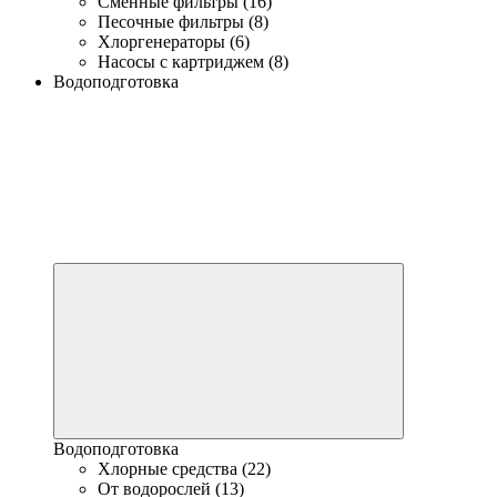
Сменные фильтры (16)
Песочные фильтры (8)
Хлоргенераторы (6)
Насосы с картриджем (8)
Водоподготовка
Водоподготовка
Хлорные средства (22)
От водорослей (13)