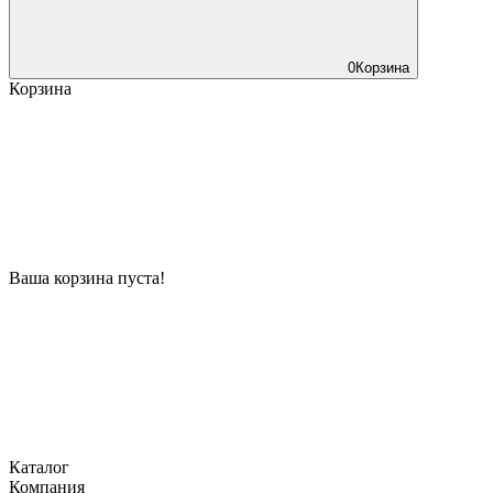
0
Корзина
Корзина
Ваша корзина пуста!
Каталог
Компания