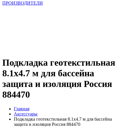
ПРОИЗВОДИТЕЛИ
Подкладка геотекстильная
8.1х4.7 м для бассейна
защита и изоляция Россия
884470
Главная
Аксессуары
Подкладка геотекстильная 8.1х4.7 м для бассейна
защита и изоляция Россия 884470