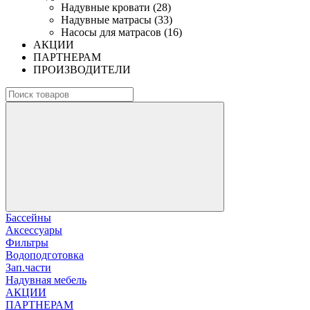
Надувные кровати (28)
Надувные матрасы (33)
Насосы для матрасов (16)
АКЦИИ
ПАРТНЕРАМ
ПРОИЗВОДИТЕЛИ
Бассейны
Аксессуары
Фильтры
Водоподготовка
Зап.части
Надувная мебель
АКЦИИ
ПАРТНЕРАМ