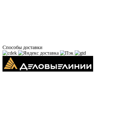
Способы доставки