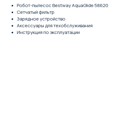
Робот-пылесос Bestway AquaGlide 58620
Сетчатый фильтр
Зарядное устройство
Аксессуары для техобслуживания
Инструкция по эксплуатации