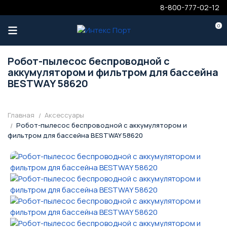
8-800-777-02-12
0
Робот-пылесос беспроводной с
аккумулятором и фильтром для бассейна
BESTWAY 58620
Главная
Аксессуары
Робот-пылесос беспроводной с аккумулятором и
фильтром для бассейна BESTWAY 58620