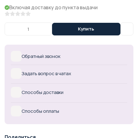
Включая доставку до пункта выдачи
Купить
Обратный звонок
Задать вопрос в чатах
Способы доставки
Способы оплаты
Поделиться