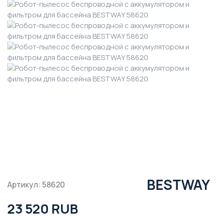
BESTWAY
Артикул: 58620
23 520 RUB