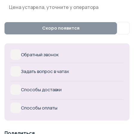
Цена устарела, уточните у оператора
Скоро появится
Обратный звонок
Задать вопрос в чатах
Способы доставки
Способы оплаты
Поделиться