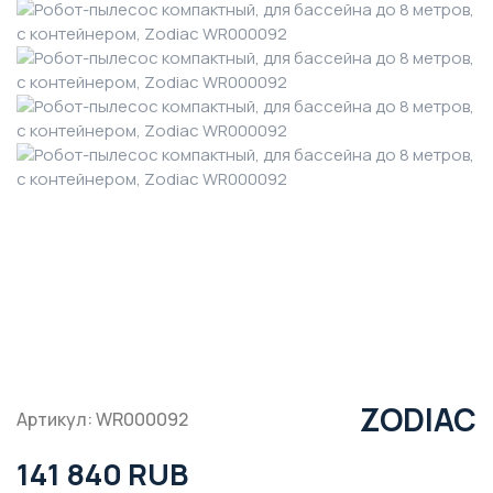
ZODIAC
Артикул: WR000092
141 840 RUB