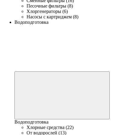
Сменные фильтры (16)
Песочные фильтры (8)
Хлоргенераторы (6)
Насосы с картриджем (8)
Водоподготовка
Водоподготовка
Хлорные средства (22)
От водорослей (13)