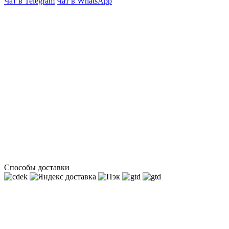
Чат в Telegram
Чат в WhatsApp
Способы доставки