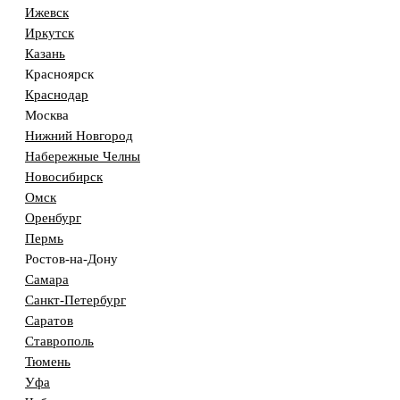
Ижевск
Иркутск
Казань
Красноярск
Краснодар
Москва
Нижний Новгород
Набережные Челны
Новосибирск
Омск
Оренбург
Пермь
Ростов-на-Дону
Самара
Санкт-Петербург
Саратов
Ставрополь
Тюмень
Уфа