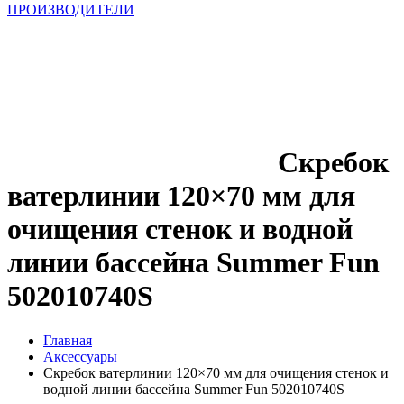
ПРОИЗВОДИТЕЛИ
Скребок
ватерлинии 120×70 мм для
очищения стенок и водной
линии бассейна Summer Fun
502010740S
Главная
Аксессуары
Скребок ватерлинии 120×70 мм для очищения стенок и
водной линии бассейна Summer Fun 502010740S