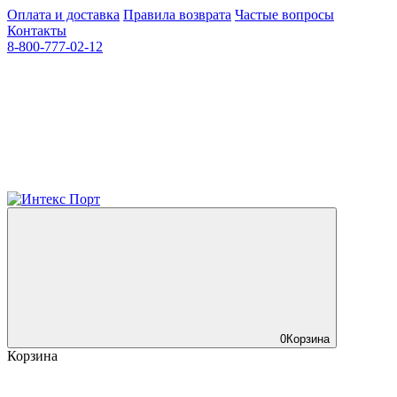
Оплата и доставка
Правила возврата
Частые вопросы
Контакты
8-800-777-02-12
0
Корзина
Корзина