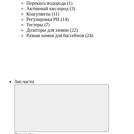
Перекись водорода (1)
Активный кислород (3)
Коагулянты (11)
Регулировка PH (14)
Тестеры (7)
Дозаторы для химии (22)
Разная химия для бассейнов (24)
Зап.части