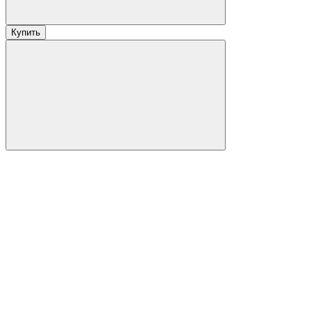
Купить