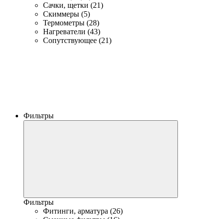
Сачки, щетки (21)
Скиммеры (5)
Термометры (28)
Нагреватели (43)
Сопутствующее (21)
Фильтры
Фильтры
Фитинги, арматура (26)