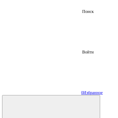
Поиск
Войти
0
Избранное