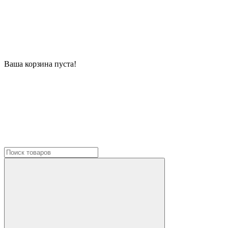
Ваша корзина пуста!