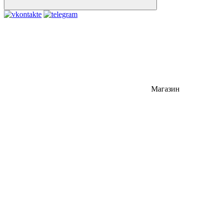
Магазин