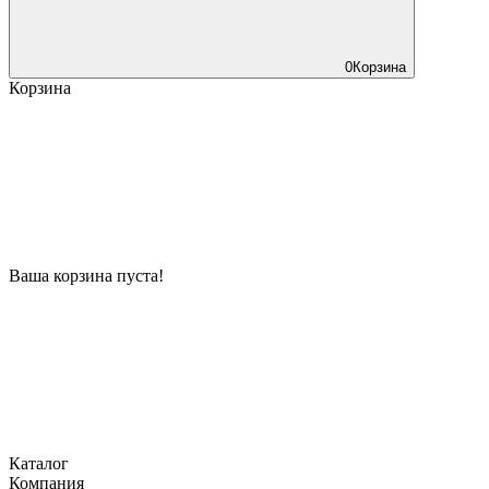
0
Корзина
Корзина
Ваша корзина пуста!
Каталог
Компания