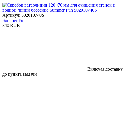
Артикул: 502010740S
Summer Fun
840 RUB
Включая доставку
до пункта выдачи