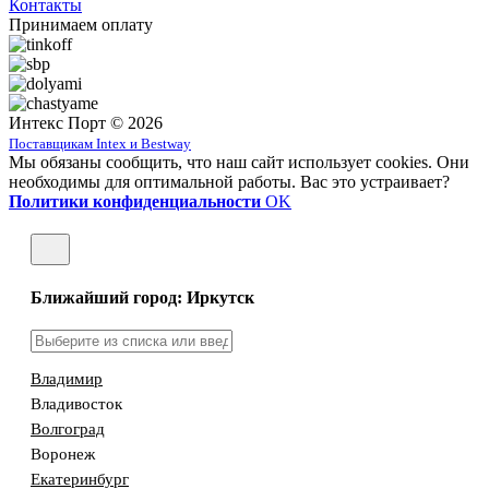
Контакты
Принимаем оплату
Интекс Порт © 2026
Поставщикам Intex и Bestway
Мы обязаны сообщить, что наш сайт использует cookies. Они
необходимы для оптимальной работы. Вас это устраивает?
Политики конфиденциальности
OK
Ближайший город: Иркутск
Владимир
Владивосток
Волгоград
Воронеж
Екатеринбург