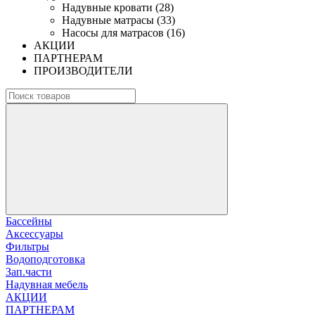
Надувные кровати (28)
Надувные матрасы (33)
Насосы для матрасов (16)
АКЦИИ
ПАРТНЕРАМ
ПРОИЗВОДИТЕЛИ
Бассейны
Аксессуары
Фильтры
Водоподготовка
Зап.части
Надувная мебель
АКЦИИ
ПАРТНЕРАМ