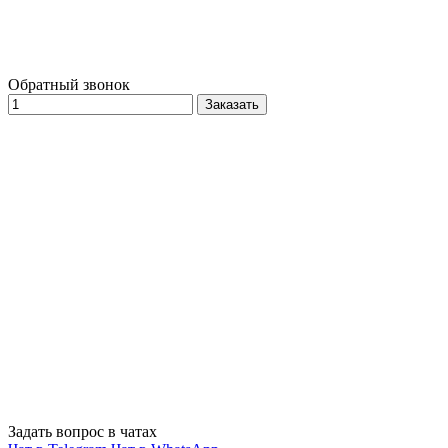
Обратный звонок
Заказать
Задать вопрос в чатах