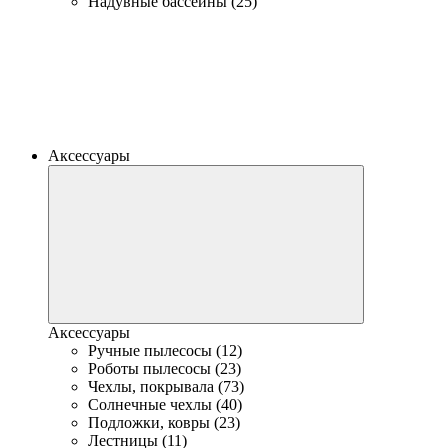
Надувные бассейны (25)
Аксессуары
Аксессуары
Ручные пылесосы (12)
Роботы пылесосы (23)
Чехлы, покрывала (73)
Солнечные чехлы (40)
Подложки, ковры (23)
Лестницы (11)