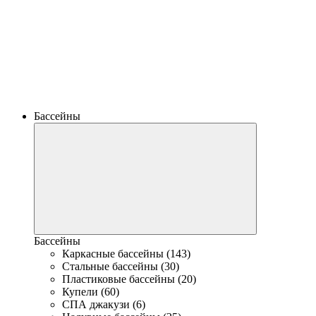
Бассейны
Бассейны
Каркасные бассейны (143)
Стальные бассейны (30)
Пластиковые бассейны (20)
Купели (60)
СПА джакузи (6)