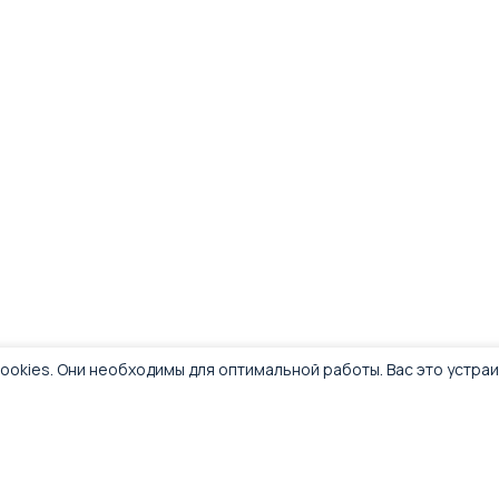
ookies. Они необходимы для оптимальной работы. Вас это устра