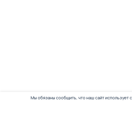
Мы обязаны сообщить, что наш сайт использует c