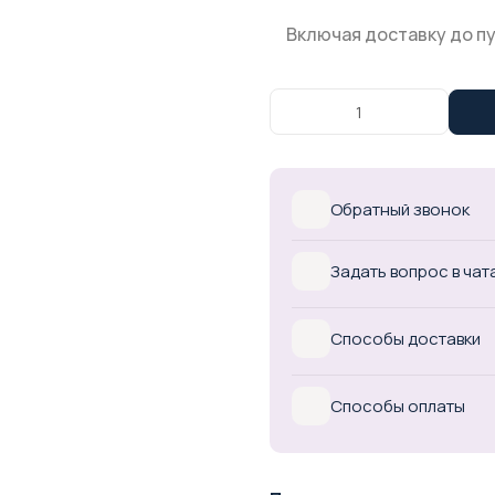
Включая доставку до п
Обратный звонок
Задать вопрос в чат
Способы доставки
Способы оплаты