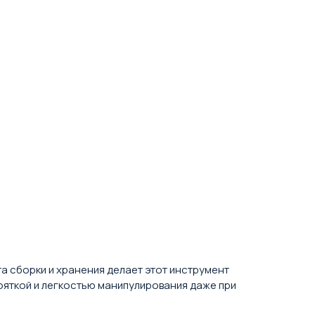
 сборки и хранения делает этот инструмент
ояткой и легкостью манипулирования даже при