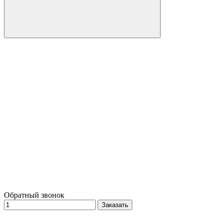
Обратный звонок
Заказать