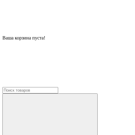
Ваша корзина пуста!