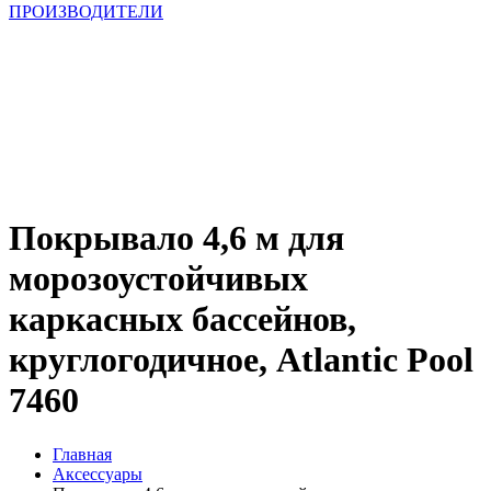
ПРОИЗВОДИТЕЛИ
Покрывало 4,6 м для
морозоустойчивых
каркасных бассейнов,
круглогодичное, Atlantic Pool
7460
Главная
Аксессуары