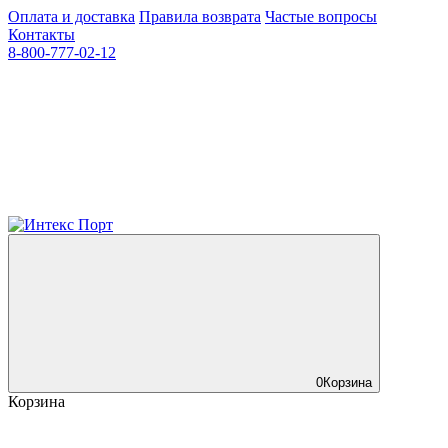
Оплата и доставка
Правила возврата
Частые вопросы
Контакты
8-800-777-02-12
0
Корзина
Корзина