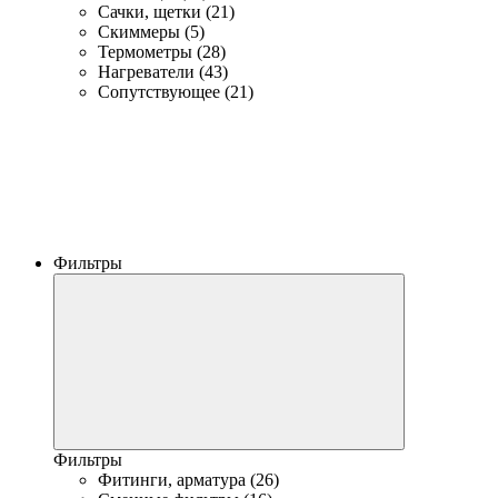
Сачки, щетки (21)
Скиммеры (5)
Термометры (28)
Нагреватели (43)
Сопутствующее (21)
Фильтры
Фильтры
Фитинги, арматура (26)