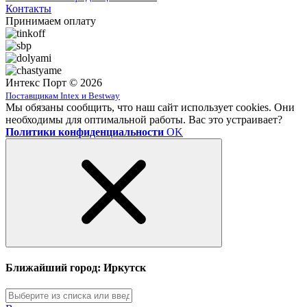
Контакты
Принимаем оплату
Интекс Порт © 2026
Поставщикам Intex и Bestway
Мы обязаны сообщить, что наш сайт использует cookies. Они
необходимы для оптимальной работы. Вас это устраивает?
Политики конфиденциальности
OK
Ближайший город: Иркутск