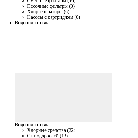
Сменные фильтры (16)
Песочные фильтры (8)
Хлоргенераторы (6)
Насосы с картриджем (8)
Водоподготовка
Водоподготовка
Хлорные средства (22)
От водорослей (13)