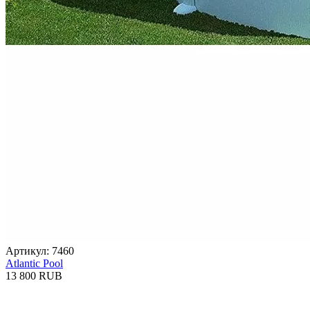
Артикул: 7460
Atlantic Pool
13 800 RUB