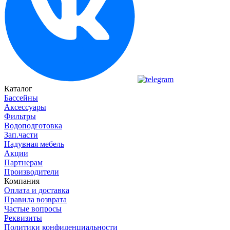
Каталог
Бассейны
Аксессуары
Фильтры
Водоподготовка
Зап.части
Надувная мебель
Акции
Партнерам
Производители
Компания
Оплата и доставка
Правила возврата
Частые вопросы
Реквизиты
Политики конфиденциальности