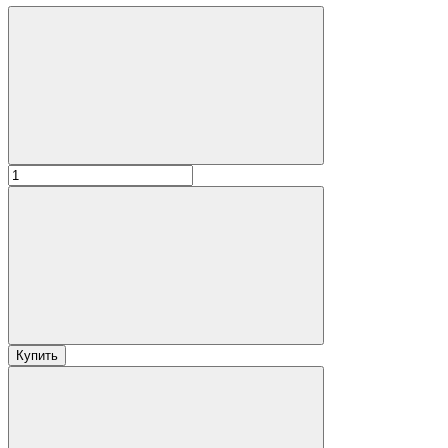
Купить