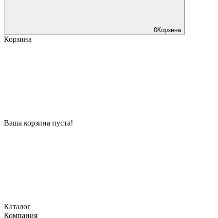
0
Корзина
Корзина
Ваша корзина пуста!
Каталог
Компания