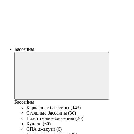
Бассейны
Бассейны
Каркасные бассейны (143)
Стальные бассейны (30)
Пластиковые бассейны (20)
Купели (60)
СПА джакузи (6)