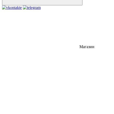
Магазин