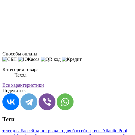
Способы оплаты
Категория товара
Чехол
Все характеристики
Поделиться
Теги
тент для бассейна
покрывало для бассейна
тент Atlantic Pool