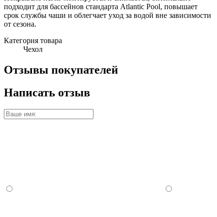
подходит для бассейнов стандарта Atlantic Pool, повышает
срок службы чаши и облегчает уход за водой вне зависимости
от сезона.
Категория товара
Чехол
Отзывы покупателей
Написать отзыв