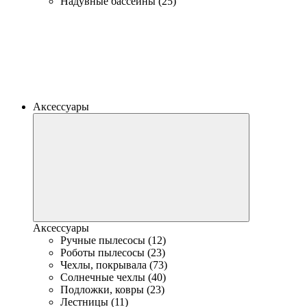
Надувные бассейны (25)
Аксессуары
Аксессуары
Ручные пылесосы (12)
Роботы пылесосы (23)
Чехлы, покрывала (73)
Солнечные чехлы (40)
Подложки, ковры (23)
Лестницы (11)