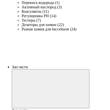
Перекись водорода (1)
Активный кислород (3)
Коагулянты (11)
Регулировка PH (14)
Тестеры (7)
Дозаторы для химии (22)
Разная химия для бассейнов (24)
Зап.части