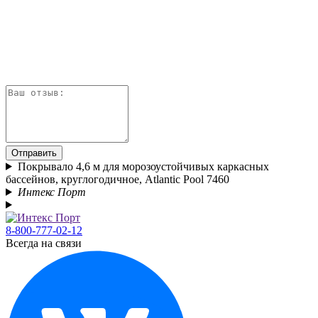
Отправить
Покрывало 4,6 м для морозоустойчивых каркасных
бассейнов, круглогодичное, Atlantic Pool 7460
Интекс Порт
8-800-777-02-12
Всегда на связи