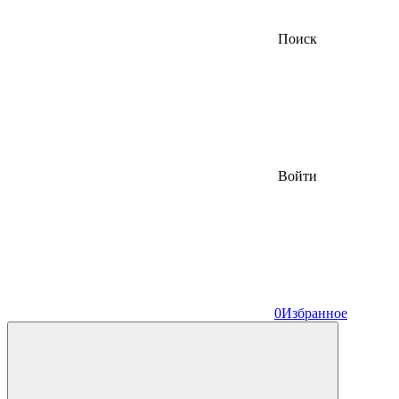
Поиск
Войти
0
Избранное