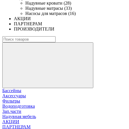
Надувные кровати (28)
Надувные матрасы (33)
Насосы для матрасов (16)
АКЦИИ
ПАРТНЕРАМ
ПРОИЗВОДИТЕЛИ
Бассейны
Аксессуары
Фильтры
Водоподготовка
Зап.части
Надувная мебель
АКЦИИ
ПАРТНЕРАМ