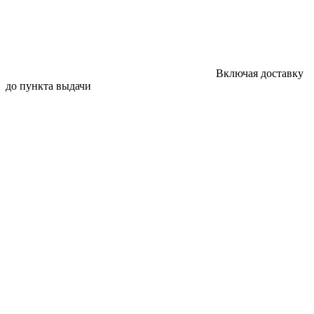
Включая доставку
до пункта выдачи