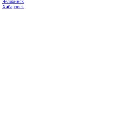
Челябинск
Хабаровск