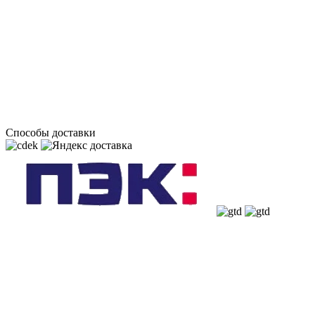
Способы доставки