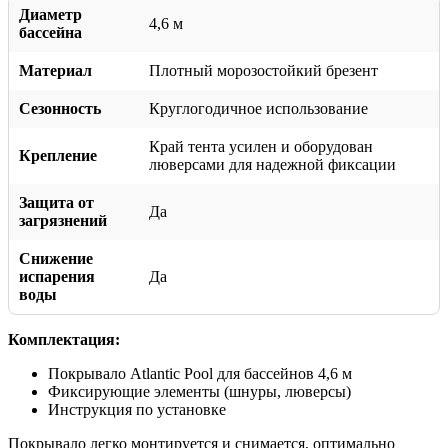
Диаметр
4,6 м
бассейна
Материал
Плотный морозостойкий брезент
Сезонность
Круглогодичное использование
Край тента усилен и оборудован
Крепление
люверсами для надежной фиксации
Защита от
Да
загрязнений
Снижение
испарения
Да
воды
Комплектация:
Покрывало Atlantic Pool для бассейнов 4,6 м
Фиксирующие элементы (шнуры, люверсы)
Инструкция по установке
Покрывало легко монтируется и снимается, оптимально