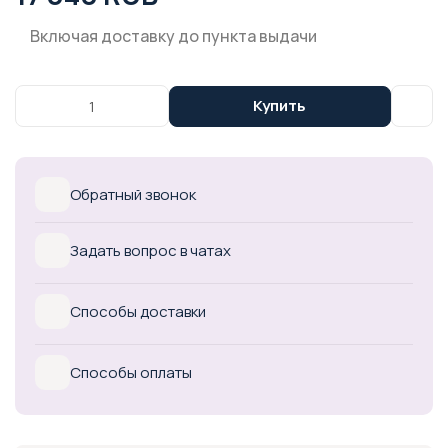
Включая доставку до пункта выдачи
Купить
Обратный звонок
Задать вопрос в чатах
Способы доставки
Способы оплаты