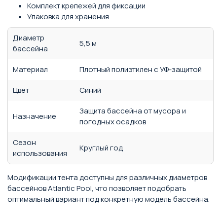
Комплект крепежей для фиксации
Упаковка для хранения
Диаметр
5,5 м
бассейна
Материал
Плотный полиэтилен с УФ-защитой
Цвет
Синий
Защита бассейна от мусора и
Назначение
погодных осадков
Сезон
Круглый год
использования
Модификации тента доступны для различных диаметров
бассейнов Atlantic Pool, что позволяет подобрать
оптимальный вариант под конкретную модель бассейна.