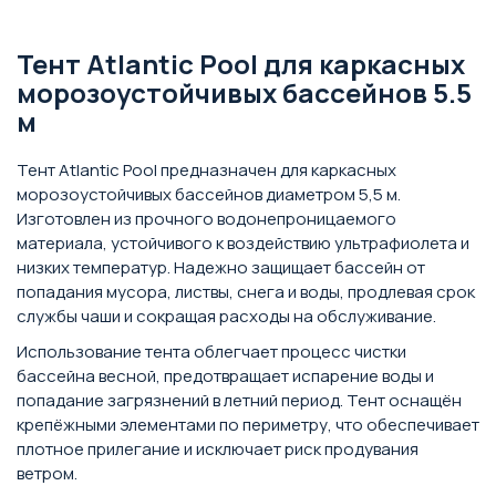
Тент Atlantic Pool для каркасных
морозоустойчивых бассейнов 5.5
м
Тент Atlantic Pool предназначен для каркасных
морозоустойчивых бассейнов диаметром 5,5 м.
Изготовлен из прочного водонепроницаемого
материала, устойчивого к воздействию ультрафиолета и
низких температур. Надежно защищает бассейн от
попадания мусора, листвы, снега и воды, продлевая срок
службы чаши и сокращая расходы на обслуживание.
Использование тента облегчает процесс чистки
бассейна весной, предотвращает испарение воды и
попадание загрязнений в летний период. Тент оснащён
крепёжными элементами по периметру, что обеспечивает
плотное прилегание и исключает риск продувания
ветром.