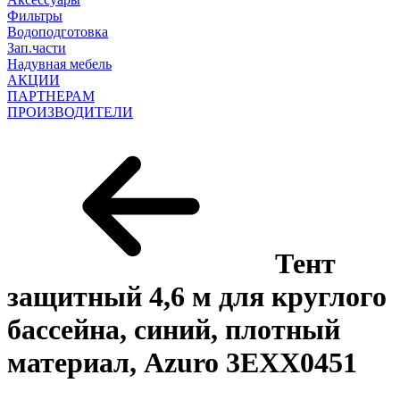
Фильтры
Водоподготовка
Зап.части
Надувная мебель
АКЦИИ
ПАРТНЕРАМ
ПРОИЗВОДИТЕЛИ
Тент
защитный 4,6 м для круглого
бассейна, синий, плотный
материал, Azuro 3EXX0451