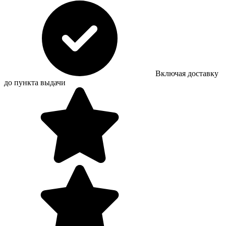
Включая доставку
до пункта выдачи