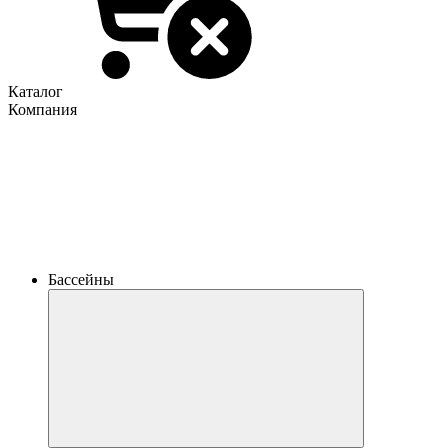
Каталог
Компания
Бассейны