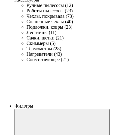
Ручные пылесосы (12)
Роботы пылесосы (23)
Чехлы, покрывала (73)
Солнечные чехлы (40)
Подложки, ковры (23)
Лестницы (11)
Сачки, щетки (21)
Скиммеры (5)
Термометры (28)
Нагреватели (43)
Сопутствующее (21)
Фильтры