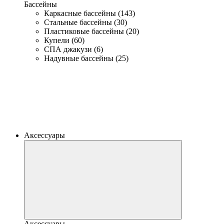
Бассейны
Каркасные бассейны (143)
Стальные бассейны (30)
Пластиковые бассейны (20)
Купели (60)
СПА джакузи (6)
Надувные бассейны (25)
Аксессуары
Аксессуары