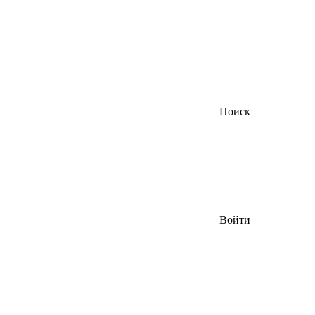
Поиск
Войти