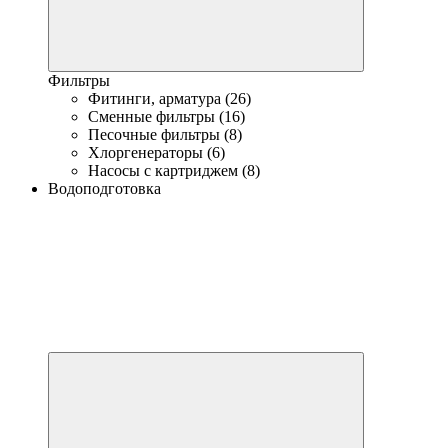
Фильтры
Фитинги, арматура (26)
Сменные фильтры (16)
Песочные фильтры (8)
Хлоргенераторы (6)
Насосы с картриджем (8)
Водоподготовка