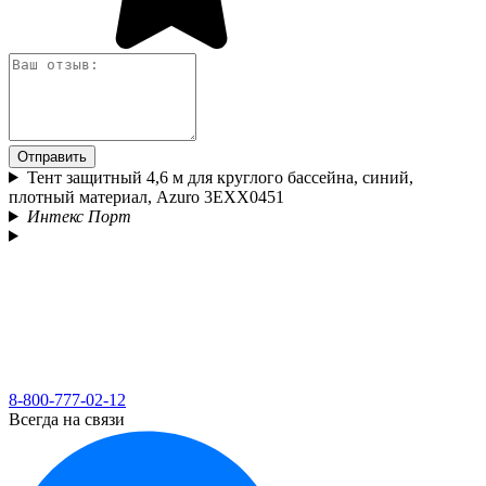
Отправить
Тент защитный 4,6 м для круглого бассейна, синий,
плотный материал, Azuro 3EXX0451
Интекс Порт
8-800-777-02-12
Всегда на связи