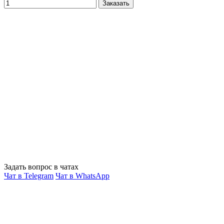
Заказать
Задать вопрос в чатах
Чат в Telegram
Чат в WhatsApp