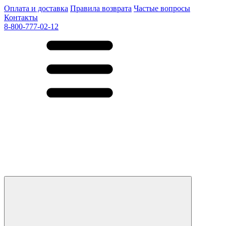
Оплата и доставка
Правила возврата
Частые вопросы
Контакты
8-800-777-02-12