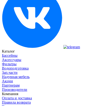
Каталог
Бассейны
Аксессуары
Фильтры
Водоподготовка
Зап.части
Надувная мебель
Акции
Партнерам
Производители
Компания
Оплата и доставка
Правила возврата