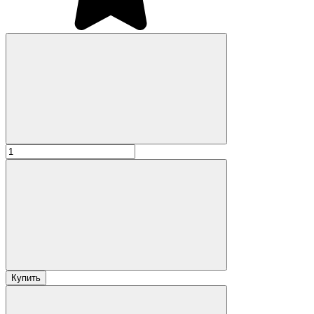
Купить