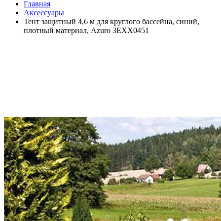
Главная
Аксессуары
Тент защитный 4,6 м для круглого бассейна, синий,
плотный материал, Azuro 3EXX0451