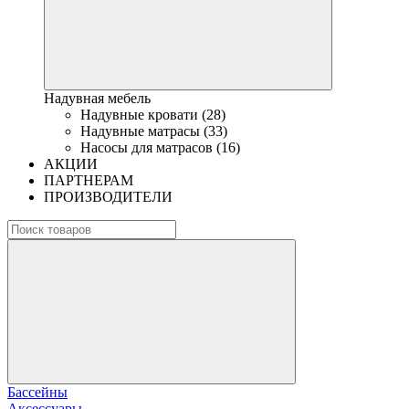
Надувная мебель
Надувные кровати (28)
Надувные матрасы (33)
Насосы для матрасов (16)
АКЦИИ
ПАРТНЕРАМ
ПРОИЗВОДИТЕЛИ
Бассейны
Аксессуары