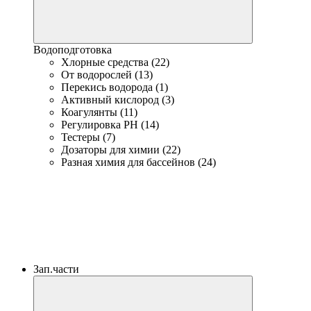
Водоподготовка
Хлорные средства (22)
От водорослей (13)
Перекись водорода (1)
Активный кислород (3)
Коагулянты (11)
Регулировка PH (14)
Тестеры (7)
Дозаторы для химии (22)
Разная химия для бассейнов (24)
Зап.части