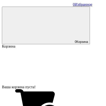
0
Избранное
0
Корзина
Корзина
Ваша корзина пуста!