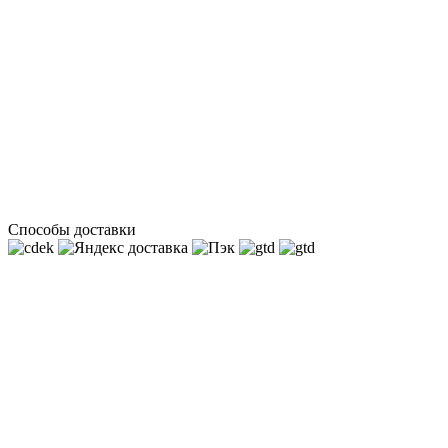
Способы доставки