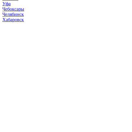
Уфа
Чебоксары
Челябинск
Хабаровск