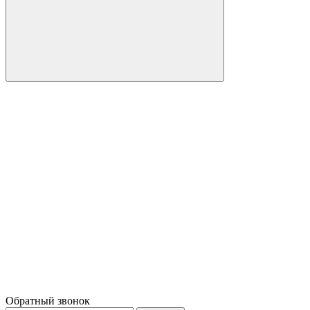
Обратный звонок