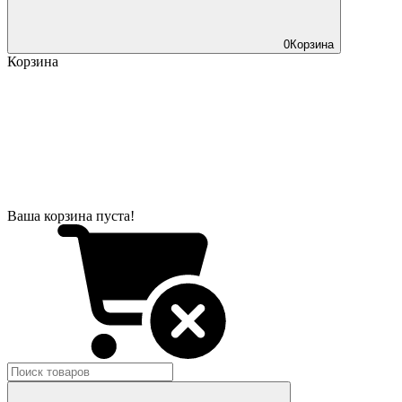
0
Корзина
Корзина
Ваша корзина пуста!