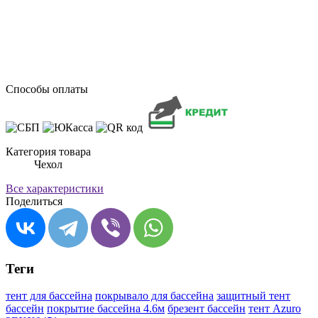
Способы оплаты
Категория товара
Чехол
Все характеристики
Поделиться
Теги
тент для бассейна
покрывало для бассейна
защитный тент
бассейн
покрытие бассейна 4.6м
брезент бассейн
тент Azuro