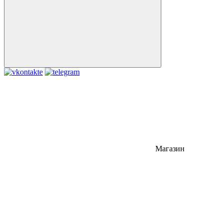
Магазин