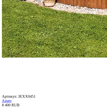
Артикул: 3EXX0451
Azuro
8 400 RUB