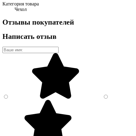
Категория товара
Чехол
Отзывы покупателей
Написать отзыв