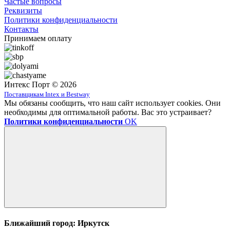
Частые вопросы
Реквизиты
Политики конфиденциальности
Контакты
Принимаем оплату
Интекс Порт © 2026
Поставщикам Intex и Bestway
Мы обязаны сообщить, что наш сайт использует cookies. Они
необходимы для оптимальной работы. Вас это устраивает?
Политики конфиденциальности
OK
Ближайший город: Иркутск