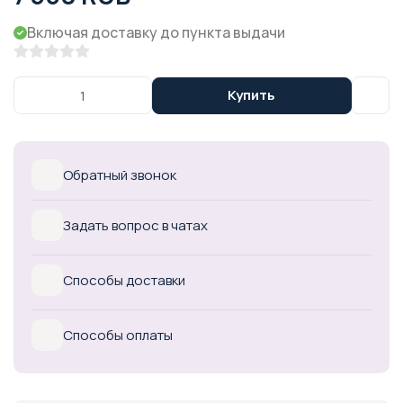
Включая доставку до пункта выдачи
Купить
Обратный звонок
Задать вопрос в чатах
Способы доставки
Способы оплаты