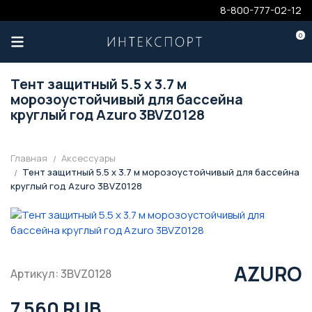
8-800-777-02-12
0
Тент защитный 5.5 х 3.7 м
морозоустойчивый для бассейна
круглый год Azuro 3BVZ0128
Главная
Аксессуары
Тент защитный 5.5 х 3.7 м морозоустойчивый для бассейна
круглый год Azuro 3BVZ0128
AZURO
Артикул: 3BVZ0128
7 560 RUB