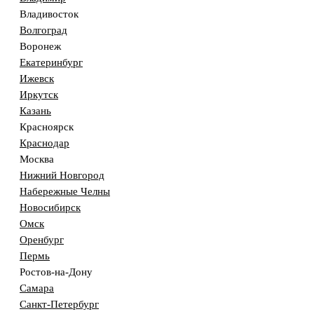
Владивосток
Волгоград
Воронеж
Екатеринбург
Ижевск
Иркутск
Казань
Красноярск
Краснодар
Москва
Нижний Новгород
Набережные Челны
Новосибирск
Омск
Оренбург
Пермь
Ростов-на-Дону
Самара
Санкт-Петербург