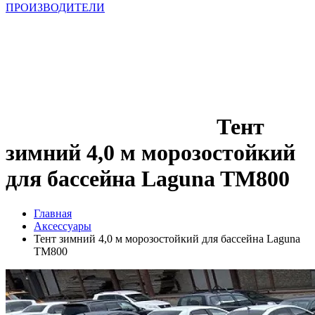
ПРОИЗВОДИТЕЛИ
Тент
зимний 4,0 м морозостойкий
для бассейна Laguna TM800
Главная
Аксессуары
Тент зимний 4,0 м морозостойкий для бассейна Laguna
TM800