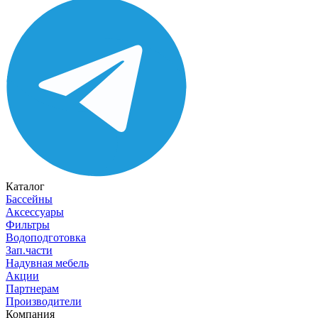
Каталог
Бассейны
Аксессуары
Фильтры
Водоподготовка
Зап.части
Надувная мебель
Акции
Партнерам
Производители
Компания