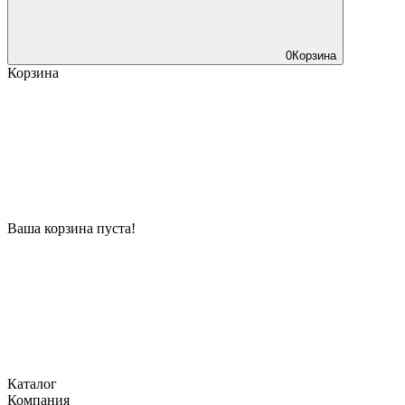
0
Корзина
Корзина
Ваша корзина пуста!
Каталог
Компания