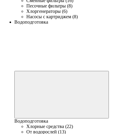
Сменные фильтры (16)
Песочные фильтры (8)
Хлоргенераторы (6)
Насосы с картриджем (8)
Водоподготовка
Водоподготовка
Хлорные средства (22)
От водорослей (13)