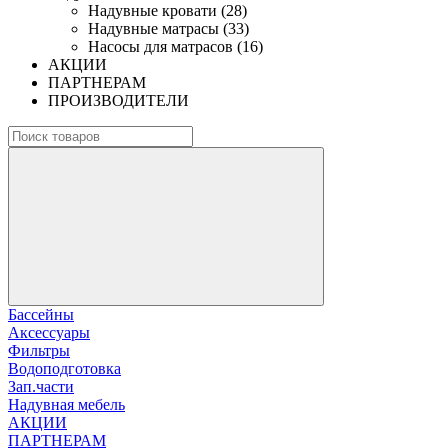
Надувные кровати (28)
Надувные матрасы (33)
Насосы для матрасов (16)
АКЦИИ
ПАРТНЕРАМ
ПРОИЗВОДИТЕЛИ
Бассейны
Аксессуары
Фильтры
Водоподготовка
Зап.части
Надувная мебель
АКЦИИ
ПАРТНЕРАМ