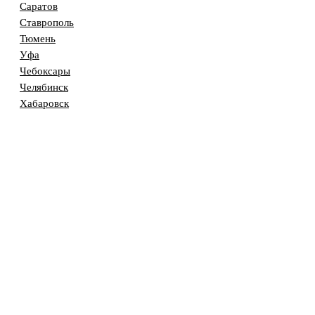
Саратов
Ставрополь
Тюмень
Уфа
Чебоксары
Челябинск
Хабаровск