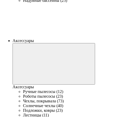
Надувные бассейны (25)
Аксессуары
Аксессуары
Ручные пылесосы (12)
Роботы пылесосы (23)
Чехлы, покрывала (73)
Солнечные чехлы (40)
Подложки, ковры (23)
Лестницы (11)