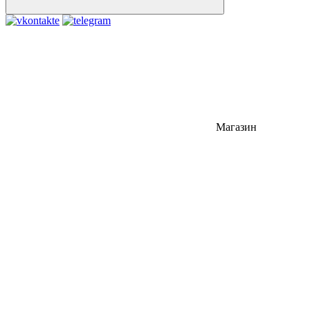
Магазин