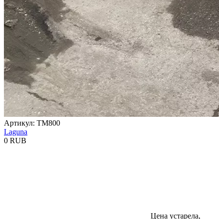
Артикул: TM800
Laguna
0 RUB
Цена устарела,