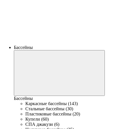
Бассейны
Бассейны
Каркасные бассейны (143)
Стальные бассейны (30)
Пластиковые бассейны (20)
Купели (60)
СПА джакузи (6)