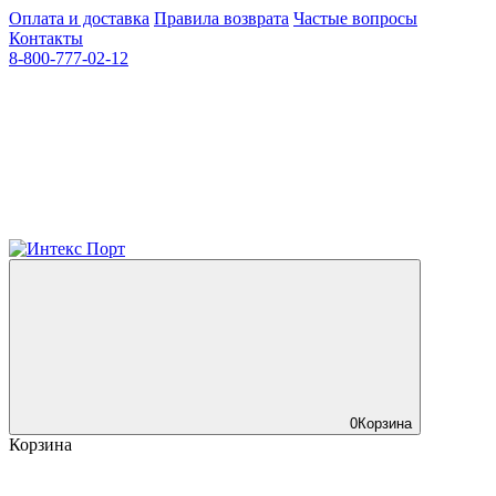
Оплата и доставка
Правила возврата
Частые вопросы
Контакты
8-800-777-02-12
0
Корзина
Корзина