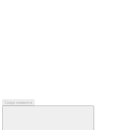
Скоро появится