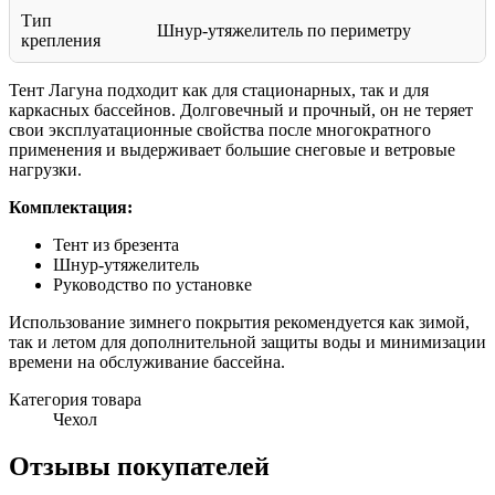
Тип
Шнур-утяжелитель по периметру
крепления
Тент Лагуна подходит как для стационарных, так и для
каркасных бассейнов. Долговечный и прочный, он не теряет
свои эксплуатационные свойства после многократного
применения и выдерживает большие снеговые и ветровые
нагрузки.
Комплектация:
Тент из брезента
Шнур-утяжелитель
Руководство по установке
Использование зимнего покрытия рекомендуется как зимой,
так и летом для дополнительной защиты воды и минимизации
времени на обслуживание бассейна.
Категория товара
Чехол
Отзывы покупателей