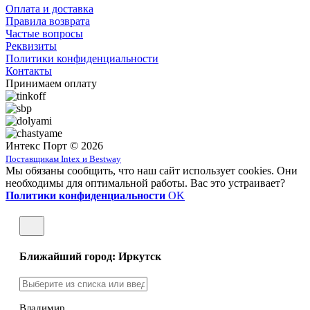
Оплата и доставка
Правила возврата
Частые вопросы
Реквизиты
Политики конфиденциальности
Контакты
Принимаем оплату
Интекс Порт © 2026
Поставщикам Intex и Bestway
Мы обязаны сообщить, что наш сайт использует cookies. Они
необходимы для оптимальной работы. Вас это устраивает?
Политики конфиденциальности
OK
Ближайший город: Иркутск
Владимир