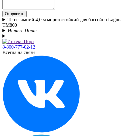
Отправить
Тент зимний 4,0 м морозостойкий для бассейна Laguna
TM800
Интекс Порт
8-800-777-02-12
Всегда на связи