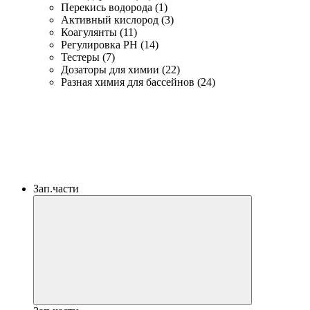
Перекись водорода (1)
Активный кислород (3)
Коагулянты (11)
Регулировка PH (14)
Тестеры (7)
Дозаторы для химии (22)
Разная химия для бассейнов (24)
Зап.части