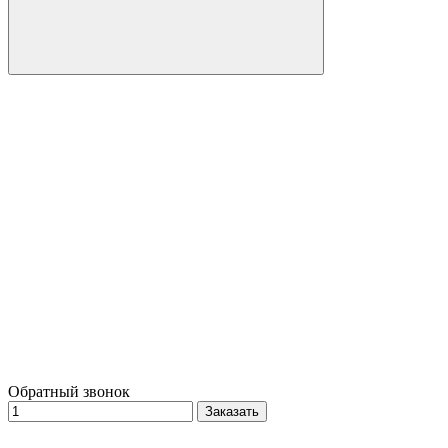
Обратный звонок
Заказать