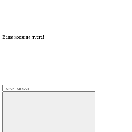
Ваша корзина пуста!