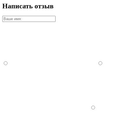
Написать отзыв