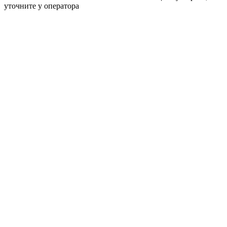
уточните у оператора