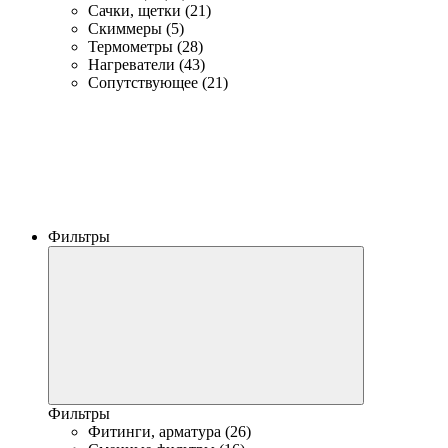
Сачки, щетки (21)
Скиммеры (5)
Термометры (28)
Нагреватели (43)
Сопутствующее (21)
Фильтры
Фильтры
Фитинги, арматура (26)