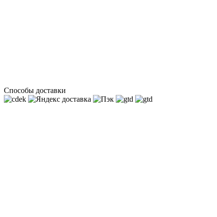
Способы доставки