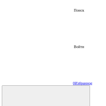
Поиск
Войти
0
Избранное