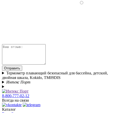
Отправить
Термометр плавaющий безопасный для бассейна, детский,
двойная шкала, Kokido, TM09DIS
Интекс Порт
8-800-777-02-12
Всегда на связи
Каталог