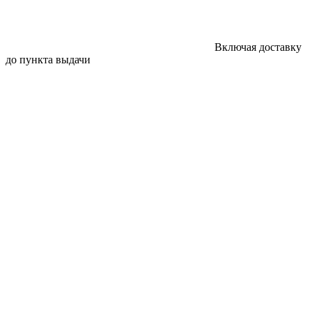
Включая доставку
до пункта выдачи