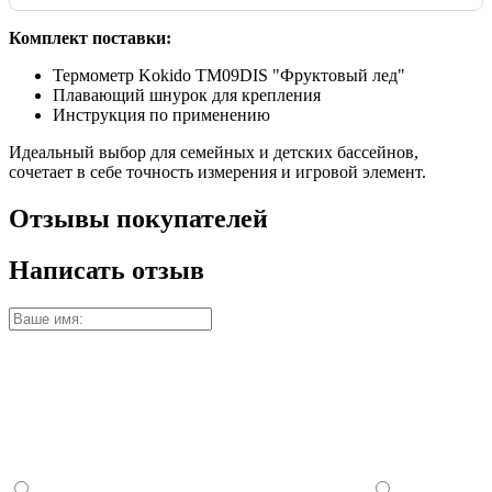
Комплект поставки:
Термометр Kokido TM09DIS "Фруктовый лед"
Плавающий шнурок для крепления
Инструкция по применению
Идеальный выбор для семейных и детских бассейнов,
сочетает в себе точность измерения и игровой элемент.
Отзывы покупателей
Написать отзыв