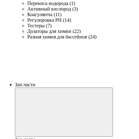
Перекись водорода (1)
Активный кислород (3)
Коагулянты (11)
Регулировка PH (14)
Тестеры (7)
Дозаторы для химии (22)
Разная химия для бассейнов (24)
Зап.части