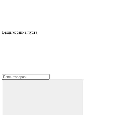
Ваша корзина пуста!