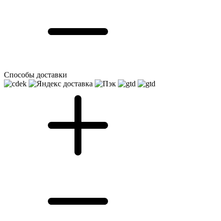
Способы доставки