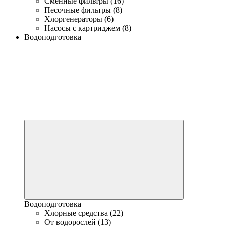
Сменные фильтры (16)
Песочные фильтры (8)
Хлоргенераторы (6)
Насосы с картриджем (8)
Водоподготовка
Водоподготовка
Хлорные средства (22)
От водорослей (13)