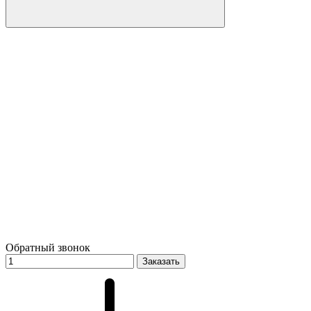
Обратный звонок
Заказать