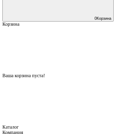
0
Корзина
Корзина
Ваша корзина пуста!
Каталог
Компания