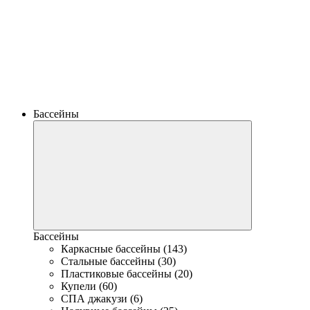
Бассейны
Бассейны
Каркасные бассейны (143)
Стальные бассейны (30)
Пластиковые бассейны (20)
Купели (60)
СПА джакузи (6)