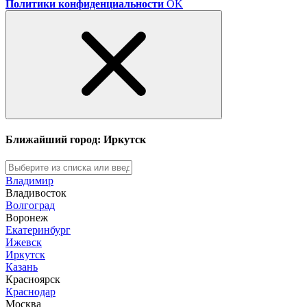
Политики конфиденциальности
OK
Ближайший город: Иркутск
Владимир
Владивосток
Волгоград
Воронеж
Екатеринбург
Ижевск
Иркутск
Казань
Красноярск
Краснодар
Москва