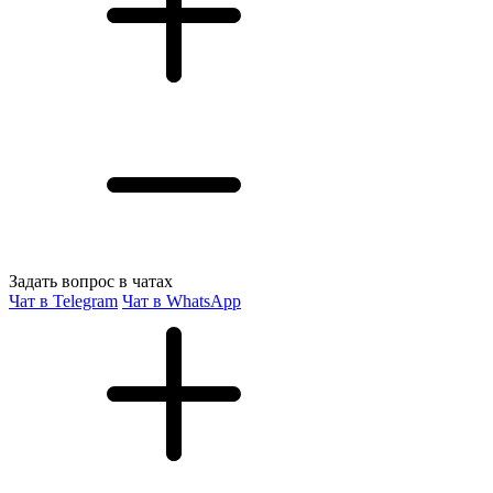
Задать вопрос в чатах
Чат в Telegram
Чат в WhatsApp