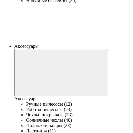
Надувные бассейны (25)
Аксессуары
Аксессуары
Ручные пылесосы (12)
Роботы пылесосы (23)
Чехлы, покрывала (73)
Солнечные чехлы (40)
Подложки, ковры (23)
Лестницы (11)