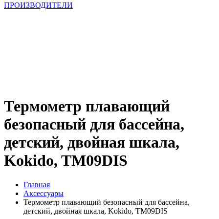
ПРОИЗВОДИТЕЛИ
Термометр плавaющий
безопасный для бассейна,
детский, двойная шкала,
Kokido, TM09DIS
Главная
Аксессуары
Термометр плавaющий безопасный для бассейна,
детский, двойная шкала, Kokido, TM09DIS