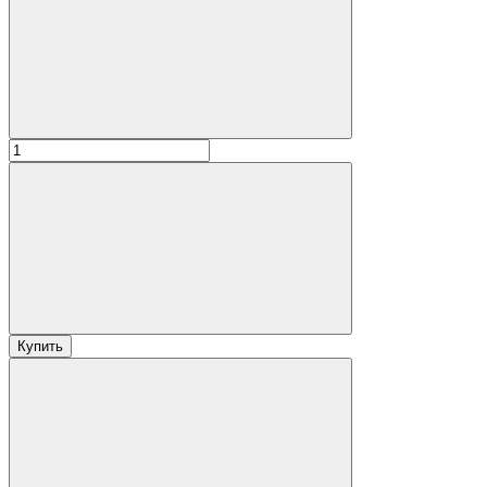
Купить