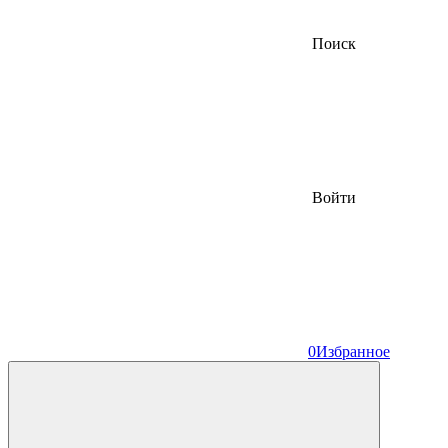
Поиск
Войти
0
Избранное