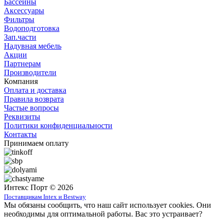
Бассейны
Аксессуары
Фильтры
Водоподготовка
Зап.части
Надувная мебель
Акции
Партнерам
Производители
Компания
Оплата и доставка
Правила возврата
Частые вопросы
Реквизиты
Политики конфиденциальности
Контакты
Принимаем оплату
Интекс Порт © 2026
Поставщикам Intex и Bestway
Мы обязаны сообщить, что наш сайт использует cookies. Они
необходимы для оптимальной работы. Вас это устраивает?