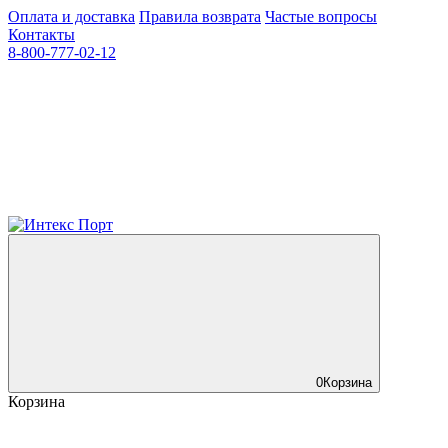
Оплата и доставка
Правила возврата
Частые вопросы
Контакты
8-800-777-02-12
0
Корзина
Корзина