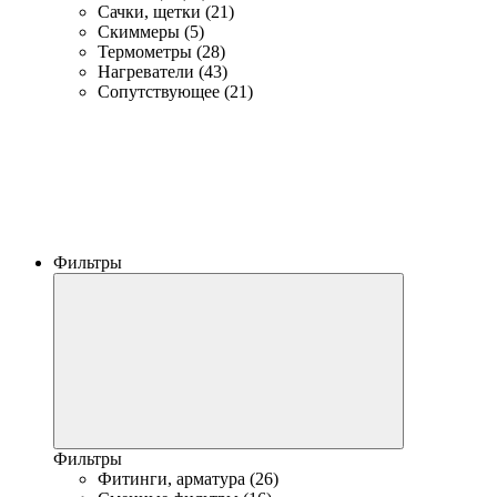
Сачки, щетки (21)
Скиммеры (5)
Термометры (28)
Нагреватели (43)
Сопутствующее (21)
Фильтры
Фильтры
Фитинги, арматура (26)