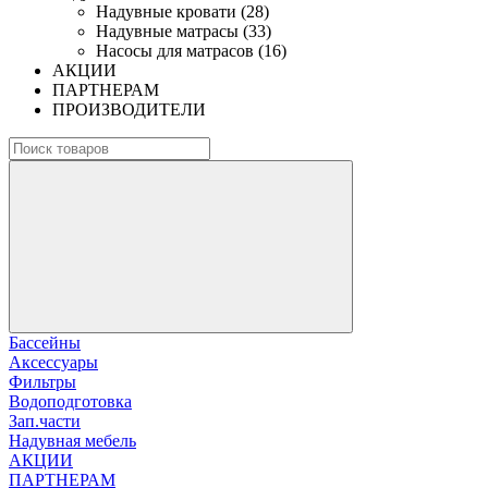
Надувные кровати (28)
Надувные матрасы (33)
Насосы для матрасов (16)
АКЦИИ
ПАРТНЕРАМ
ПРОИЗВОДИТЕЛИ
Бассейны
Аксессуары
Фильтры
Водоподготовка
Зап.части
Надувная мебель
АКЦИИ
ПАРТНЕРАМ