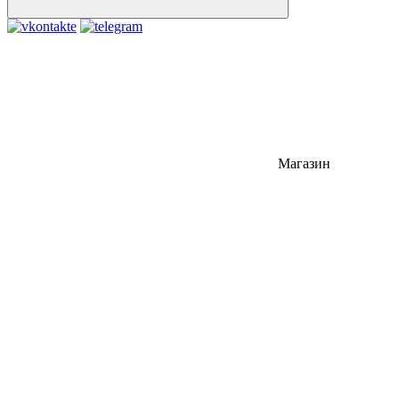
Магазин