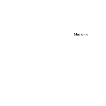
Магазин