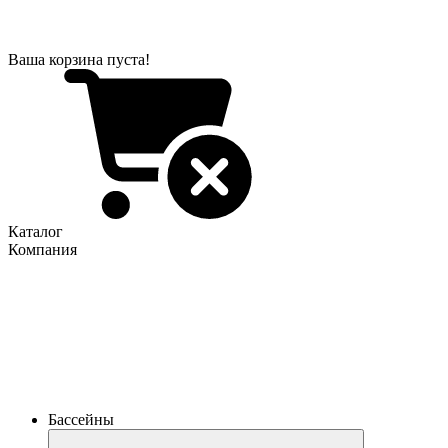
Ваша корзина пуста!
Каталог
Компания
Бассейны