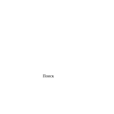
Поиск