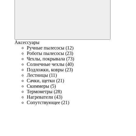
Аксессуары
Ручные пылесосы (12)
Роботы пылесосы (23)
Чехлы, покрывала (73)
Солнечные чехлы (40)
Подложки, ковры (23)
Лестницы (11)
Сачки, щетки (21)
Скиммеры (5)
Термометры (28)
Нагреватели (43)
Сопутствующее (21)