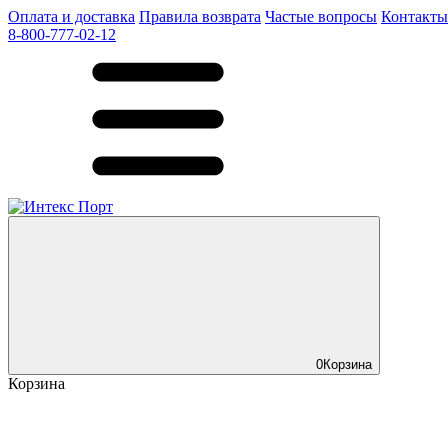
Оплата и доставка
Правила возврата
Частые вопросы
Контакты
8-800-777-02-12
0
Корзина
Корзина