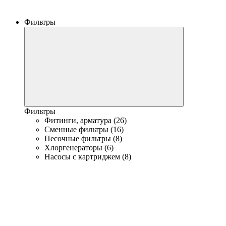
Фильтры
Фильтры
Фитинги, арматура (26)
Сменные фильтры (16)
Песочные фильтры (8)
Хлоргенераторы (6)
Насосы с картриджем (8)