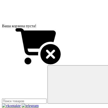
Ваша корзина пуста!