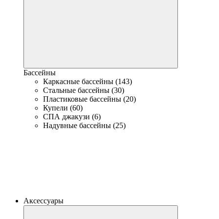
Бассейны
Каркасные бассейны (143)
Стальные бассейны (30)
Пластиковые бассейны (20)
Купели (60)
СПА джакузи (6)
Надувные бассейны (25)
Аксессуары