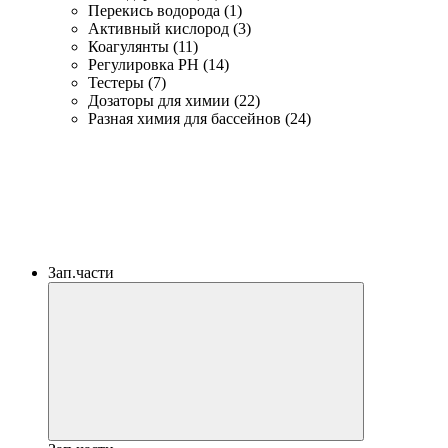
Перекись водорода (1)
Активный кислород (3)
Коагулянты (11)
Регулировка PH (14)
Тестеры (7)
Дозаторы для химии (22)
Разная химия для бассейнов (24)
Зап.части