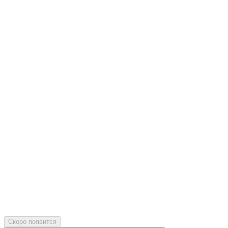
Скоро появится