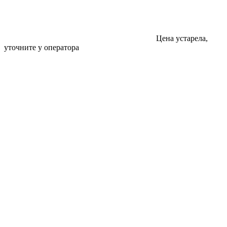
Цена устарела,
уточните у оператора