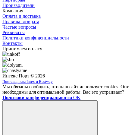
Производители
Компания
Оплата и доставка
Правила возврата
Частые вопросы
Реквизиты
Политики конфиденциальности
Контакты
Принимаем оплату
Интекс Порт © 2026
Поставщикам Intex и Bestway
Мы обязаны сообщить, что наш сайт использует cookies. Они
необходимы для оптимальной работы. Вас это устраивает?
Политики конфиденциальности
OK