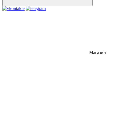
Магазин