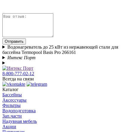
Отправить
Водонагреватель до 25 кВт из нержавеющей стали для
бассейна Termopool Basis Pro 266161
Интекс Порт
8-800-777-02-12
Всегда на связи
Каталог
Бассейны
Аксессуары
Фильтры
Водоподготовка
Зап.части
Надувная мебель
Акции
Партнерам