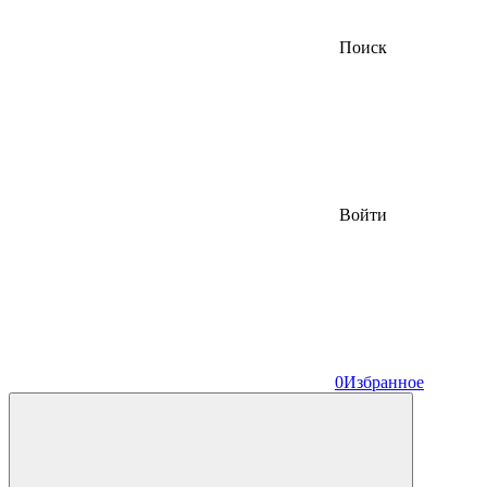
Поиск
Войти
0
Избранное