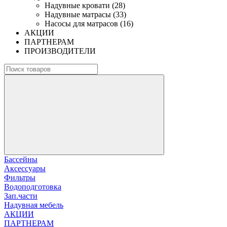
Надувные кровати (28)
Надувные матрасы (33)
Насосы для матрасов (16)
АКЦИИ
ПАРТНЕРАМ
ПРОИЗВОДИТЕЛИ
Бассейны
Аксессуары
Фильтры
Водоподготовка
Зап.части
Надувная мебель
АКЦИИ
ПАРТНЕРАМ