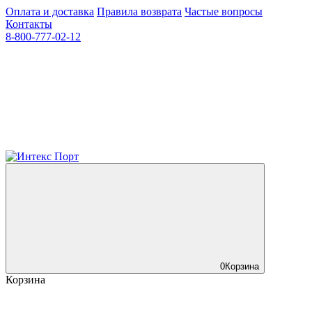
Оплата и доставка
Правила возврата
Частые вопросы
Контакты
8-800-777-02-12
0
Корзина
Корзина