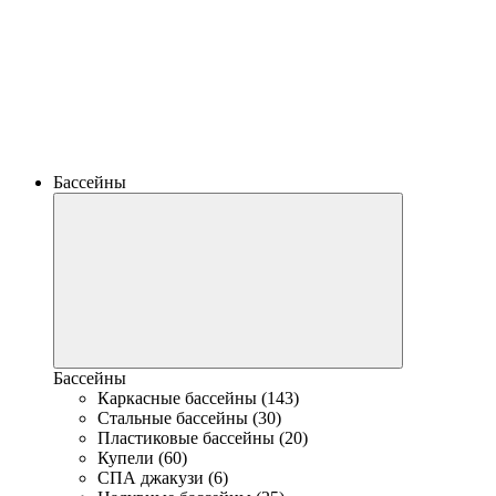
Бассейны
Бассейны
Каркасные бассейны (143)
Стальные бассейны (30)
Пластиковые бассейны (20)
Купели (60)
СПА джакузи (6)