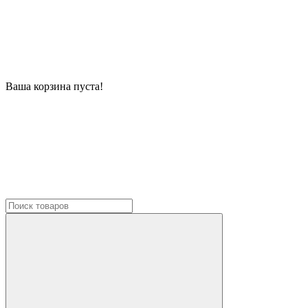
Ваша корзина пуста!