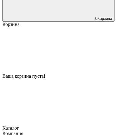
0
Корзина
Корзина
Ваша корзина пуста!
Каталог
Компания