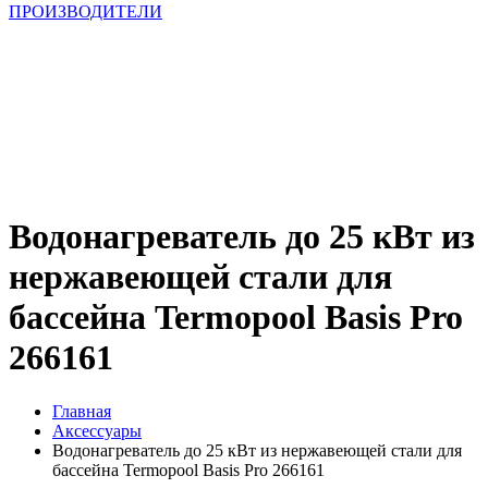
ПРОИЗВОДИТЕЛИ
Водонагреватель до 25 кВт из
нержавеющей стали для
бассейна Termopool Basis Pro
266161
Главная
Аксессуары
Водонагреватель до 25 кВт из нержавеющей стали для
бассейна Termopool Basis Pro 266161