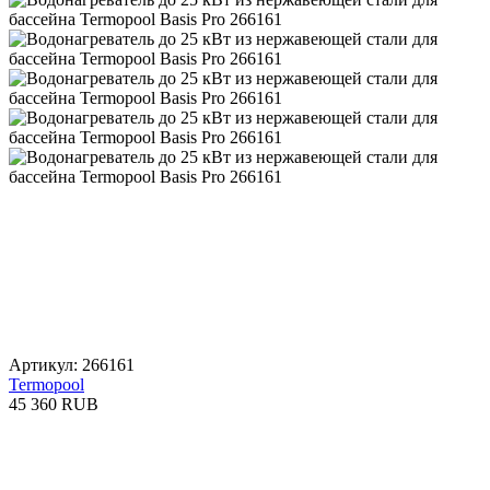
Артикул: 266161
Termopool
45 360 RUB