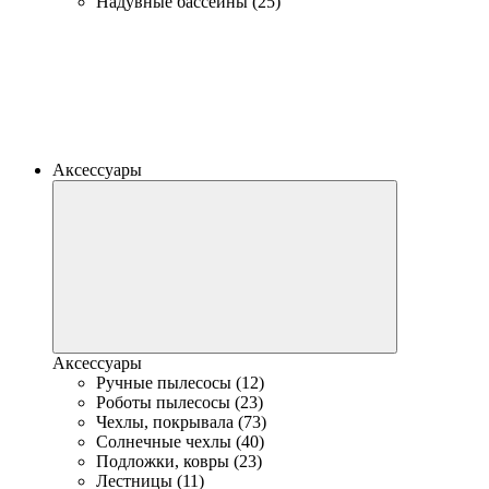
Надувные бассейны (25)
Аксессуары
Аксессуары
Ручные пылесосы (12)
Роботы пылесосы (23)
Чехлы, покрывала (73)
Солнечные чехлы (40)
Подложки, ковры (23)
Лестницы (11)