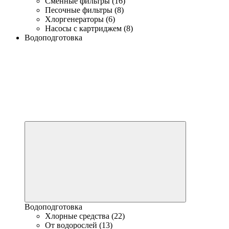
Сменные фильтры (16)
Песочные фильтры (8)
Хлоргенераторы (6)
Насосы с картриджем (8)
Водоподготовка
Водоподготовка
Хлорные средства (22)
От водорослей (13)