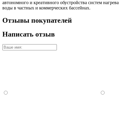
автономного и креативного обустройства систем нагрева
воды в частных и коммерческих бассейнах.
Отзывы покупателей
Написать отзыв