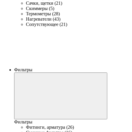
Сачки, щетки (21)
Скиммеры (5)
Термометры (28)
Нагреватели (43)
Сопутствующее (21)
Фильтры
Фильтры
Фитинги, арматура (26)