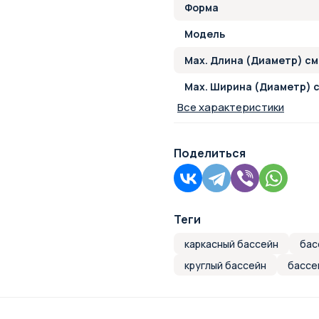
Форма
Модель
Max. Длина (Диаметр) см
Max. Ширина (Диаметр) 
Все характеристики
Поделиться
Теги
каркасный бассейн
бас
круглый бассейн
бассе