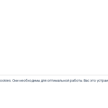
ookies. Они необходимы для оптимальной работы. Вас это устра