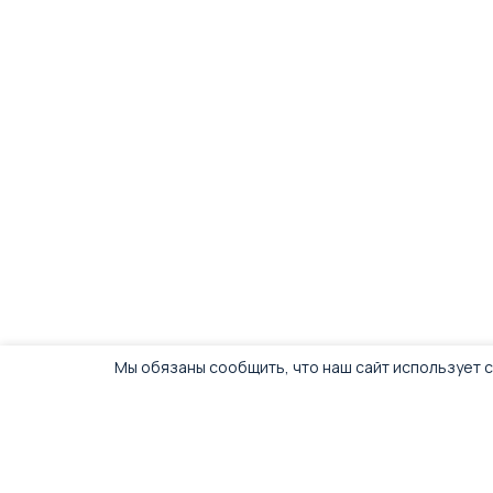
Мы обязаны сообщить, что наш сайт использует c