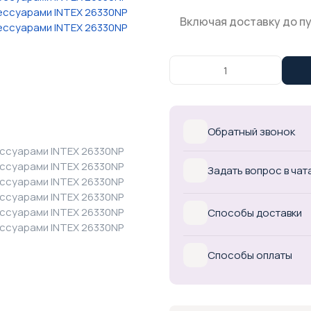
Включая доставку до п
Обратный звонок
Задать вопрос в чат
Способы доставки
Способы оплаты