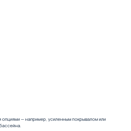
и опциями — например, усиленным покрывалом или
бассейна.