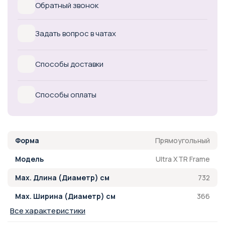
Обратный звонок
Задать вопрос в чатах
Способы доставки
Способы оплаты
Прямоугольный
Форма
Ultra XTR Frame
Модель
732
Max. Длина (Диаметр) см
366
Max. Ширина (Диаметр) см
Все характеристики