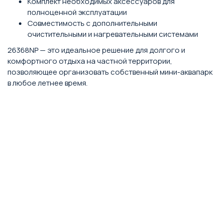
Комплект необходимых аксессуаров для
полноценной эксплуатации
Совместимость с дополнительными
очистительными и нагревательными системами
26368NP — это идеальное решение для долгого и
комфортного отдыха на частной территории,
позволяющее организовать собственный мини-аквапарк
в любое летнее время.