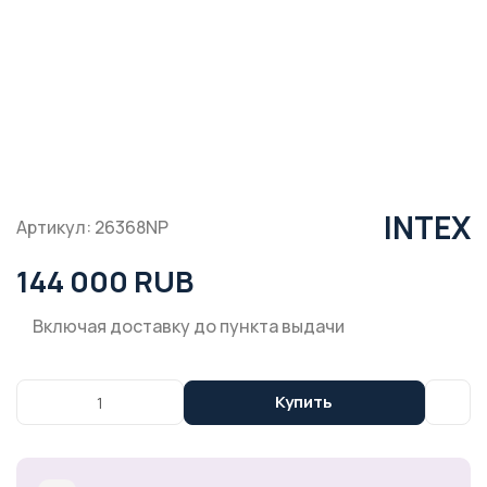
INTEX
Артикул: 26368NP
144 000 RUB
Включая доставку до пункта выдачи
Купить