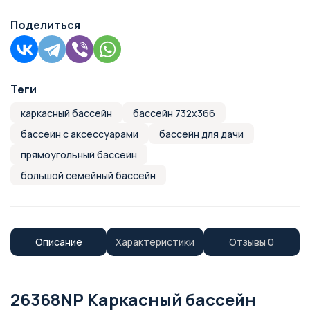
Поделиться
Теги
каркасный бассейн
бассейн 732х366
бассейн с аксессуарами
бассейн для дачи
прямоугольный бассейн
большой семейный бассейн
Описание
Характеристики
Отзывы
0
26368NP Каркасный бассейн