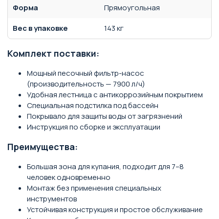
Форма
Прямоугольная
Вес в упаковке
143 кг
Комплект поставки:
Мощный песочный фильтр-насос
(производительность — 7900 л/ч)
Удобная лестница с антикоррозийным покрытием
Специальная подстилка под бассейн
Покрывало для защиты воды от загрязнений
Инструкция по сборке и эксплуатации
Преимущества:
Большая зона для купания, подходит для 7–8
человек одновременно
Монтаж без применения специальных
инструментов
Устойчивая конструкция и простое обслуживание