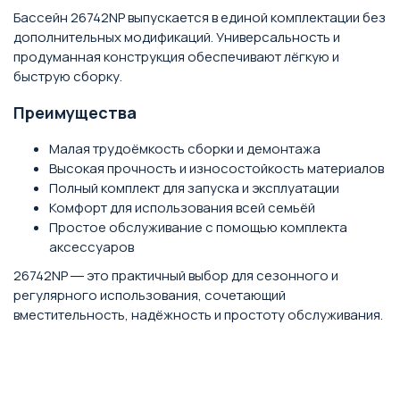
Бассейн 26742NP выпускается в единой комплектации без
дополнительных модификаций. Универсальность и
продуманная конструкция обеспечивают лёгкую и
быструю сборку.
Преимущества
Малая трудоёмкость сборки и демонтажа
Высокая прочность и износостойкость материалов
Полный комплект для запуска и эксплуатации
Комфорт для использования всей семьёй
Простое обслуживание с помощью комплекта
аксессуаров
26742NP ― это практичный выбор для сезонного и
регулярного использования, сочетающий
вместительность, надёжность и простоту обслуживания.