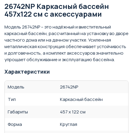
26742NP Каркасный бассейн
457х122 см с аксессуарами
Модель 26742NP – это надёжный и вместительный
каркасный бассейн, рассчитанный на установку во дворе
частного дома или на дачном участке. Усиленная
металлическая конструкция обеспечивает устойчивость
и долговечность, а комплект аксессуаров значительно
упрощает обслуживание и эксплуатацию бассейна.
Характеристики
Модель
26742NP
Тип
Каркасный бассейн
Габариты
457 x 122 см
Форма
Круглая