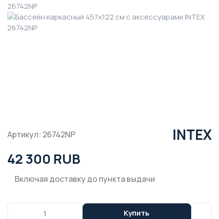
INTEX
Артикул: 26742NP
42 300 RUB
Включая доставку до пункта выдачи
Купить