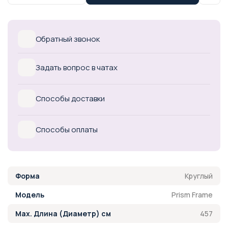
Обратный звонок
Задать вопрос в чатах
Способы доставки
Способы оплаты
Круглый
Форма
Prism Frame
Модель
457
Max. Длина (Диаметр) см