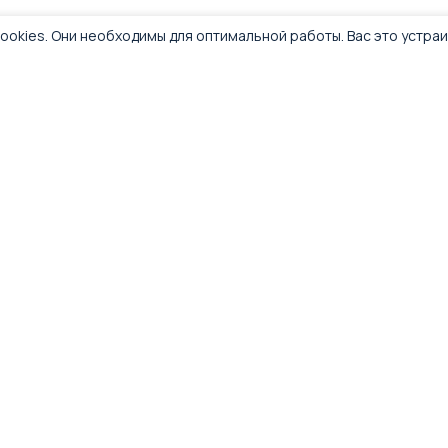
ookies. Они необходимы для оптимальной работы. Вас это устра