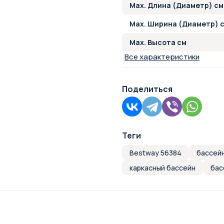
Max. Длина (Диаметр) см
Max. Ширина (Диаметр) 
Max. Высота см
Все характеристики
Поделиться
Теги
Bestway 56384
бассей
каркасный бассейн
бас