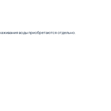
араживания воды приобретаются отдельно.