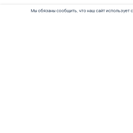
Мы обязаны сообщить, что наш сайт использует c