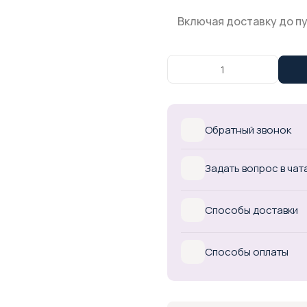
Включая доставку до п
Обратный звонок
Задать вопрос в чат
Способы доставки
Способы оплаты