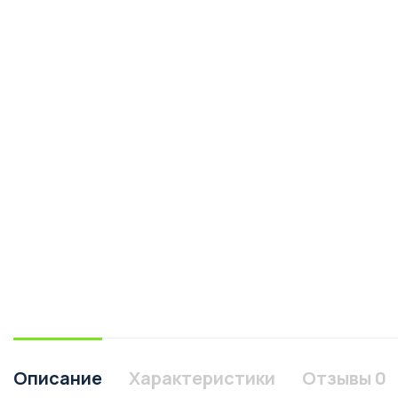
Описание
Характеристики
Отзывы
0