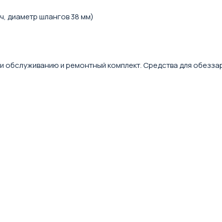
ч, диаметр шлангов 38 мм)
е и обслуживанию и ремонтный комплект. Средства для обезз