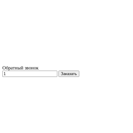
Обратный звонок
Заказать