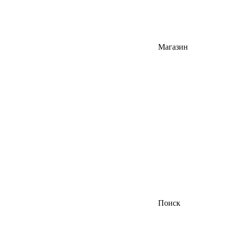
Магазин
Поиск