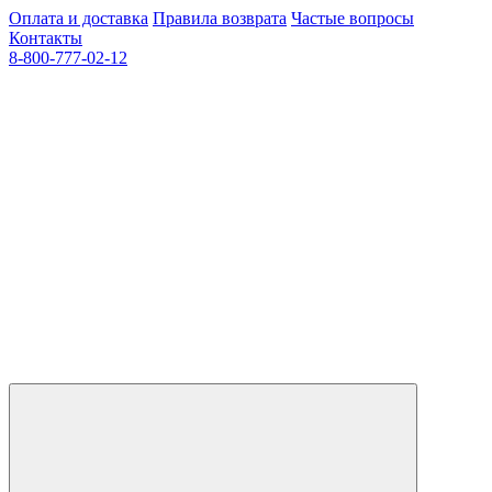
Оплата и доставка
Правила возврата
Частые вопросы
Контакты
8-800-777-02-12