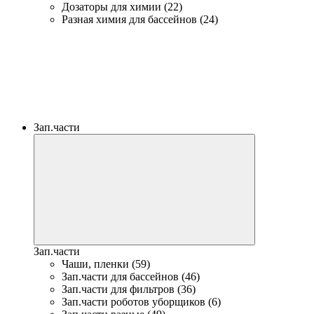
Дозаторы для химии (22)
Разная химия для бассейнов (24)
Зап.части
Зап.части
Чаши, пленки (59)
Зап.части для бассейнов (46)
Зап.части для фильтров (36)
Зап.части роботов уборщиков (6)