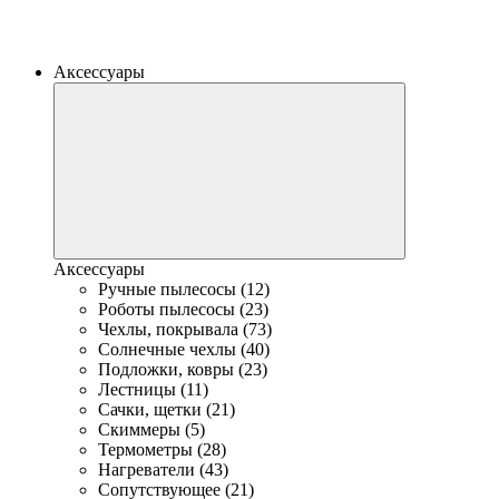
Аксессуары
Аксессуары
Ручные пылесосы (12)
Роботы пылесосы (23)
Чехлы, покрывала (73)
Солнечные чехлы (40)
Подложки, ковры (23)
Лестницы (11)
Сачки, щетки (21)
Скиммеры (5)
Термометры (28)
Нагреватели (43)
Сопутствующее (21)