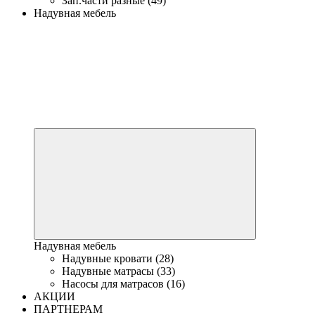
Зап.части разные (49)
Надувная мебель
Надувная мебель
Надувные кровати (28)
Надувные матрасы (33)
Насосы для матрасов (16)
АКЦИИ
ПАРТНЕРАМ