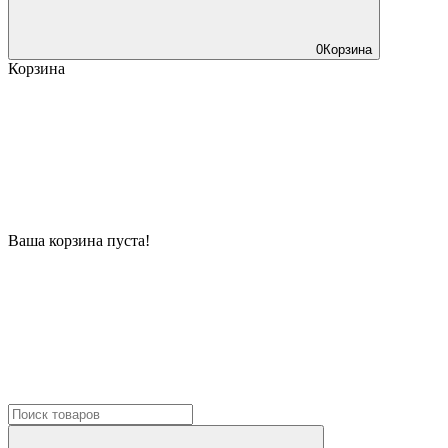
0
Корзина
Корзина
Ваша корзина пуста!