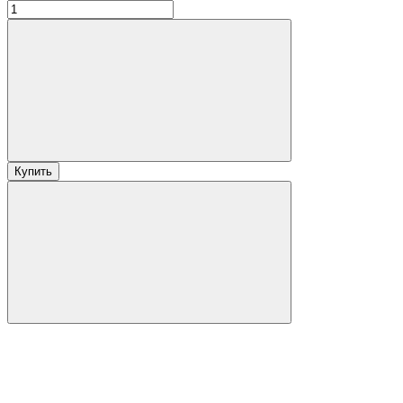
Купить