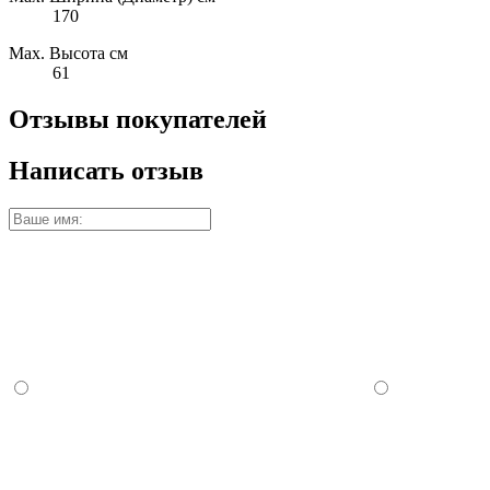
170
Max. Высота см
61
Отзывы покупателей
Написать отзыв