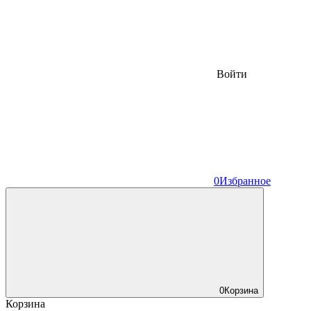
Войти
0
Избранное
0
Корзина
Корзина