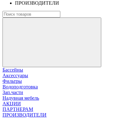
ПРОИЗВОДИТЕЛИ
Бассейны
Аксессуары
Фильтры
Водоподготовка
Зап.части
Надувная мебель
АКЦИИ
ПАРТНЕРАМ
ПРОИЗВОДИТЕЛИ