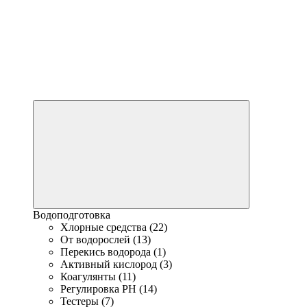
Водоподготовка
Хлорные средства (22)
От водорослей (13)
Перекись водорода (1)
Активный кислород (3)
Коагулянты (11)
Регулировка PH (14)
Тестеры (7)