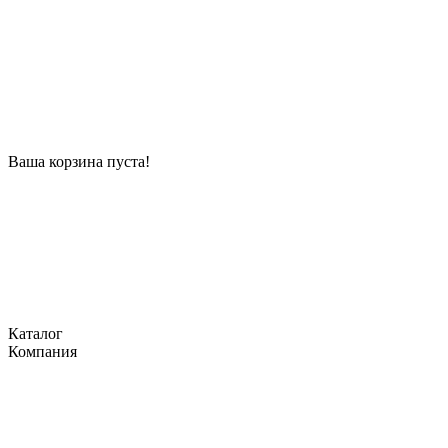
Ваша корзина пуста!
Каталог
Компания