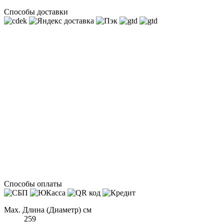
Способы доставки
Способы оплаты
Max. Длина (Диаметр) см
259