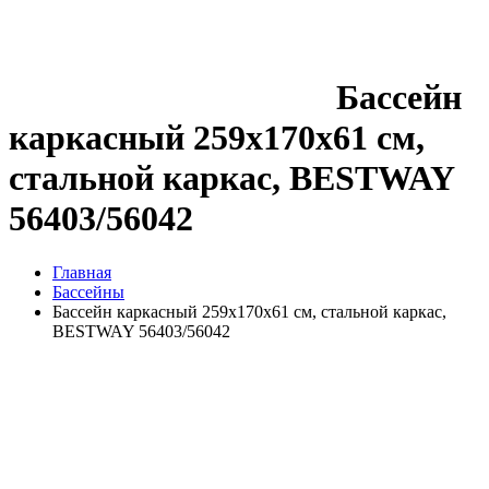
Бассейн
каркасный 259х170х61 см,
стальной каркас, BESTWAY
56403/56042
Главная
Бассейны
Бассейн каркасный 259х170х61 см, стальной каркас,
BESTWAY 56403/56042