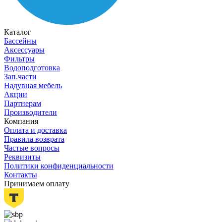
Каталог
Бассейны
Аксессуары
Фильтры
Водоподготовка
Зап.части
Надувная мебель
Акции
Партнерам
Производители
Компания
Оплата и доставка
Правила возврата
Частые вопросы
Реквизиты
Политики конфиденциальности
Контакты
Принимаем оплату