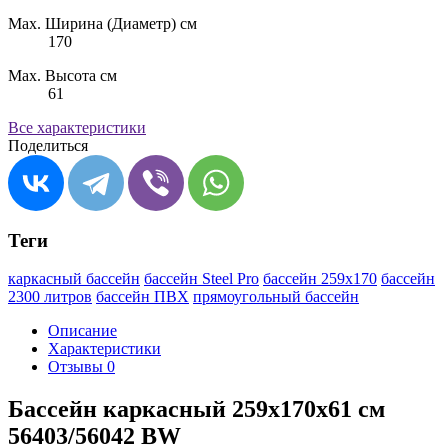
Max. Ширина (Диаметр) см
170
Max. Высота см
61
Все характеристики
Поделиться
Теги
каркасный бассейн
бассейн Steel Pro
бассейн 259х170
бассейн
2300 литров
бассейн ПВХ
прямоугольный бассейн
Описание
Характеристики
Отзывы
0
Бассейн каркасный 259х170х61 см
56403/56042 BW