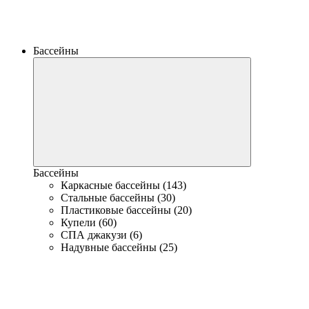
Бассейны
Бассейны
Каркасные бассейны (143)
Стальные бассейны (30)
Пластиковые бассейны (20)
Купели (60)
СПА джакузи (6)
Надувные бассейны (25)