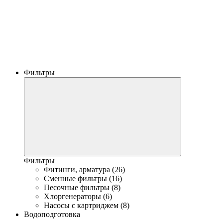
Фильтры
Фильтры
Фитинги, арматура (26)
Сменные фильтры (16)
Песочные фильтры (8)
Хлоргенераторы (6)
Насосы с картриджем (8)
Водоподготовка