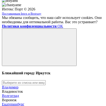
Интекс Порт © 2026
Поставщикам Intex и Bestway
Мы обязаны сообщить, что наш сайт использует cookies. Они
необходимы для оптимальной работы. Вас это устраивает?
Политики конфиденциальности
OK
Ближайший город: Иркутск
Владимир
Владивосток
Волгоград
Воронеж
Екатеринбург