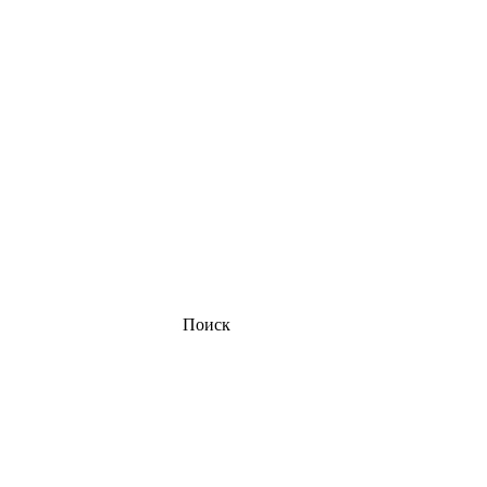
Поиск