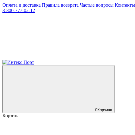
Оплата и доставка
Правила возврата
Частые вопросы
Контакты
8-800-777-02-12
0
Корзина
Корзина