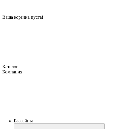
Ваша корзина пуста!
Каталог
Компания
Бассейны