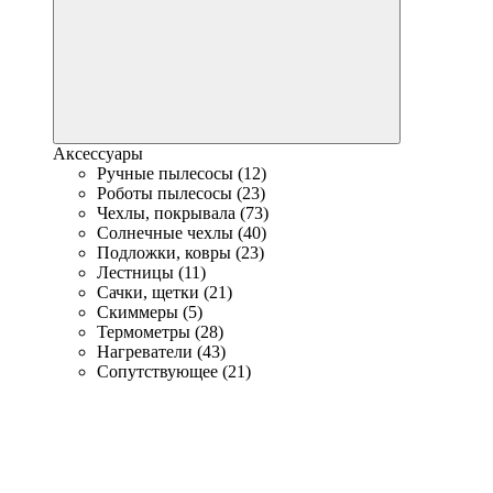
Аксессуары
Ручные пылесосы (12)
Роботы пылесосы (23)
Чехлы, покрывала (73)
Солнечные чехлы (40)
Подложки, ковры (23)
Лестницы (11)
Сачки, щетки (21)
Скиммеры (5)
Термометры (28)
Нагреватели (43)
Сопутствующее (21)