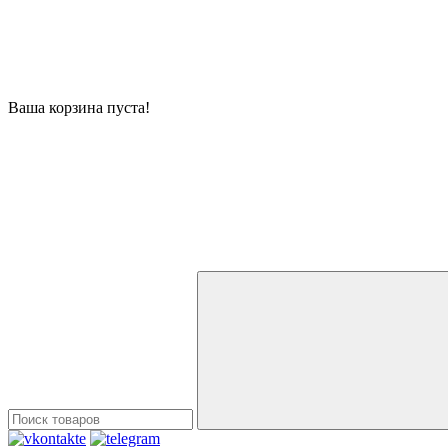
Ваша корзина пуста!