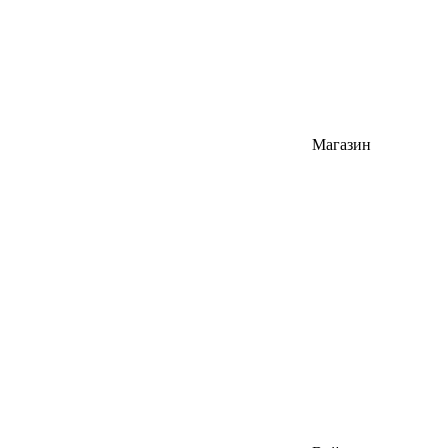
Магазин