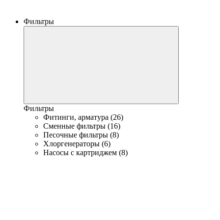
Фильтры
Фильтры
Фитинги, арматура (26)
Сменные фильтры (16)
Песочные фильтры (8)
Хлоргенераторы (6)
Насосы с картриджем (8)