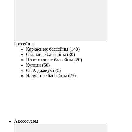
Бассейны
Каркасные бассейны (143)
Стальные бассейны (30)
Пластиковые бассейны (20)
Купели (60)
СПА джакузи (6)
Надувные бассейны (25)
Аксессуары