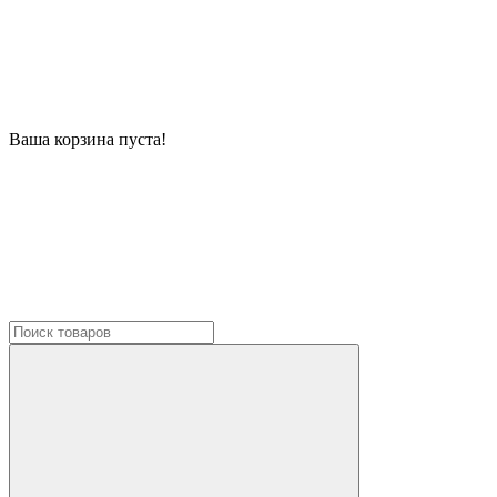
Ваша корзина пуста!