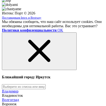
Интекс Порт © 2026
Поставщикам Intex и Bestway
Мы обязаны сообщить, что наш сайт использует cookies. Они
необходимы для оптимальной работы. Вас это устраивает?
Политики конфиденциальности
OK
Ближайший город: Иркутск
Владимир
Владивосток
Волгоград
Воронеж