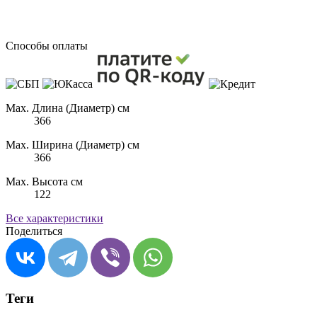
Способы оплаты
Max. Длина (Диаметр) см
366
Max. Ширина (Диаметр) см
366
Max. Высота см
122
Все характеристики
Поделиться
Теги