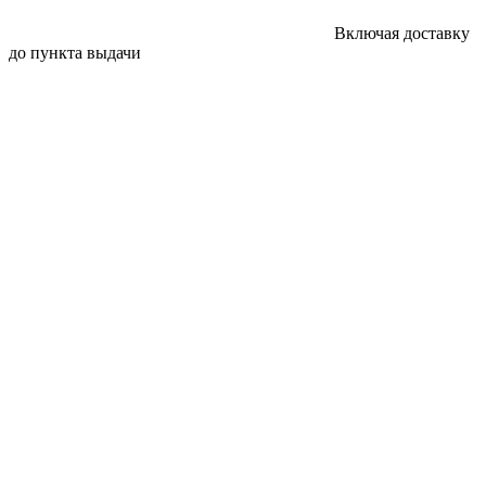
Включая доставку
до пункта выдачи