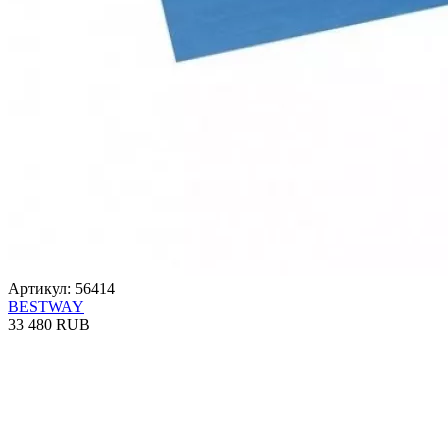
Артикул: 56414
BESTWAY
33 480 RUB