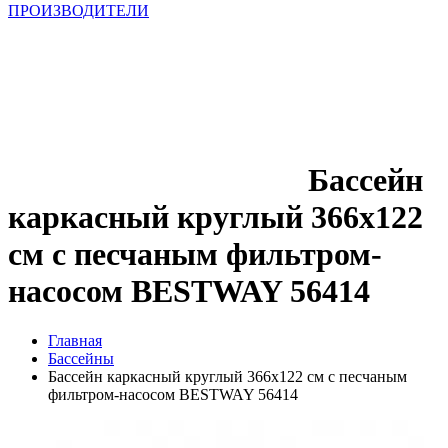
ПРОИЗВОДИТЕЛИ
Бассейн
каркасный круглый 366х122
см с песчаным фильтром-
насосом BESTWAY 56414
Главная
Бассейны
Бассейн каркасный круглый 366х122 см с песчаным
фильтром-насосом BESTWAY 56414