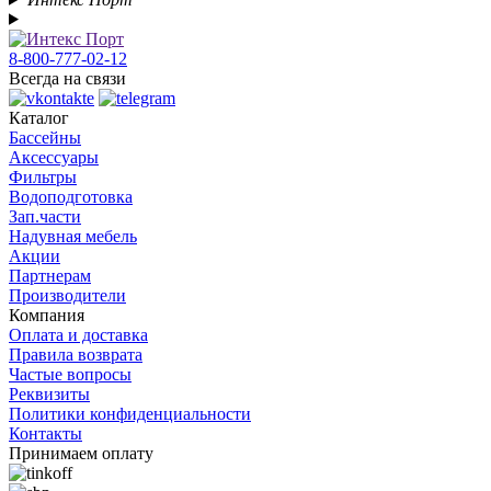
8-800-777-02-12
Всегда на связи
Каталог
Бассейны
Аксессуары
Фильтры
Водоподготовка
Зап.части
Надувная мебель
Акции
Партнерам
Производители
Компания
Оплата и доставка
Правила возврата
Частые вопросы
Реквизиты
Политики конфиденциальности
Контакты
Принимаем оплату