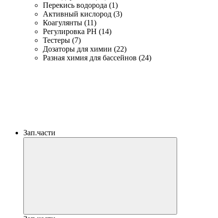
Перекись водорода (1)
Активный кислород (3)
Коагулянты (11)
Регулировка PH (14)
Тестеры (7)
Дозаторы для химии (22)
Разная химия для бассейнов (24)
Зап.части