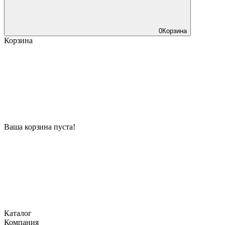
0
Корзина
Корзина
Ваша корзина пуста!
Каталог
Компания