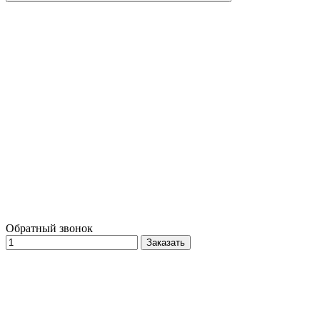
Обратный звонок
Заказать