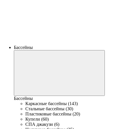
Бассейны
Бассейны
Каркасные бассейны (143)
Стальные бассейны (30)
Пластиковые бассейны (20)
Купели (60)
СПА джакузи (6)