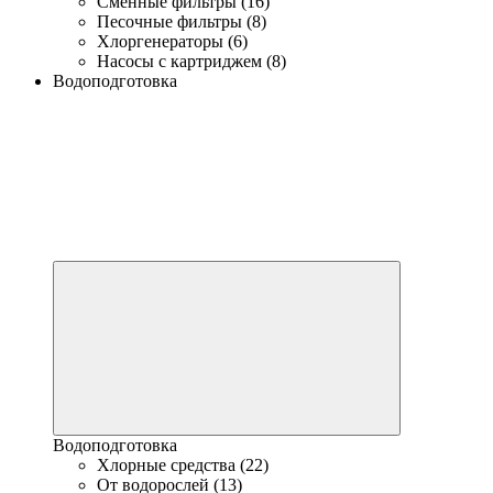
Сменные фильтры (16)
Песочные фильтры (8)
Хлоргенераторы (6)
Насосы с картриджем (8)
Водоподготовка
Водоподготовка
Хлорные средства (22)
От водорослей (13)