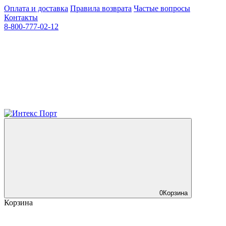
Оплата и доставка
Правила возврата
Частые вопросы
Контакты
8-800-777-02-12
0
Корзина
Корзина