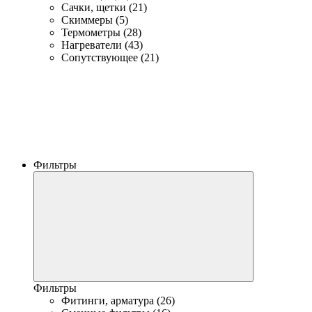
Сачки, щетки (21)
Скиммеры (5)
Термометры (28)
Нагреватели (43)
Сопутствующее (21)
Фильтры
Фильтры
Фитинги, арматура (26)