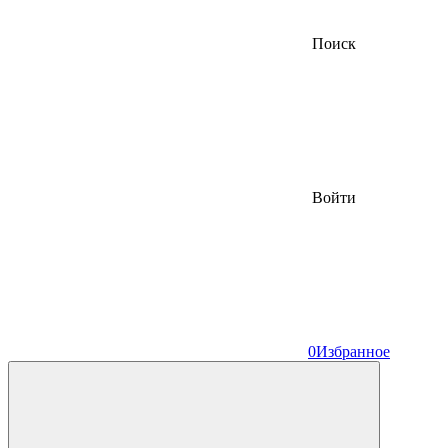
Поиск
Войти
0
Избранное