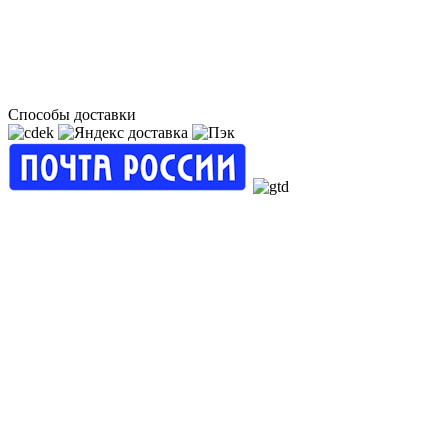
Способы доставки