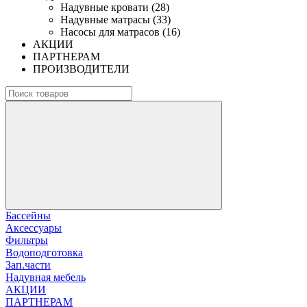
Надувные кровати (28)
Надувные матрасы (33)
Насосы для матрасов (16)
АКЦИИ
ПАРТНЕРАМ
ПРОИЗВОДИТЕЛИ
Бассейны
Аксессуары
Фильтры
Водоподготовка
Зап.части
Надувная мебель
АКЦИИ
ПАРТНЕРАМ