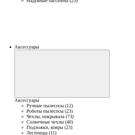
Надувные бассейны (25)
Аксессуары
Аксессуары
Ручные пылесосы (12)
Роботы пылесосы (23)
Чехлы, покрывала (73)
Солнечные чехлы (40)
Подложки, ковры (23)
Лестницы (11)