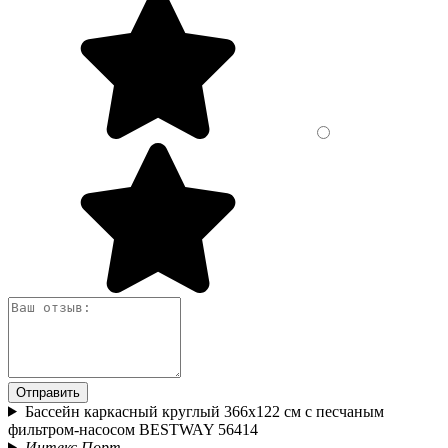
Отправить
Бассейн каркасный круглый 366х122 см с песчаным
фильтром-насосом BESTWAY 56414
Интекс Порт