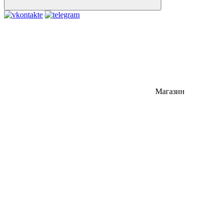
Магазин