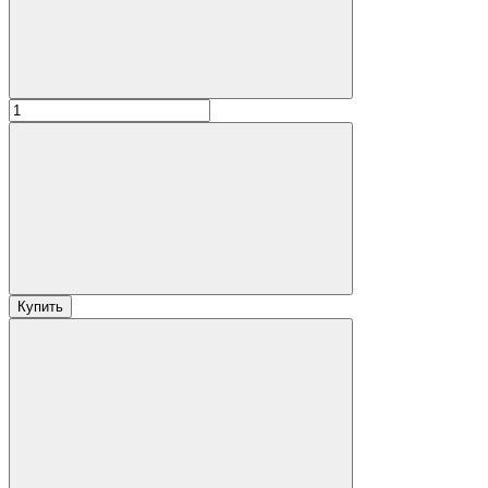
Купить