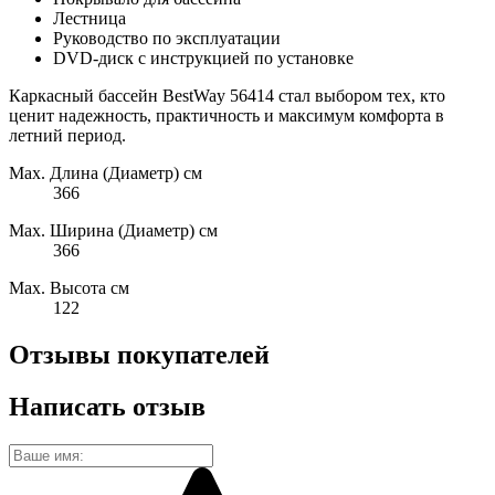
Лестница
Руководство по эксплуатации
DVD-диск с инструкцией по установке
Каркасный бассейн BestWay 56414 стал выбором тех, кто
ценит надежность, практичность и максимум комфорта в
летний период.
Max. Длина (Диаметр) см
366
Max. Ширина (Диаметр) см
366
Max. Высота см
122
Отзывы покупателей
Написать отзыв