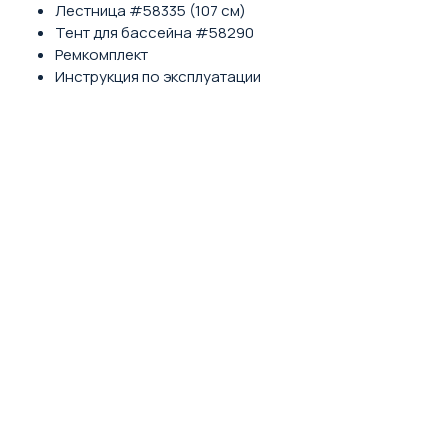
Лестница #58335 (107 см)
Тент для бассейна #58290
Ремкомплект
Инструкция по эксплуатации