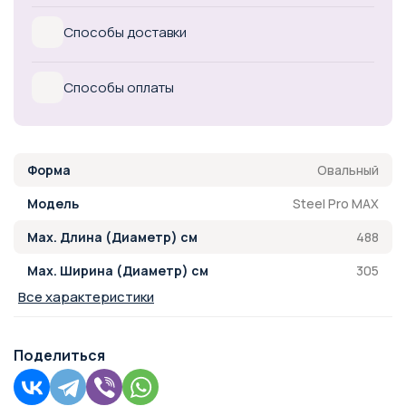
Способы доставки
Способы оплаты
Овальный
Форма
Steel Pro MAX
Модель
488
Max. Длина (Диаметр) см
305
Max. Ширина (Диаметр) см
Все характеристики
Поделиться