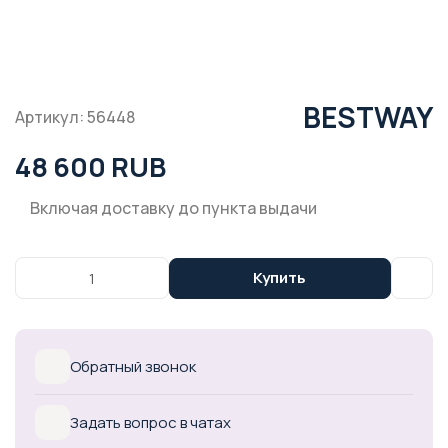
BESTWAY
Артикул: 56448
48 600 RUB
Включая доставку до пункта выдачи
Купить
Обратный звонок
Задать вопрос в чатах