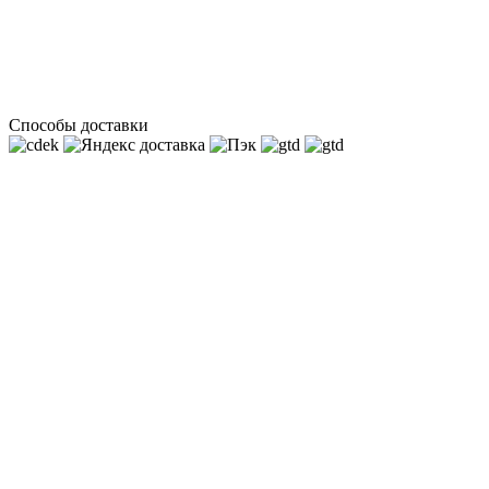
Способы доставки