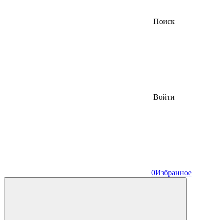
Поиск
Войти
0
Избранное