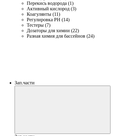
Перекись водорода (1)
Активный кислород (3)
Коагулянты (11)
Регулировка PH (14)
Тестеры (7)
Дозаторы для химии (22)
Разная химия для бассейнов (24)
Зап.части