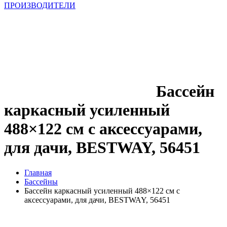
ПРОИЗВОДИТЕЛИ
Бассейн
каркасный усиленный
488×122 см с аксессуарами,
для дачи, BESTWAY, 56451
Главная
Бассейны
Бассейн каркасный усиленный 488×122 см с
аксессуарами, для дачи, BESTWAY, 56451