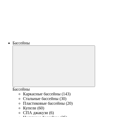
Бассейны
Бассейны
Каркасные бассейны (143)
Стальные бассейны (30)
Пластиковые бассейны (20)
Купели (60)
СПА джакузи (6)