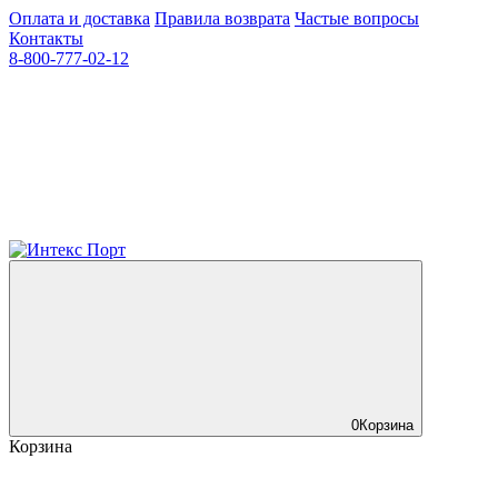
Оплата и доставка
Правила возврата
Частые вопросы
Контакты
8-800-777-02-12
0
Корзина
Корзина