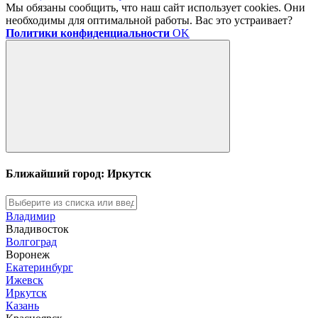
Мы обязаны сообщить, что наш сайт использует cookies. Они
необходимы для оптимальной работы. Вас это устраивает?
Политики конфиденциальности
OK
Ближайший город: Иркутск
Владимир
Владивосток
Волгоград
Воронеж
Екатеринбург
Ижевск
Иркутск
Казань