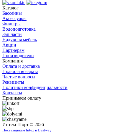
Каталог
Бассейны
Аксессуары
Фильтры
Водоподготовка
Зап.части
Надувная мебель
Акции
Партнерам
Производители
Компания
Оплата и доставка
Правила возврата
Частые вопросы
Реквизиты
Политики конфиденциальности
Контакты
Принимаем оплату
Интекс Порт © 2026
Поставщикам Intex и Bestway