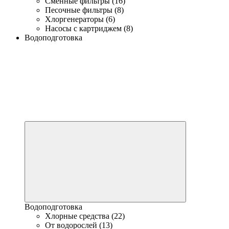
Сменные фильтры (16)
Песочные фильтры (8)
Хлоргенераторы (6)
Насосы с картриджем (8)
Водоподготовка
Водоподготовка
Хлорные средства (22)
От водорослей (13)