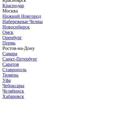
Красноярск
Краснодар
Москва
Нижний Новгород
Набережные Челны
Новосибирск
Омск
Оренбург
Пермь
Ростов-на-Дону
Самара
Санкт-Петербург
Саратов
Ставрополь
Тюмень
Уфа
Чебоксары
Челябинск
Хабаровск