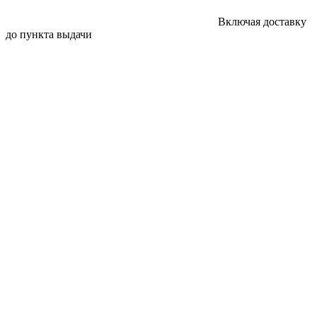
Включая доставку
до пункта выдачи