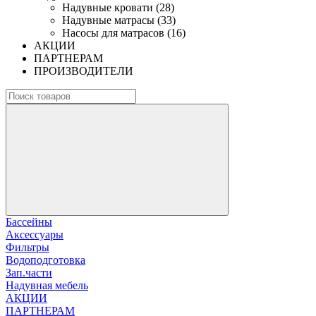
Надувные кровати (28)
Надувные матрасы (33)
Насосы для матрасов (16)
АКЦИИ
ПАРТНЕРАМ
ПРОИЗВОДИТЕЛИ
Бассейны
Аксессуары
Фильтры
Водоподготовка
Зап.части
Надувная мебель
АКЦИИ
ПАРТНЕРАМ