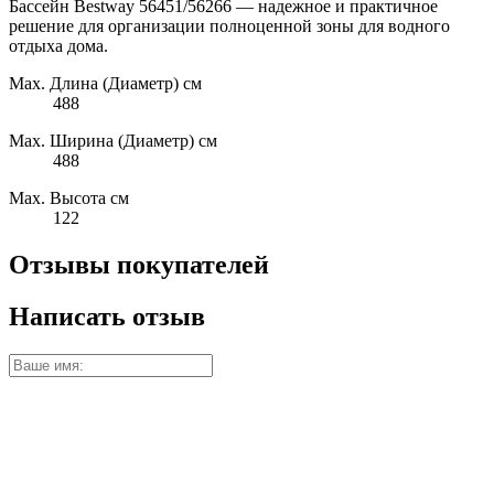
Бассейн Bestway 56451/56266 — надежное и практичное
решение для организации полноценной зоны для водного
отдыха дома.
Max. Длина (Диаметр) см
488
Max. Ширина (Диаметр) см
488
Max. Высота см
122
Отзывы покупателей
Написать отзыв