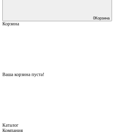
0
Корзина
Корзина
Ваша корзина пуста!
Каталог
Компания