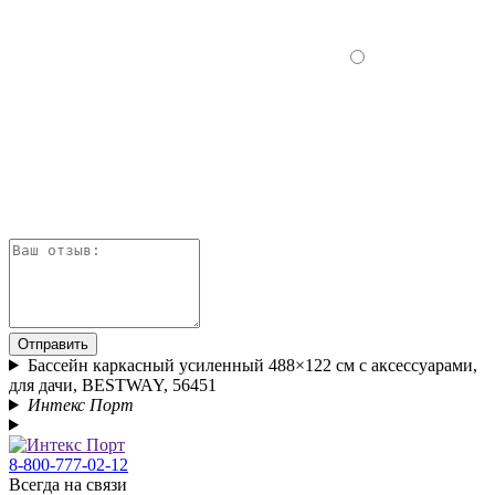
Отправить
Бассейн каркасный усиленный 488×122 см с аксессуарами,
для дачи, BESTWAY, 56451
Интекс Порт
8-800-777-02-12
Всегда на связи