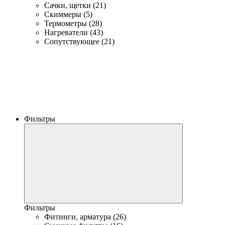
Сачки, щетки (21)
Скиммеры (5)
Термометры (28)
Нагреватели (43)
Сопутствующее (21)
Фильтры
Фильтры
Фитинги, арматура (26)