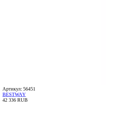
Артикул: 56451
BESTWAY
42 336 RUB