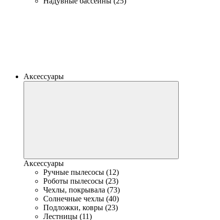
Надувные бассейны (25)
Аксессуары
Аксессуары
Ручные пылесосы (12)
Роботы пылесосы (23)
Чехлы, покрывала (73)
Солнечные чехлы (40)
Подложки, ковры (23)
Лестницы (11)