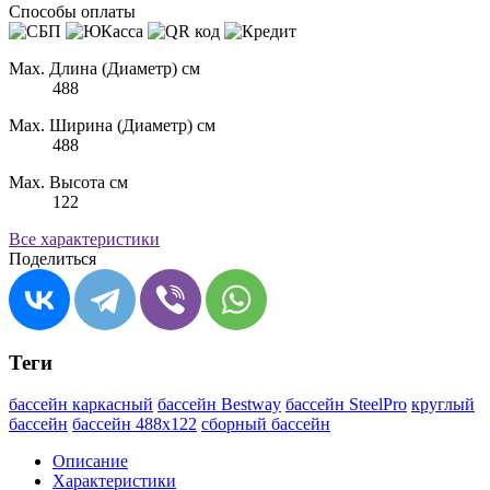
Способы оплаты
Max. Длина (Диаметр) см
488
Max. Ширина (Диаметр) см
488
Max. Высота см
122
Все характеристики
Поделиться
Теги
бассейн каркасный
бассейн Bestway
бассейн SteelPro
круглый
бассейн
бассейн 488х122
сборный бассейн
Описание
Характеристики