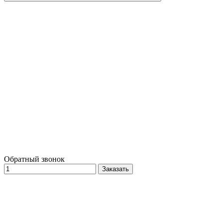
Обратный звонок
Заказать