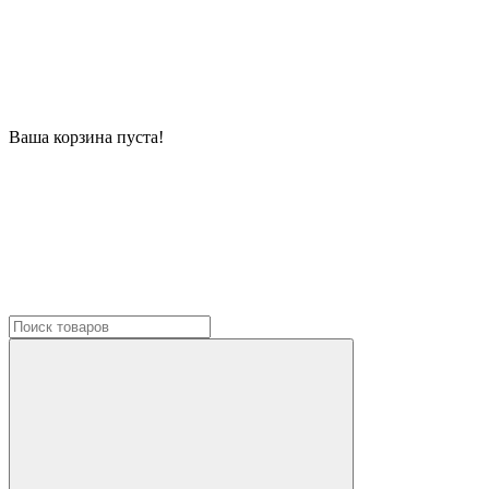
Ваша корзина пуста!