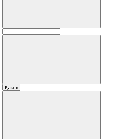
Купить