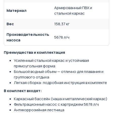
Армированный ПВХ и
Материал
стальной каркас
Вес
158,37 кг
Производительность
5678 л/ч
насоса
Преимущества и комплектация
Усиленный стальной каркас и устойчивая
прямоугольная форма
Большой водный объем — отлично для плавания и
группового отдыха
Легкая сборка: подробная инструкция в комплекте
В комплект входят:
Каркасный бассейн (чаша и металлический каркас)
Фильтрационный насос с картриджем 5678 л/ч
Антикоррозийная лестница