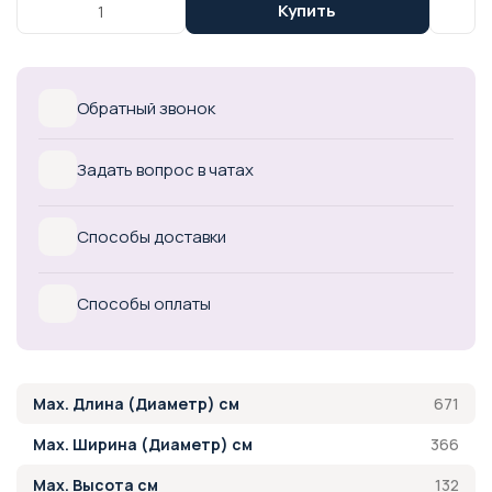
Купить
Обратный звонок
Задать вопрос в чатах
Способы доставки
Способы оплаты
671
Max. Длина (Диаметр) см
366
Max. Ширина (Диаметр) см
132
Max. Высота см