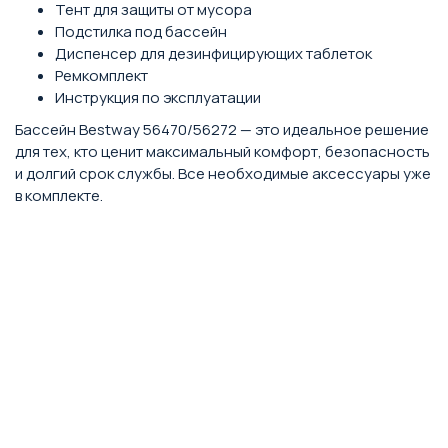
Тент для защиты от мусора
Подстилка под бассейн
Диспенсер для дезинфицирующих таблеток
Ремкомплект
Инструкция по эксплуатации
Бассейн Bestway 56470/56272 — это идеальное решение
для тех, кто ценит максимальный комфорт, безопасность
и долгий срок службы. Все необходимые аксессуары уже
в комплекте.