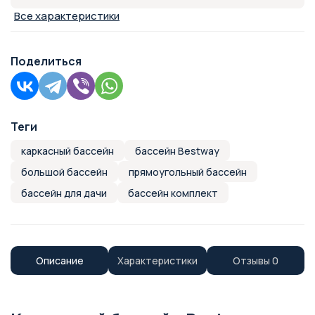
Все характеристики
Поделиться
Теги
каркасный бассейн
бассейн Bestway
большой бассейн
прямоугольный бассейн
бассейн для дачи
бассейн комплект
Описание
Характеристики
Отзывы
0