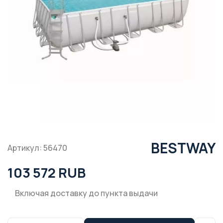
BESTWAY
Артикул: 56470
103 572 RUB
Включая доставку до пункта выдачи