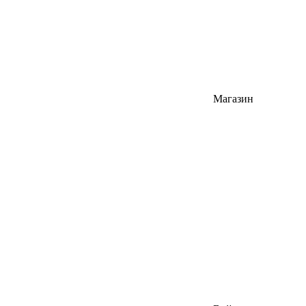
Магазин