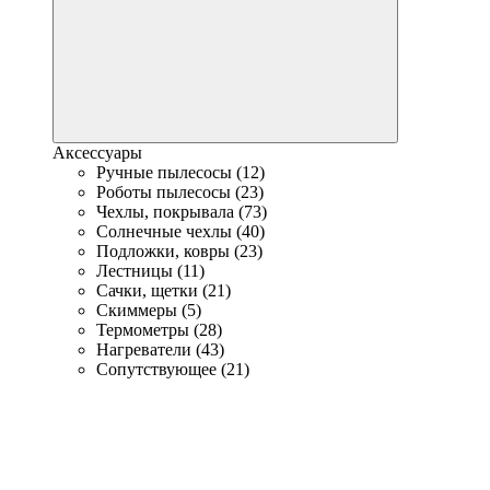
Аксессуары
Ручные пылесосы (12)
Роботы пылесосы (23)
Чехлы, покрывала (73)
Солнечные чехлы (40)
Подложки, ковры (23)
Лестницы (11)
Сачки, щетки (21)
Скиммеры (5)
Термометры (28)
Нагреватели (43)
Сопутствующее (21)