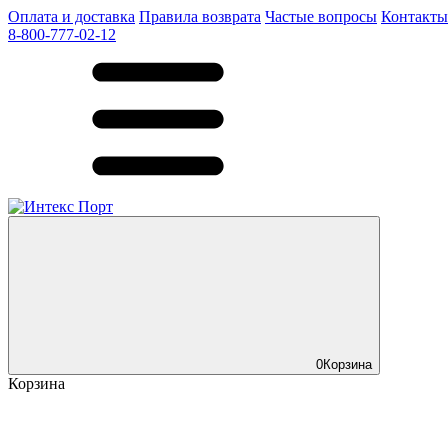
Оплата и доставка
Правила возврата
Частые вопросы
Контакты
8-800-777-02-12
0
Корзина
Корзина