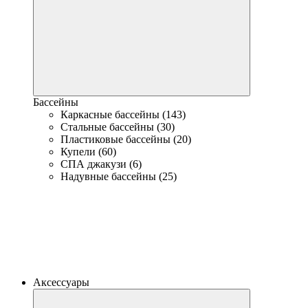
Бассейны
Каркасные бассейны (143)
Стальные бассейны (30)
Пластиковые бассейны (20)
Купели (60)
СПА джакузи (6)
Надувные бассейны (25)
Аксессуары