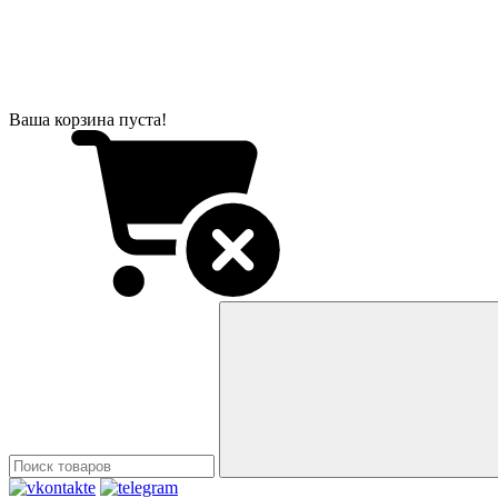
Ваша корзина пуста!