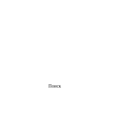
Поиск