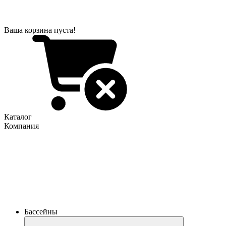
Ваша корзина пуста!
Каталог
Компания
Бассейны