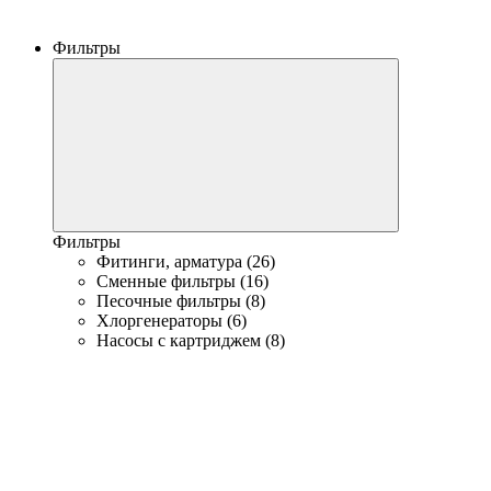
Фильтры
Фильтры
Фитинги, арматура (26)
Сменные фильтры (16)
Песочные фильтры (8)
Хлоргенераторы (6)
Насосы с картриджем (8)