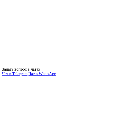
Задать вопрос в чатах
Чат в Telegram
Чат в WhatsApp