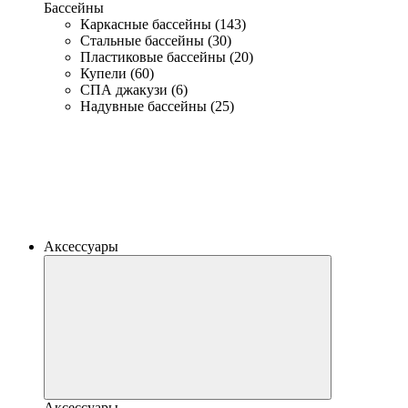
Бассейны
Каркасные бассейны (143)
Стальные бассейны (30)
Пластиковые бассейны (20)
Купели (60)
СПА джакузи (6)
Надувные бассейны (25)
Аксессуары
Аксессуары