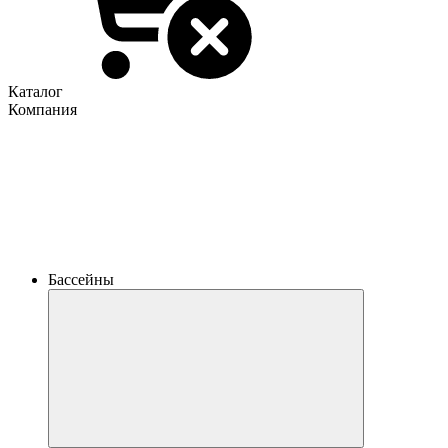
Каталог
Компания
Бассейны