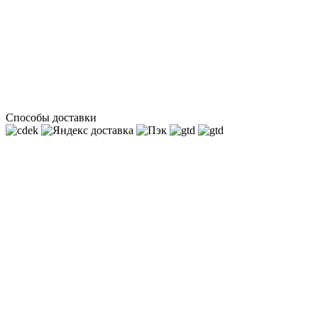
Способы доставки