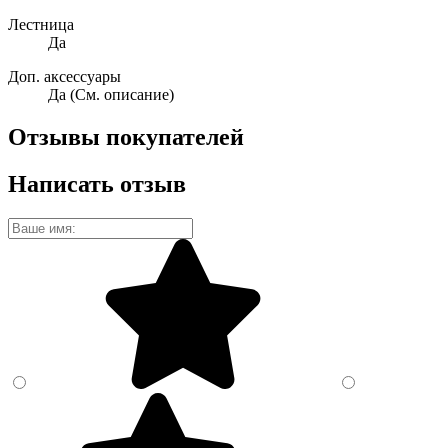
Лестница
Да
Доп. аксессуары
Да (См. описание)
Отзывы покупателей
Написать отзыв