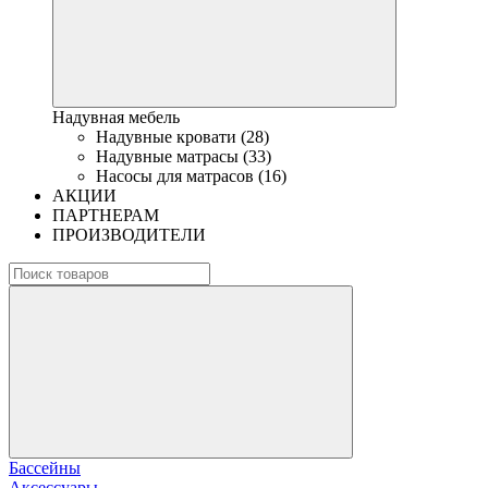
Надувная мебель
Надувные кровати (28)
Надувные матрасы (33)
Насосы для матрасов (16)
АКЦИИ
ПАРТНЕРАМ
ПРОИЗВОДИТЕЛИ
Бассейны
Аксессуары