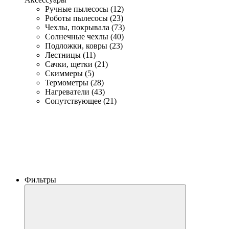
Ручные пылесосы (12)
Роботы пылесосы (23)
Чехлы, покрывала (73)
Солнечные чехлы (40)
Подложки, ковры (23)
Лестницы (11)
Сачки, щетки (21)
Скиммеры (5)
Термометры (28)
Нагреватели (43)
Сопутствующее (21)
Фильтры