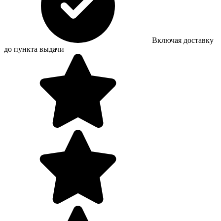
Включая доставку
до пункта выдачи