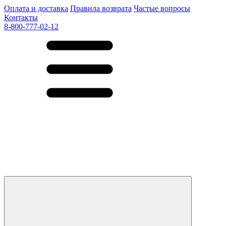
Оплата и доставка
Правила возврата
Частые вопросы
Контакты
8-800-777-02-12