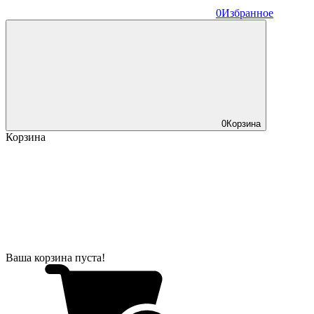
0
Избранное
0
Корзина
Корзина
Ваша корзина пуста!