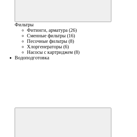
Фильтры
Фитинги, арматура (26)
Сменные фильтры (16)
Песочные фильтры (8)
Хлоргенераторы (6)
Насосы с картриджем (8)
Водоподготовка