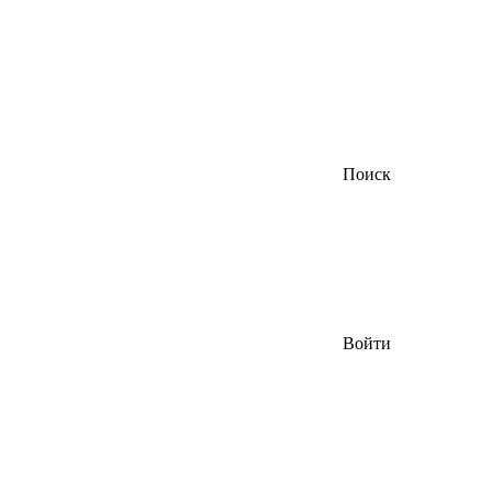
Поиск
Войти