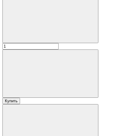
Купить