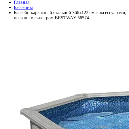
Главная
Бассейны
Бассейн каркасный стальной 366x122 см с аксессуарами,
песчаным фильтром BESTWAY 56574