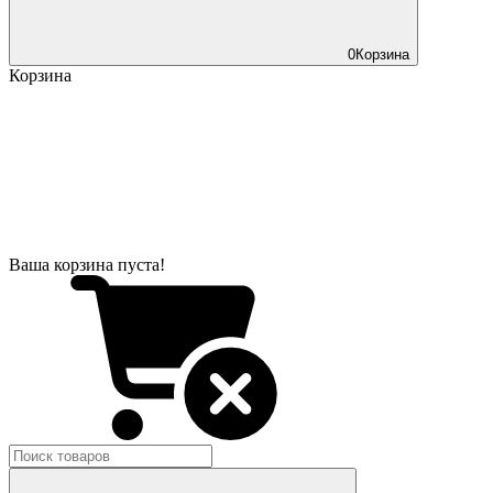
0
Корзина
Корзина
Ваша корзина пуста!