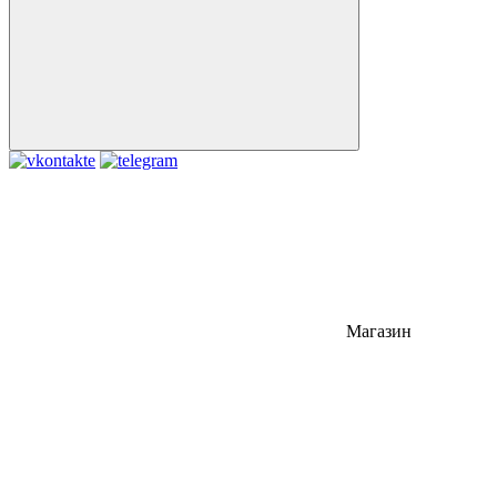
Магазин