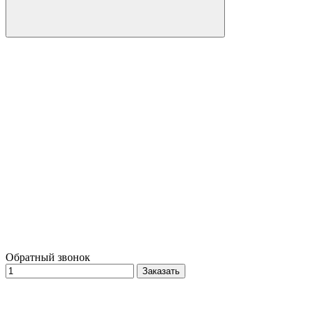
Обратный звонок
Заказать