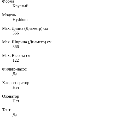
Форма
Круглый
Модель
Hydrium
Max. Длина (Диаметр) см
366
Max. Ширина (Диаметр) см
366
Max. Высота см
122
Фильтр-насос
Да
Хлоргенератор
Нет
Озонатор
Нет
Тент
Да