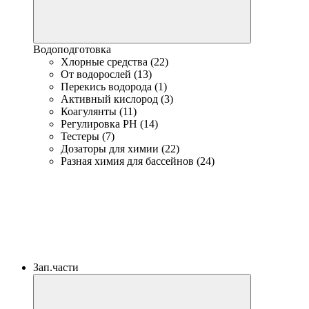
Водоподготовка
Хлорные средства (22)
От водорослей (13)
Перекись водорода (1)
Активный кислород (3)
Коагулянты (11)
Регулировка PH (14)
Тестеры (7)
Дозаторы для химии (22)
Разная химия для бассейнов (24)
Зап.части