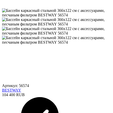
Артикул: 56574
BESTWAY
104 400 RUB