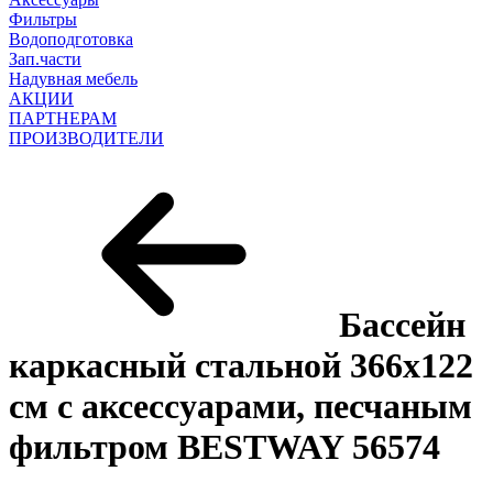
Фильтры
Водоподготовка
Зап.части
Надувная мебель
АКЦИИ
ПАРТНЕРАМ
ПРОИЗВОДИТЕЛИ
Бассейн
каркасный стальной 366x122
см с аксессуарами, песчаным
фильтром BESTWAY 56574