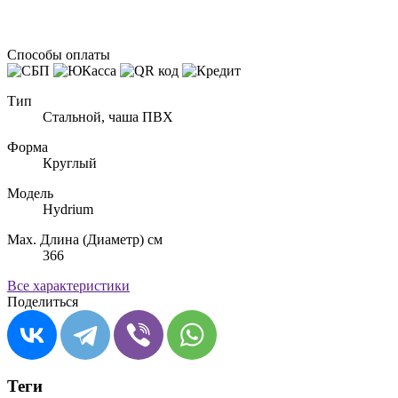
Способы оплаты
Тип
Стальной, чаша ПВХ
Форма
Круглый
Модель
Hydrium
Max. Длина (Диаметр) см
366
Все характеристики
Поделиться
Теги