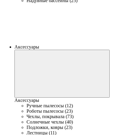
Надувные бассейны (25)
Аксессуары
Аксессуары
Ручные пылесосы (12)
Роботы пылесосы (23)
Чехлы, покрывала (73)
Солнечные чехлы (40)
Подложки, ковры (23)
Лестницы (11)