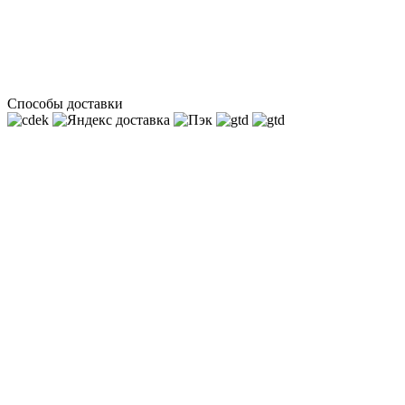
Способы доставки