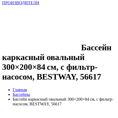
ПРОИЗВОДИТЕЛИ
Бассейн
каркасный овальный
300×200×84 см, с фильтр-
насосом, BESTWAY, 56617
Главная
Бассейны
Бассейн каркасный овальный 300×200×84 см, с фильтр-
насосом, BESTWAY, 56617