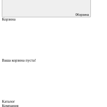
0
Корзина
Корзина
Ваша корзина пуста!
Каталог
Компания