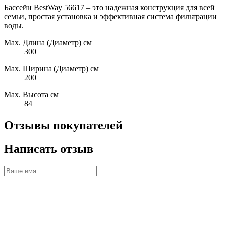
Бассейн BestWay 56617 – это надежная конструкция для всей
семьи, простая установка и эффективная система фильтрации
воды.
Max. Длина (Диаметр) см
300
Max. Ширина (Диаметр) см
200
Max. Высота см
84
Отзывы покупателей
Написать отзыв