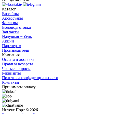
Каталог
Бассейны
Аксессуары
Фильтры
Водоподготовка
Зап.части
Надувная мебель
Акции
Партнерам
Производители
Компания
Оплата и доставка
Правила возврата
Частые вопросы
Реквизиты
Политики конфиденциальности
Контакты
Принимаем оплату
Интекс Порт © 2026