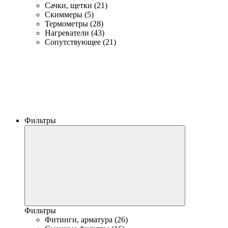
Сачки, щетки (21)
Скиммеры (5)
Термометры (28)
Нагреватели (43)
Сопутствующее (21)
Фильтры
Фильтры
Фитинги, арматура (26)