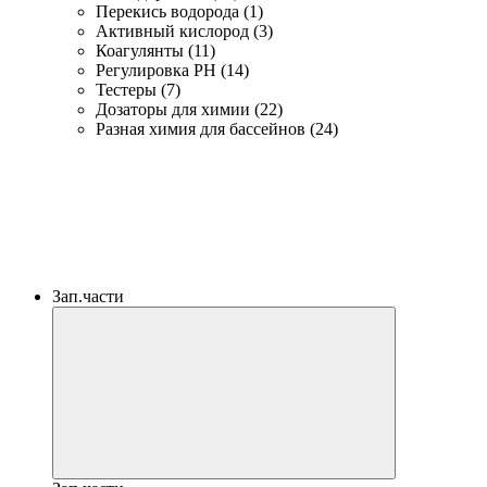
Перекись водорода (1)
Активный кислород (3)
Коагулянты (11)
Регулировка PH (14)
Тестеры (7)
Дозаторы для химии (22)
Разная химия для бассейнов (24)
Зап.части