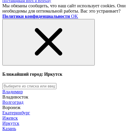
Поставщикам Intex и Bestway
Мы обязаны сообщить, что наш сайт использует cookies. Они
необходимы для оптимальной работы. Вас это устраивает?
Политики конфиденциальности
OK
Ближайший город: Иркутск
Владимир
Владивосток
Волгоград
Воронеж
Екатеринбург
Ижевск
Иркутск
Казань