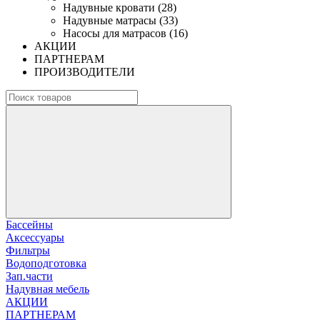
Надувные кровати (28)
Надувные матрасы (33)
Насосы для матрасов (16)
АКЦИИ
ПАРТНЕРАМ
ПРОИЗВОДИТЕЛИ
Бассейны
Аксессуары
Фильтры
Водоподготовка
Зап.части
Надувная мебель
АКЦИИ
ПАРТНЕРАМ