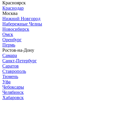
Красноярск
Краснодар
Москва
Нижний Новгород
Набережные Челны
Новосибирск
Омск
Оренбург
Пермь
Ростов-на-Дону
Самара
Санкт-Петербург
Саратов
Ставрополь
Тюмень
Уфа
Чебоксары
Челябинск
Хабаровск