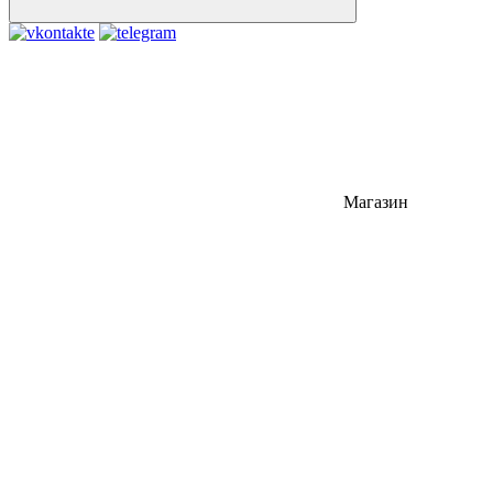
Магазин