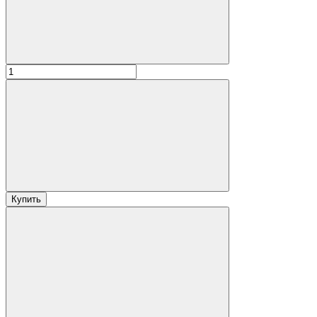
Купить