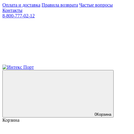
Оплата и доставка
Правила возврата
Частые вопросы
Контакты
8-800-777-02-12
0
Корзина
Корзина