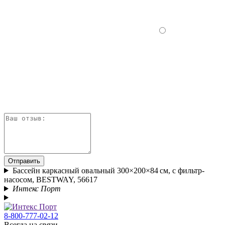
Отправить
Бассейн каркасный овальный 300×200×84 см, с фильтр-
насосом, BESTWAY, 56617
Интекс Порт
8-800-777-02-12
Всегда на связи