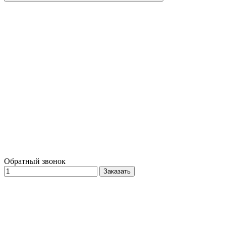
Обратный звонок
Заказать