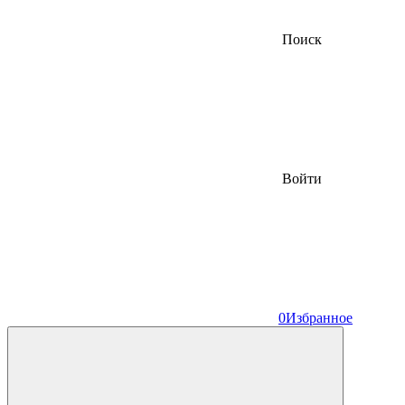
Поиск
Войти
0
Избранное