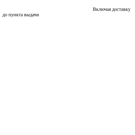
Включая доставку
до пункта выдачи