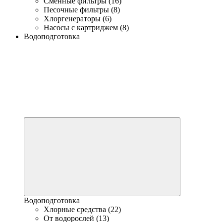
Сменные фильтры (16)
Песочные фильтры (8)
Хлоргенераторы (6)
Насосы с картриджем (8)
Водоподготовка
Водоподготовка
Хлорные средства (22)
От водорослей (13)