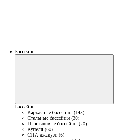
Бассейны
Бассейны
Каркасные бассейны (143)
Стальные бассейны (30)
Пластиковые бассейны (20)
Купели (60)
СПА джакузи (6)