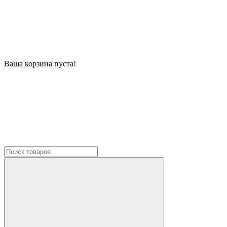
Ваша корзина пуста!