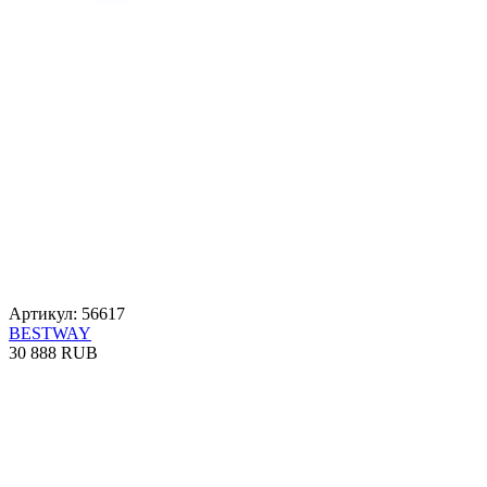
Артикул: 56617
BESTWAY
30 888 RUB