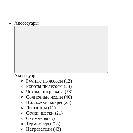
Аксессуары
Аксессуары
Ручные пылесосы (12)
Роботы пылесосы (23)
Чехлы, покрывала (73)
Солнечные чехлы (40)
Подложки, ковры (23)
Лестницы (11)
Сачки, щетки (21)
Скиммеры (5)
Термометры (28)
Нагреватели (43)