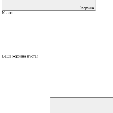
0
Корзина
Корзина
Ваша корзина пуста!