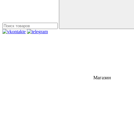
Магазин