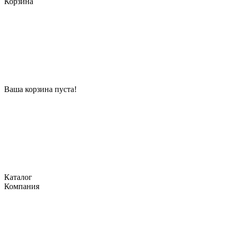
Корзина
Ваша корзина пуста!
Каталог
Компания