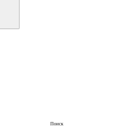
Поиск