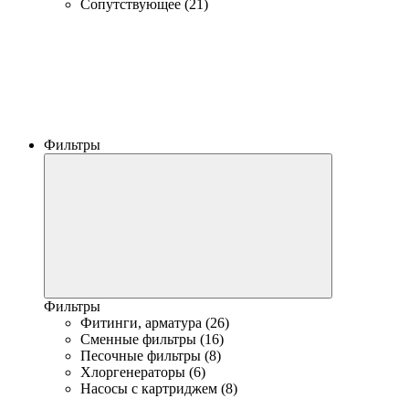
Сопутствующее (21)
Фильтры
Фильтры
Фитинги, арматура (26)
Сменные фильтры (16)
Песочные фильтры (8)
Хлоргенераторы (6)
Насосы с картриджем (8)