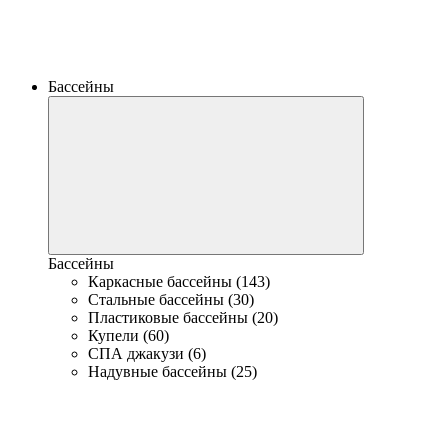
Бассейны
Бассейны
Каркасные бассейны (143)
Стальные бассейны (30)
Пластиковые бассейны (20)
Купели (60)
СПА джакузи (6)
Надувные бассейны (25)