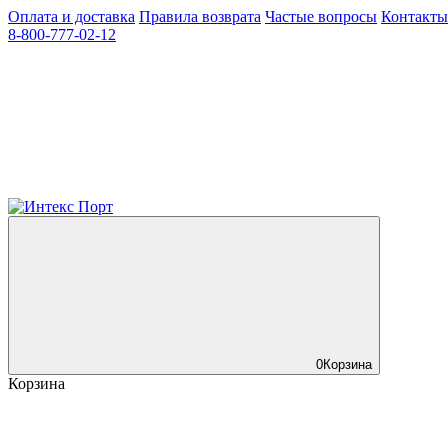
Оплата и доставка
Правила возврата
Частые вопросы
Контакты
8-800-777-02-12
0
Корзина
Корзина