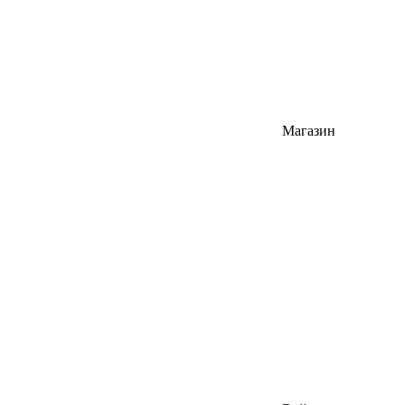
Магазин