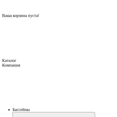
Ваша корзина пуста!
Каталог
Компания
Бассейны