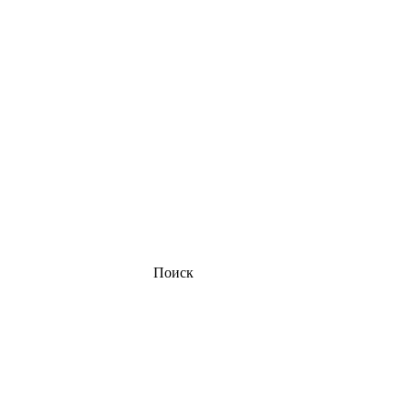
Поиск