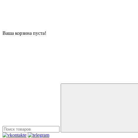
Ваша корзина пуста!