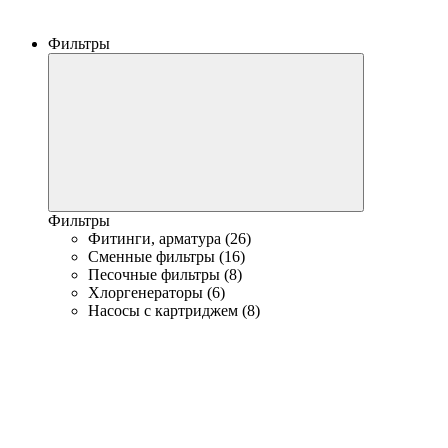
Фильтры
Фильтры
Фитинги, арматура (26)
Сменные фильтры (16)
Песочные фильтры (8)
Хлоргенераторы (6)
Насосы с картриджем (8)