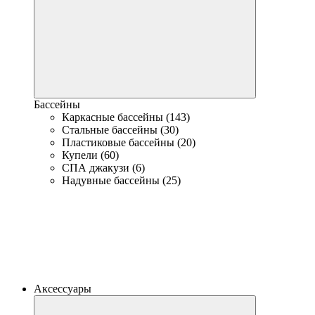
Бассейны
Каркасные бассейны (143)
Стальные бассейны (30)
Пластиковые бассейны (20)
Купели (60)
СПА джакузи (6)
Надувные бассейны (25)
Аксессуары