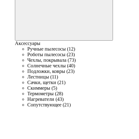
Аксессуары
Ручные пылесосы (12)
Роботы пылесосы (23)
Чехлы, покрывала (73)
Солнечные чехлы (40)
Подложки, ковры (23)
Лестницы (11)
Сачки, щетки (21)
Скиммеры (5)
Термометры (28)
Нагреватели (43)
Сопутствующее (21)