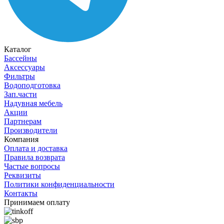
Каталог
Бассейны
Аксессуары
Фильтры
Водоподготовка
Зап.части
Надувная мебель
Акции
Партнерам
Производители
Компания
Оплата и доставка
Правила возврата
Частые вопросы
Реквизиты
Политики конфиденциальности
Контакты
Принимаем оплату