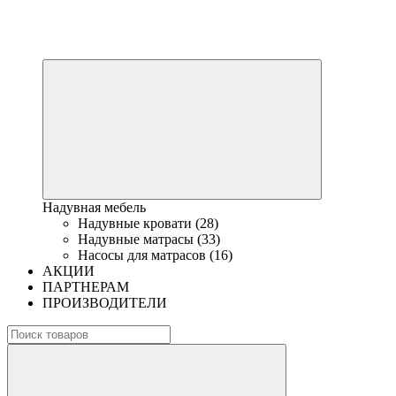
Надувная мебель
Надувные кровати (28)
Надувные матрасы (33)
Насосы для матрасов (16)
АКЦИИ
ПАРТНЕРАМ
ПРОИЗВОДИТЕЛИ