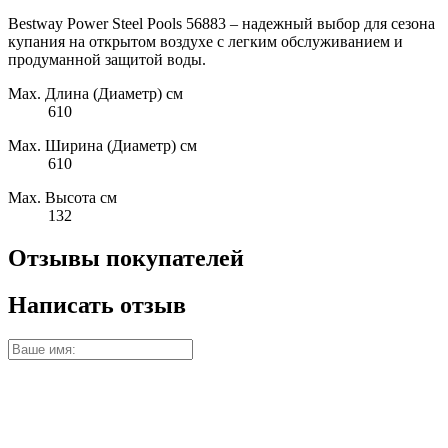
Bestway Power Steel Pools 56883 – надежный выбор для сезона
купания на открытом воздухе с легким обслуживанием и
продуманной защитой воды.
Max. Длина (Диаметр) см
610
Max. Ширина (Диаметр) см
610
Max. Высота см
132
Отзывы покупателей
Написать отзыв