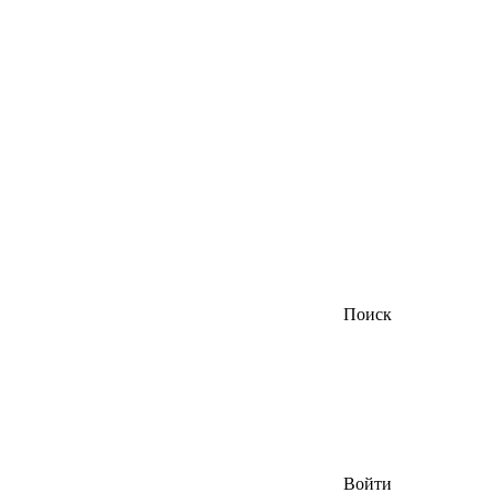
Поиск
Войти