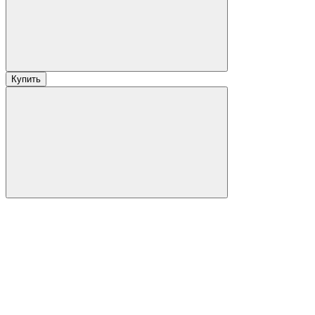
Купить