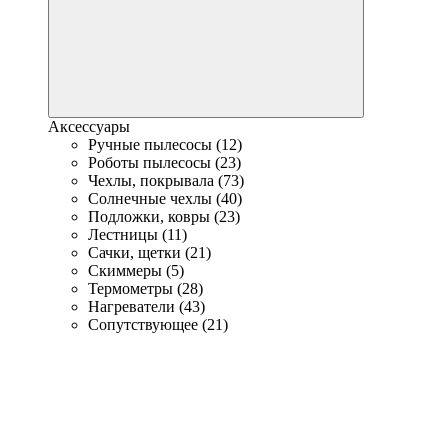
Аксессуары
Ручные пылесосы (12)
Роботы пылесосы (23)
Чехлы, покрывала (73)
Солнечные чехлы (40)
Подложки, ковры (23)
Лестницы (11)
Сачки, щетки (21)
Скиммеры (5)
Термометры (28)
Нагреватели (43)
Сопутствующее (21)