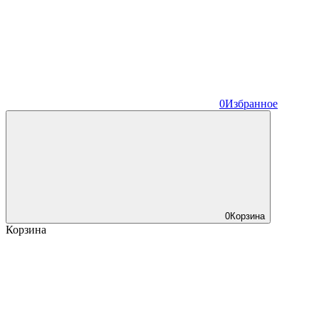
0
Избранное
0
Корзина
Корзина