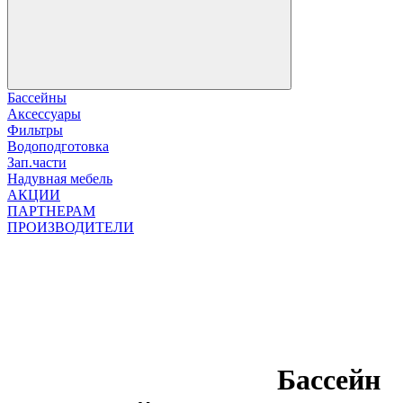
Бассейны
Аксессуары
Фильтры
Водоподготовка
Зап.части
Надувная мебель
АКЦИИ
ПАРТНЕРАМ
ПРОИЗВОДИТЕЛИ
Бассейн