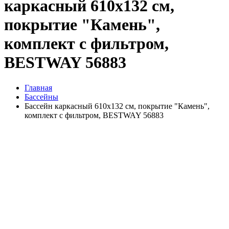
каркасный 610х132 см,
покрытие "Камень",
комплект с фильтром,
BESTWAY 56883
Главная
Бассейны
Бассейн каркасный 610х132 см, покрытие "Камень",
комплект с фильтром, BESTWAY 56883