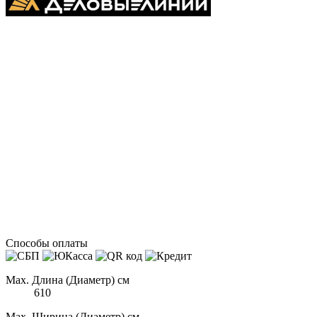
Способы оплаты
Max. Длина (Диаметр) см
610
Max. Ширина (Диаметр) см