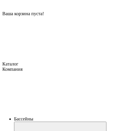
Ваша корзина пуста!
Каталог
Компания
Бассейны