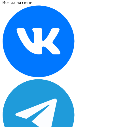
Всегда на связи