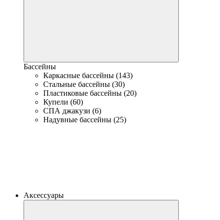
Бассейны
Каркасные бассейны (143)
Стальные бассейны (30)
Пластиковые бассейны (20)
Купели (60)
СПА джакузи (6)
Надувные бассейны (25)
Аксессуары