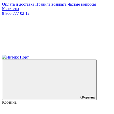
Оплата и доставка
Правила возврата
Частые вопросы
Контакты
8-800-777-02-12
0
Корзина
Корзина