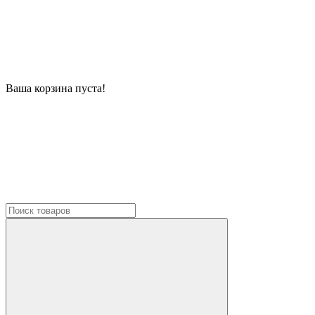
Ваша корзина пуста!