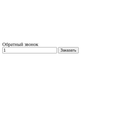
Обратный звонок
Заказать