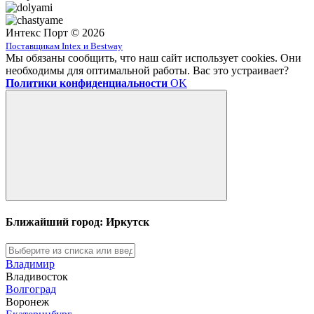
Интекс Порт © 2026
Поставщикам Intex и Bestway
Мы обязаны сообщить, что наш сайт использует cookies. Они
необходимы для оптимальной работы. Вас это устраивает?
Политики конфиденциальности
OK
Ближайший город: Иркутск
Владимир
Владивосток
Волгоград
Воронеж