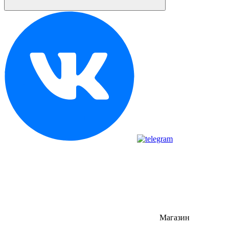
Магазин