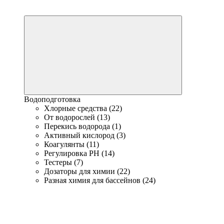
Водоподготовка
Хлорные средства (22)
От водорослей (13)
Перекись водорода (1)
Активный кислород (3)
Коагулянты (11)
Регулировка PH (14)
Тестеры (7)
Дозаторы для химии (22)
Разная химия для бассейнов (24)