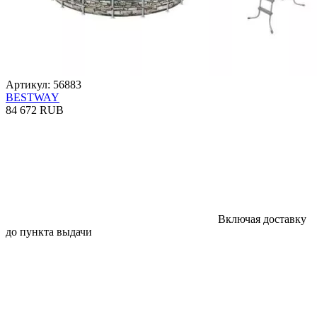
Артикул: 56883
BESTWAY
84 672 RUB
Включая доставку
до пункта выдачи