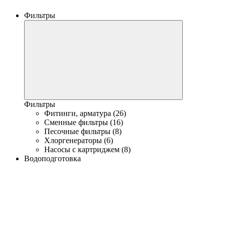
Фильтры
Фильтры
Фитинги, арматура (26)
Сменные фильтры (16)
Песочные фильтры (8)
Хлоргенераторы (6)
Насосы с картриджем (8)
Водоподготовка