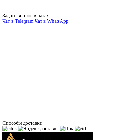
Задать вопрос в чатах
Чат в Telegram
Чат в WhatsApp
Способы доставки