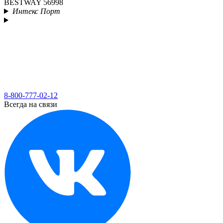
BESTWAY 56998
Интекс Порт
8-800-777-02-12
Всегда на связи