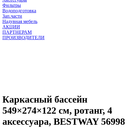
Фильтры
Водоподготовка
Зап.части
Надувная мебель
АКЦИИ
ПАРТНЕРАМ
ПРОИЗВОДИТЕЛИ
Каркасный бассейн
549×274×122 см, ротанг, 4
аксессуара, BESTWAY 56998