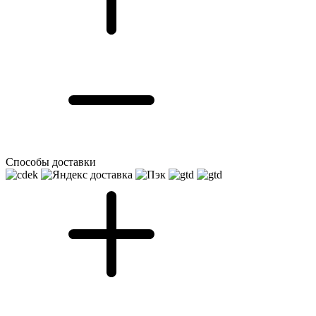
Способы доставки