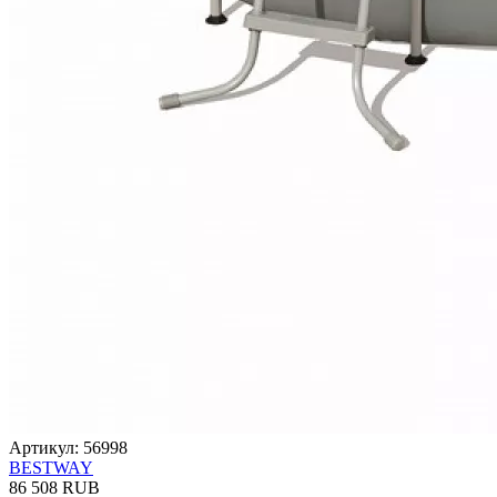
Артикул: 56998
BESTWAY
86 508 RUB