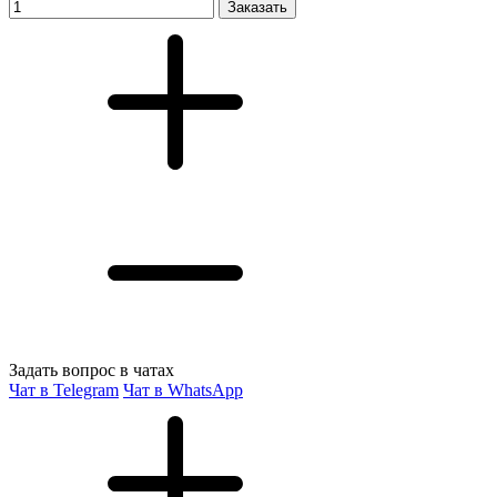
Заказать
Задать вопрос в чатах
Чат в Telegram
Чат в WhatsApp