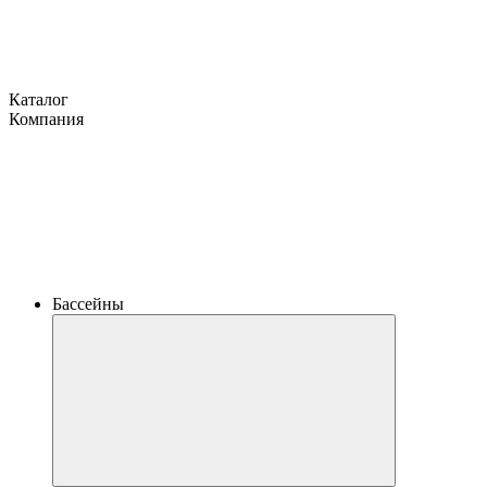
Каталог
Компания
Бассейны