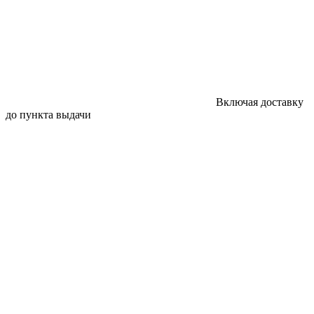
Включая доставку
до пункта выдачи