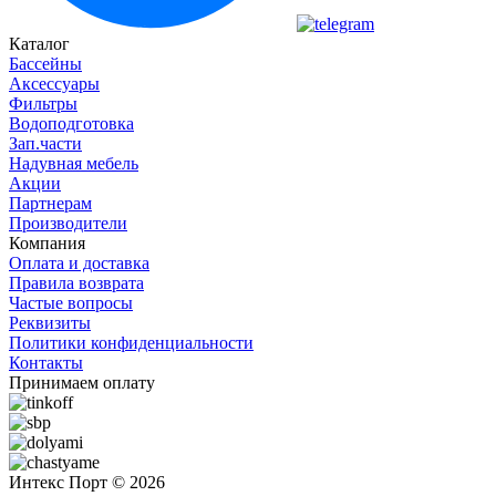
Каталог
Бассейны
Аксессуары
Фильтры
Водоподготовка
Зап.части
Надувная мебель
Акции
Партнерам
Производители
Компания
Оплата и доставка
Правила возврата
Частые вопросы
Реквизиты
Политики конфиденциальности
Контакты
Принимаем оплату
Интекс Порт © 2026