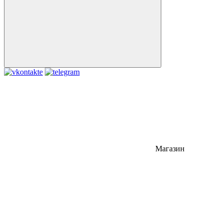
Магазин