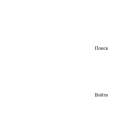
Поиск
Войти