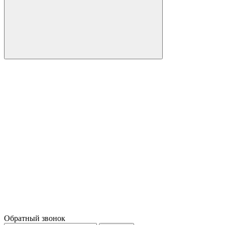
Обратный звонок