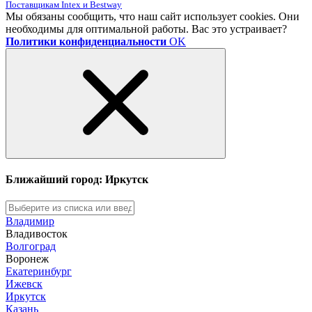
Поставщикам Intex и Bestway
Мы обязаны сообщить, что наш сайт использует cookies. Они
необходимы для оптимальной работы. Вас это устраивает?
Политики конфиденциальности
OK
Ближайший город: Иркутск
Владимир
Владивосток
Волгоград
Воронеж
Екатеринбург
Ижевск
Иркутск
Казань