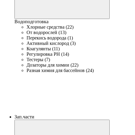
Водоподготовка
Хлорные средства (22)
От водорослей (13)
Перекись водорода (1)
Активный кислород (3)
Коагулянты (11)
Регулировка PH (14)
Тестеры (7)
Дозаторы для химии (22)
Разная химия для бассейнов (24)
Зап.части