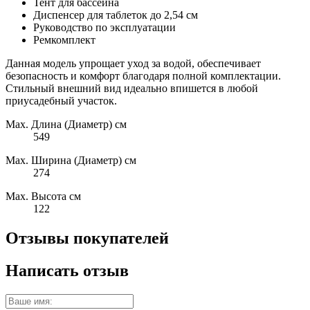
Тент для бассейна
Диспенсер для таблеток до 2,54 см
Руководство по эксплуатации
Ремкомплект
Данная модель упрощает уход за водой, обеспечивает
безопасность и комфорт благодаря полной комплектации.
Стильный внешний вид идеально впишется в любой
приусадебный участок.
Max. Длина (Диаметр) см
549
Max. Ширина (Диаметр) см
274
Max. Высота см
122
Отзывы покупателей
Написать отзыв