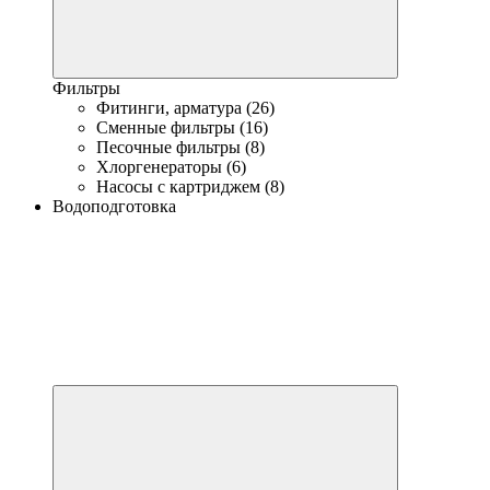
Фильтры
Фитинги, арматура (26)
Сменные фильтры (16)
Песочные фильтры (8)
Хлоргенераторы (6)
Насосы с картриджем (8)
Водоподготовка