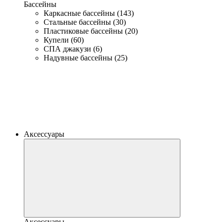
Бассейны
Каркасные бассейны (143)
Стальные бассейны (30)
Пластиковые бассейны (20)
Купели (60)
СПА джакузи (6)
Надувные бассейны (25)
Аксессуары
Аксессуары