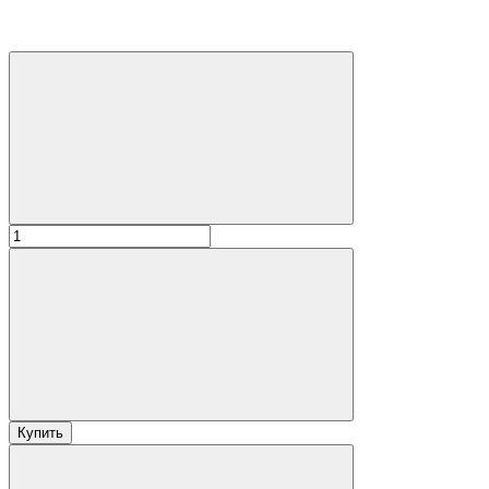
Купить