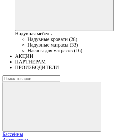
Надувная мебель
Надувные кровати (28)
Надувные матрасы (33)
Насосы для матрасов (16)
АКЦИИ
ПАРТНЕРАМ
ПРОИЗВОДИТЕЛИ
Бассейны
Аксессуары