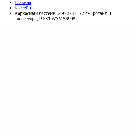
Главная
Бассейны
Каркасный бассейн 549×274×122 см, ротанг, 4
аксессуара, BESTWAY 56998