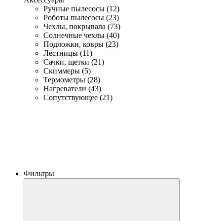
Ручные пылесосы (12)
Роботы пылесосы (23)
Чехлы, покрывала (73)
Солнечные чехлы (40)
Подложки, ковры (23)
Лестницы (11)
Сачки, щетки (21)
Скиммеры (5)
Термометры (28)
Нагреватели (43)
Сопутствующее (21)
Фильтры