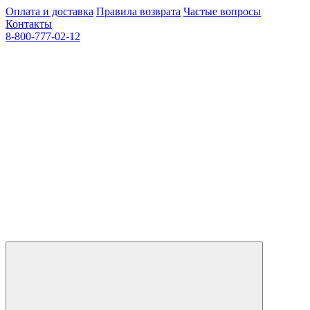
Оплата и доставка
Правила возврата
Частые вопросы
Контакты
8-800-777-02-12