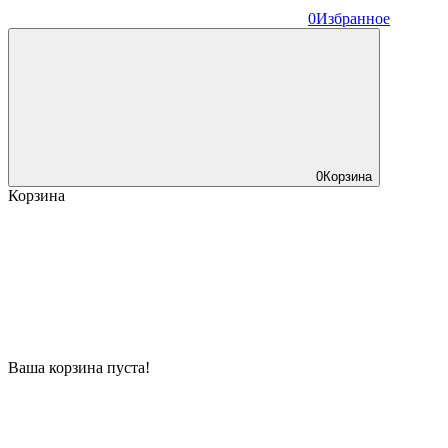
0
Избранное
0
Корзина
Корзина
Ваша корзина пуста!