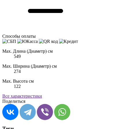
Способы оплаты
Max. Длина (Диаметр) см
549
Max. Ширина (Диаметр) см
274
Max. Высота см
122
Все характеристики
Поделиться
Теги