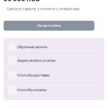
Цена устарела, уточните у оператора
Не доступен
Обратный звонок
Задать вопрос в чатах
Способы доставки
Способы оплаты