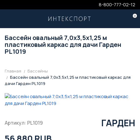
8-800-777-02-12
0
Бассейн овальный 7,0x3,5x1,25 м
пластиковый каркас для дачи Гарден
PL1019
Главная
Бассейны
Бассейн овальный 7,0x3,5x1,25 м пластиковый каркас для
дачи Гарден PL1019
ГАРДЕН
Артикул: PL1019
56 880 RUB