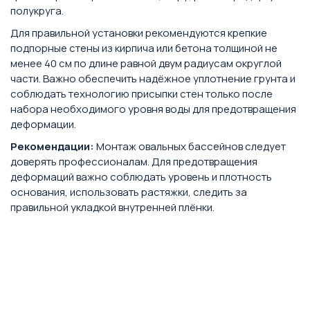
полукруга.
Для правильной установки рекомендуются крепкие
подпорные стены из кирпича или бетона толщиной не
менее 40 см по длине равной двум радиусам округлой
части. Важно обеспечить надёжное уплотнение грунта и
соблюдать технологию присыпки стен только после
набора необходимого уровня воды для предотвращения
деформации.
Рекомендации:
Монтаж овальных бассейнов следует
доверять профессионалам. Для предотвращения
деформаций важно соблюдать уровень и плотность
основания, использовать растяжки, следить за
правильной укладкой внутренней плёнки.