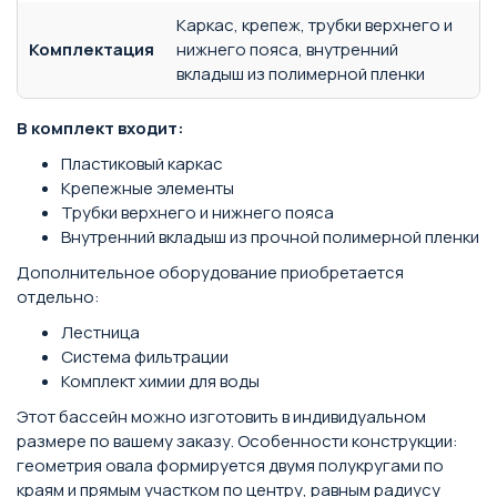
Каркас, крепеж, трубки верхнего и
Комплектация
нижнего пояса, внутренний
вкладыш из полимерной пленки
В комплект входит:
Пластиковый каркас
Крепежные элементы
Трубки верхнего и нижнего пояса
Внутренний вкладыш из прочной полимерной пленки
Дополнительное оборудование приобретается
отдельно:
Лестница
Система фильтрации
Комплект химии для воды
Этот бассейн можно изготовить в индивидуальном
размере по вашему заказу. Особенности конструкции:
геометрия овала формируется двумя полукругами по
краям и прямым участком по центру, равным радиусу