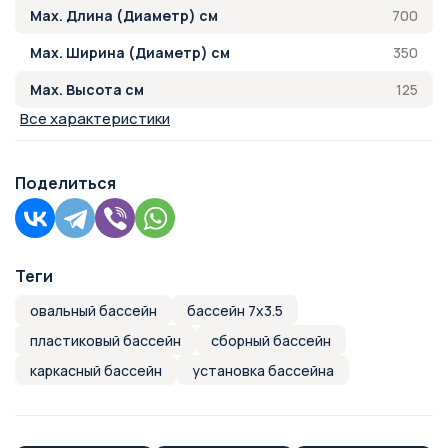
700
Max. Длина (Диаметр) см
350
Max. Ширина (Диаметр) см
125
Max. Высота см
Все характеристики
Поделиться
Теги
овальный бассейн
бассейн 7х3.5
пластиковый бассейн
сборный бассейн
каркасный бассейн
установка бассейна