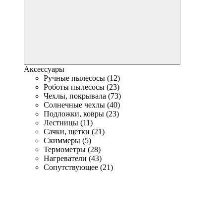
Аксессуары
Ручные пылесосы (12)
Роботы пылесосы (23)
Чехлы, покрывала (73)
Солнечные чехлы (40)
Подложки, ковры (23)
Лестницы (11)
Сачки, щетки (21)
Скиммеры (5)
Термометры (28)
Нагреватели (43)
Сопутствующее (21)