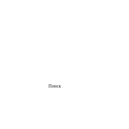
Поиск