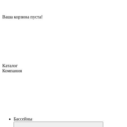
Ваша корзина пуста!
Каталог
Компания
Бассейны