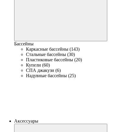
Бассейны
Каркасные бассейны (143)
Стальные бассейны (30)
Пластиковые бассейны (20)
Купели (60)
СПА джакузи (6)
Надувные бассейны (25)
Аксессуары