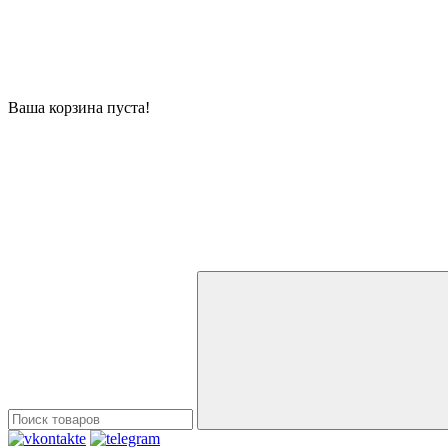
Ваша корзина пуста!