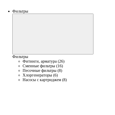
Фильтры
Фильтры
Фитинги, арматура (26)
Сменные фильтры (16)
Песочные фильтры (8)
Хлоргенераторы (6)
Насосы с картриджем (8)