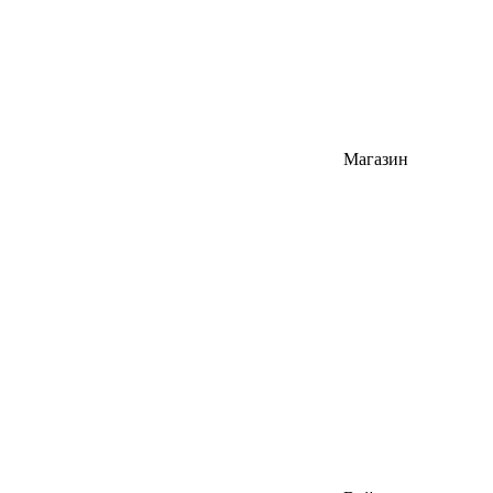
Магазин