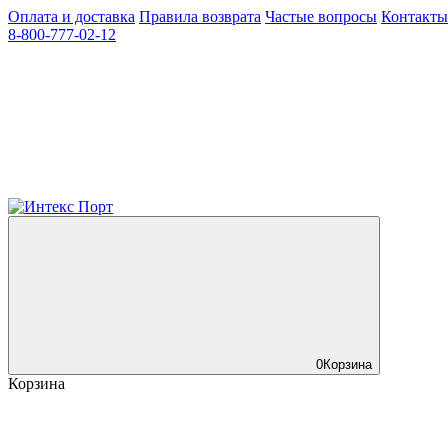
Оплата и доставка
Правила возврата
Частые вопросы
Контакты
8-800-777-02-12
0
Корзина
Корзина