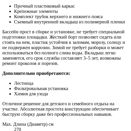
Прочный пластиковый каркас
Крепежные элементы
Комплект трубок верхнего и нижнего пояса
Съемный внутренний вкладыш из полимерной пленки
Бассейн прост в сборке и установке, не требует специальной
подготовки площадки. Жесткий борт позволяет сидеть или
стоять на нем, пластик устойчив к заломам, морозу, солнцу и
не подвержен коррозии. Зимой не требует разборки и может
использоваться без полного слива воды. Вкладыш легко
заменяется, его срок службы составляет 3–5 лет, возможны
ремонт проколов и порезов.
Дополнительно приобретаются:
Лестница
Фильтровальная установка
Химия для ухода
Отличное решение для детского и семейного отдыха на
участке. Абсолютная простота конструкции обеспечивает
быструю сборку даже без профессиональных навыков.
Max. Длина (Диаметр) см
270