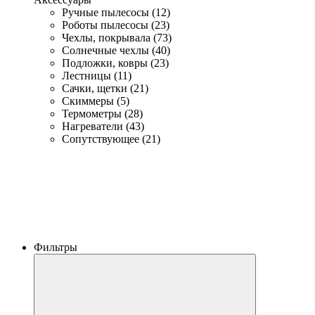
Ручные пылесосы (12)
Роботы пылесосы (23)
Чехлы, покрывала (73)
Солнечные чехлы (40)
Подложки, ковры (23)
Лестницы (11)
Сачки, щетки (21)
Скиммеры (5)
Термометры (28)
Нагреватели (43)
Сопутствующее (21)
Фильтры