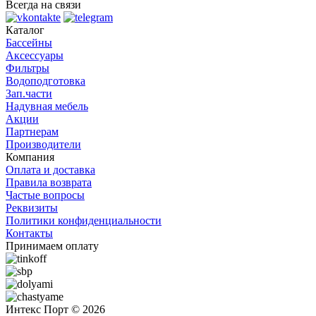
Всегда на связи
Каталог
Бассейны
Аксессуары
Фильтры
Водоподготовка
Зап.части
Надувная мебель
Акции
Партнерам
Производители
Компания
Оплата и доставка
Правила возврата
Частые вопросы
Реквизиты
Политики конфиденциальности
Контакты
Принимаем оплату
Интекс Порт © 2026