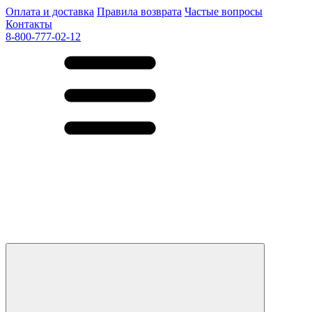
Оплата и доставка
Правила возврата
Частые вопросы
Контакты
8-800-777-02-12