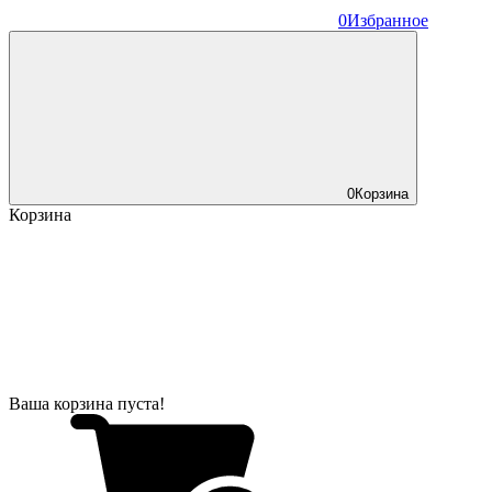
0
Избранное
0
Корзина
Корзина
Ваша корзина пуста!