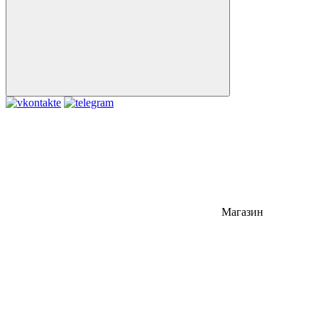
Магазин