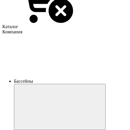
Каталог
Компания
Бассейны