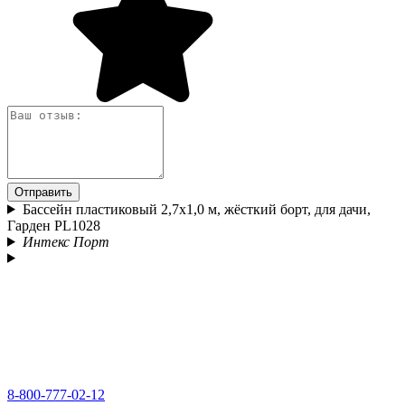
Отправить
Бассейн пластиковый 2,7х1,0 м, жёсткий борт, для дачи,
Гарден PL1028
Интекс Порт
8-800-777-02-12