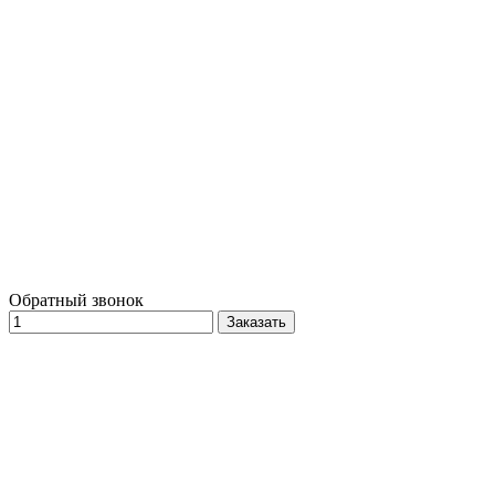
Обратный звонок
Заказать