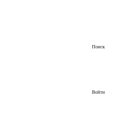
Поиск
Войти