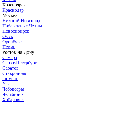
Красноярск
Краснодар
Москва
Нижний Новгород
Набережные Челны
Новосибирск
Омск
Оренбург
Пермь
Ростов-на-Дону
Самара
Санкт-Петербург
Саратов
Ставрополь
Тюмень
Уфа
Чебоксары
Челябинск
Хабаровск