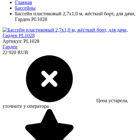
Главная
Бассейны
Бассейн пластиковый 2,7х1,0 м, жёсткий борт, для дачи,
Гарден PL1028
Артикул: PL1028
Гарден
22 920 RUB
Цена устарела,
уточните у оператора