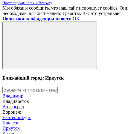
Поставщикам Intex и Bestway
Мы обязаны сообщить, что наш сайт использует cookies. Они
необходимы для оптимальной работы. Вас это устраивает?
Политики конфиденциальности
OK
Ближайший город: Иркутск
Владимир
Владивосток
Волгоград
Воронеж
Екатеринбург
Ижевск
Иркутск
Казань