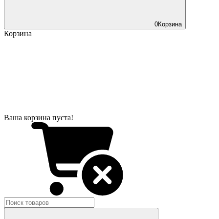
0
Корзина
Корзина
Ваша корзина пуста!