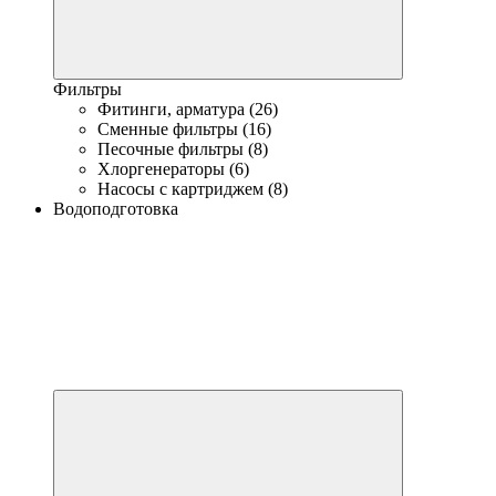
Фильтры
Фитинги, арматура (26)
Сменные фильтры (16)
Песочные фильтры (8)
Хлоргенераторы (6)
Насосы с картриджем (8)
Водоподготовка