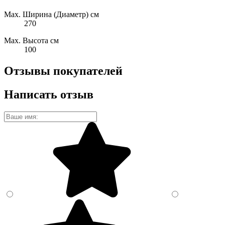
Max. Ширина (Диаметр) см
270
Max. Высота см
100
Отзывы покупателей
Написать отзыв