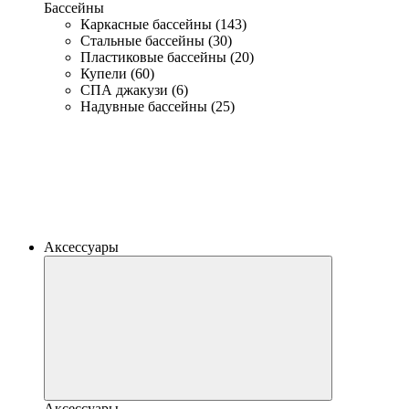
Бассейны
Каркасные бассейны (143)
Стальные бассейны (30)
Пластиковые бассейны (20)
Купели (60)
СПА джакузи (6)
Надувные бассейны (25)
Аксессуары
Аксессуары