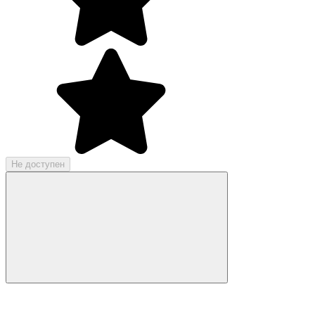
Не доступен