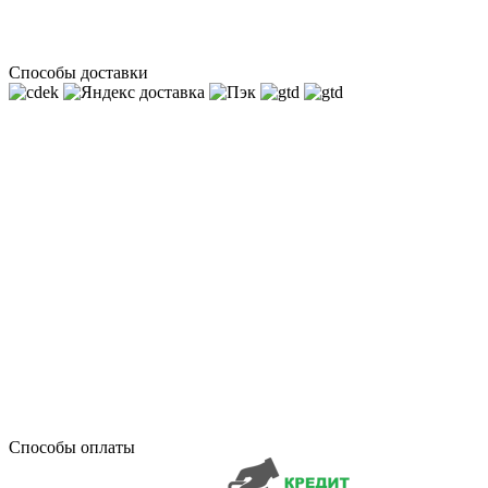
Способы доставки
Способы оплаты