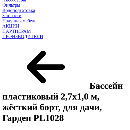
Фильтры
Водоподготовка
Зап.части
Надувная мебель
АКЦИИ
ПАРТНЕРАМ
ПРОИЗВОДИТЕЛИ
Бассейн
пластиковый 2,7х1,0 м,
жёсткий борт, для дачи,
Гарден PL1028