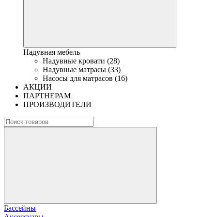
Надувная мебель
Надувные кровати (28)
Надувные матрасы (33)
Насосы для матрасов (16)
АКЦИИ
ПАРТНЕРАМ
ПРОИЗВОДИТЕЛИ
Бассейны
Аксессуары