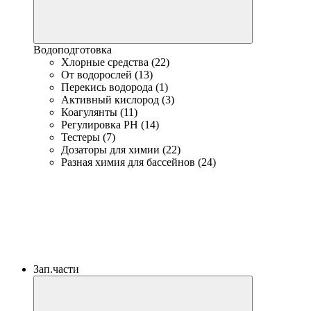
Водоподготовка
Хлорные средства (22)
От водорослей (13)
Перекись водорода (1)
Активный кислород (3)
Коагулянты (11)
Регулировка PH (14)
Тестеры (7)
Дозаторы для химии (22)
Разная химия для бассейнов (24)
Зап.части