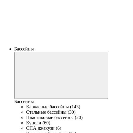
Бассейны
Бассейны
Каркасные бассейны (143)
Стальные бассейны (30)
Пластиковые бассейны (20)
Купели (60)
СПА джакузи (6)