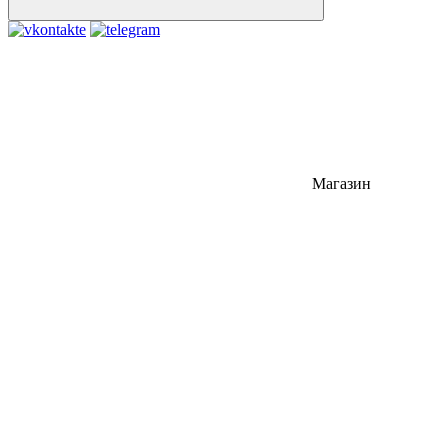
Магазин