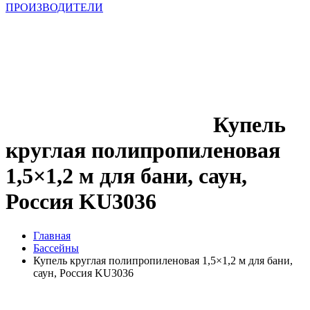
ПРОИЗВОДИТЕЛИ
Купель
круглая полипропиленовая
1,5×1,2 м для бани, саун,
Россия KU3036
Главная
Бассейны
Купель круглая полипропиленовая 1,5×1,2 м для бани,
саун, Россия KU3036