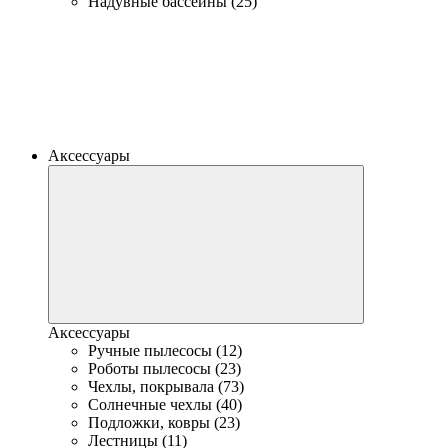
Надувные бассейны (25)
Аксессуары
Аксессуары
Ручные пылесосы (12)
Роботы пылесосы (23)
Чехлы, покрывала (73)
Солнечные чехлы (40)
Подложки, ковры (23)
Лестницы (11)