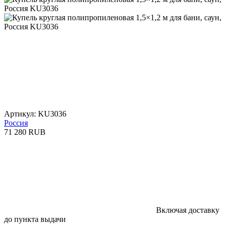
Артикул: KU3036
Россия
71 280 RUB
Включая доставку
до пункта выдачи