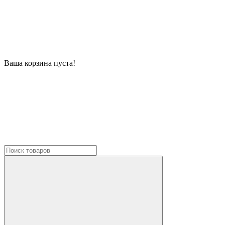
Ваша корзина пуста!