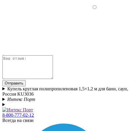
Отправить
Купель круглая полипропиленовая 1,5×1,2 м для бани, саун,
Россия KU3036
Интекс Порт
8-800-777-02-12
Всегда на связи