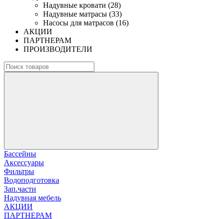
Надувные кровати (28)
Надувные матрасы (33)
Насосы для матрасов (16)
АКЦИИ
ПАРТНЕРАМ
ПРОИЗВОДИТЕЛИ
Бассейны
Аксессуары
Фильтры
Водоподготовка
Зап.части
Надувная мебель
АКЦИИ
ПАРТНЕРАМ