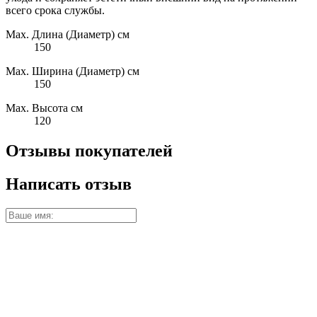
всего срока службы.
Max. Длина (Диаметр) см
150
Max. Ширина (Диаметр) см
150
Max. Высота см
120
Отзывы покупателей
Написать отзыв