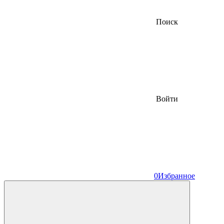
Поиск
Войти
0
Избранное