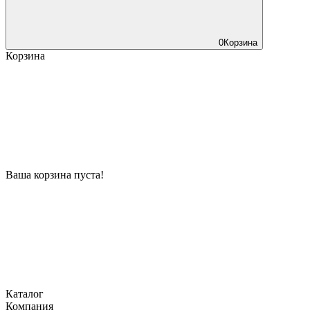
0
Корзина
Корзина
Ваша корзина пуста!
Каталог
Компания