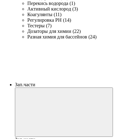
Перекись водорода (1)
Активный кислород (3)
Коагулянты (11)
Регулировка PH (14)
Тестеры (7)
Дозаторы для химии (22)
Разная химия для бассейнов (24)
Зап.части