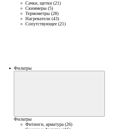
Сачки, щетки (21)
Скиммеры (5)
Термометры (28)
Нагреватели (43)
Сопутствующее (21)
Фильтры
Фильтры
Фитинги, арматура (26)