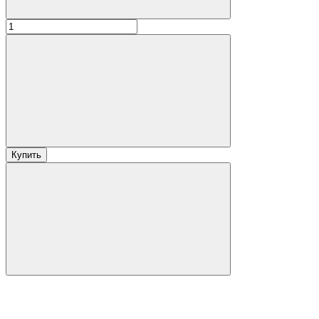
Купить