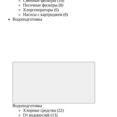
Сменные фильтры (16)
Песочные фильтры (8)
Хлоргенераторы (6)
Насосы с картриджем (8)
Водоподготовка
Водоподготовка
Хлорные средства (22)
От водорослей (13)