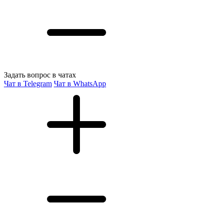
Задать вопрос в чатах
Чат в Telegram
Чат в WhatsApp