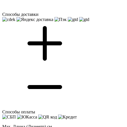
Способы доставки
Способы оплаты
Max. Длина (Диаметр) см