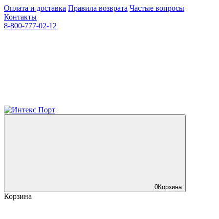
Оплата и доставка
Правила возврата
Частые вопросы
Контакты
8-800-777-02-12
0
Корзина
Корзина