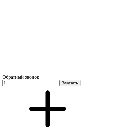
Обратный звонок
Заказать